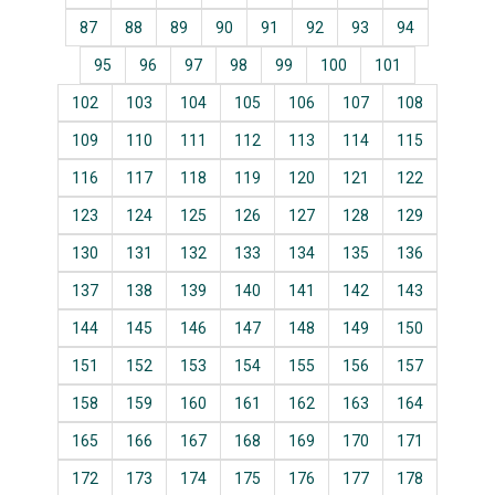
87
88
89
90
91
92
93
94
95
96
97
98
99
100
101
102
103
104
105
106
107
108
109
110
111
112
113
114
115
116
117
118
119
120
121
122
123
124
125
126
127
128
129
130
131
132
133
134
135
136
137
138
139
140
141
142
143
144
145
146
147
148
149
150
151
152
153
154
155
156
157
158
159
160
161
162
163
164
165
166
167
168
169
170
171
172
173
174
175
176
177
178