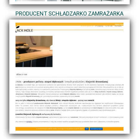
PRODUCENT SCHŁADZARKO ZAMRAŻARKA