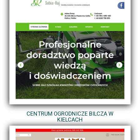
CENTRUM OGRODNICZE BILCZA W
KIELCACH