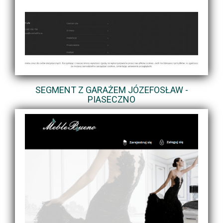
SEGMENT Z GARAŻEM JÓZEFOSŁAW -
PIASECZNO