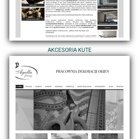
AKCESORIA KUTE