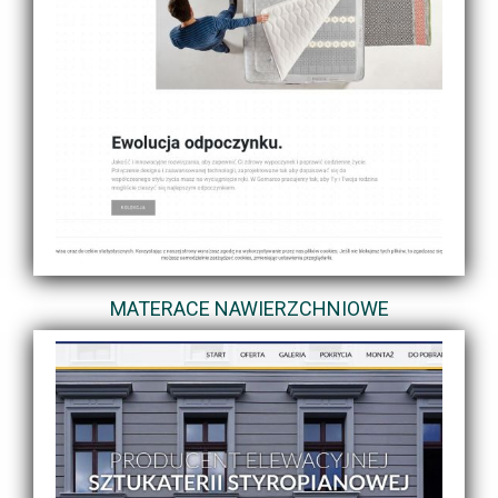
MATERACE NAWIERZCHNIOWE