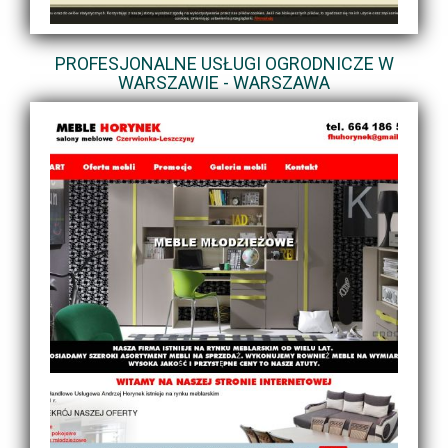
PROFESJONALNE USŁUGI OGRODNICZE W
WARSZAWIE - WARSZAWA