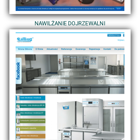
NAWILŻANIE DOJRZEWALNI