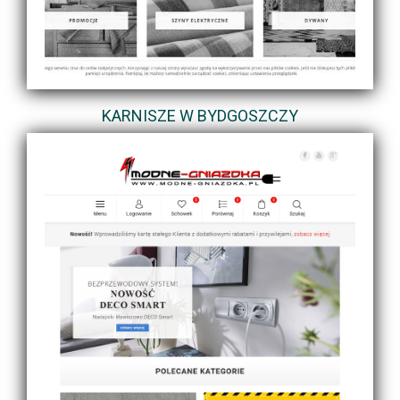
KARNISZE W BYDGOSZCZY