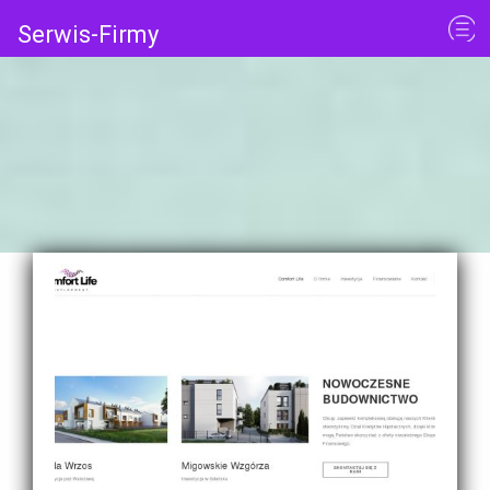
Serwis-Firmy