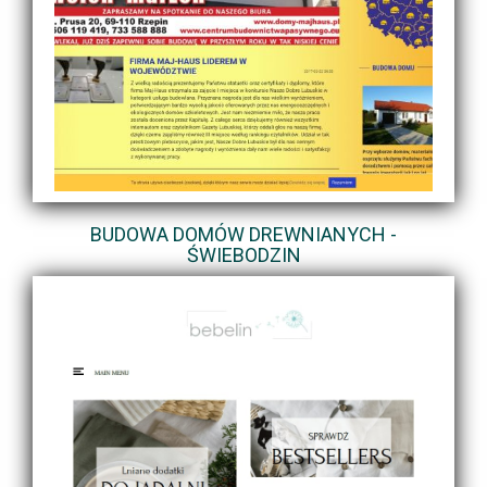
BUDOWA DOMÓW DREWNIANYCH -
ŚWIEBODZIN