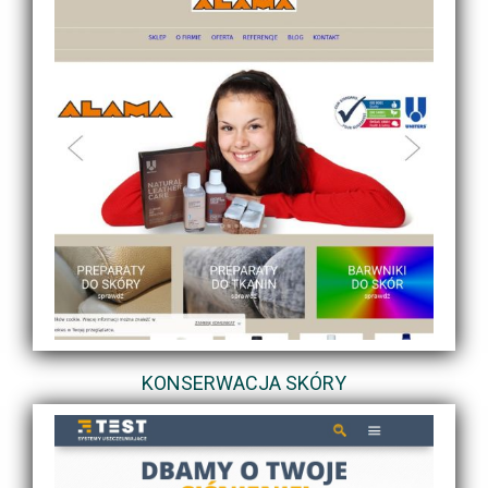
KONSERWACJA SKÓRY