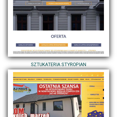
SZTUKATERIA STYROPIAN