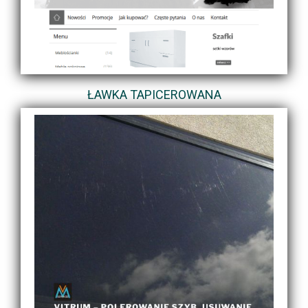
ŁAWKA TAPICEROWANA