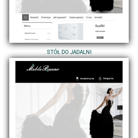
STÓŁ DO JADALNI