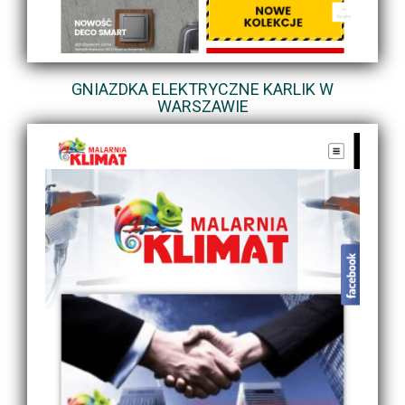
GNIAZDKA ELEKTRYCZNE KARLIK W
WARSZAWIE