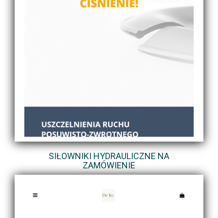
SIŁOWNIKI HYDRAULICZNE NA
ZAMÓWIENIE