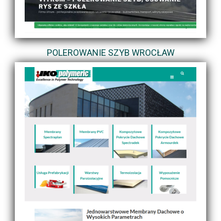
POLEROWANIE SZYB WROCŁAW