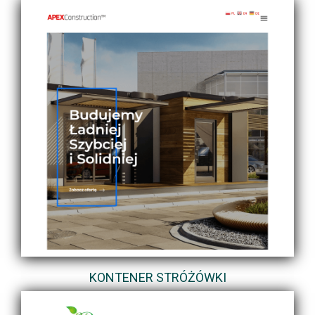
KONTENER STRÓŻÓWKI