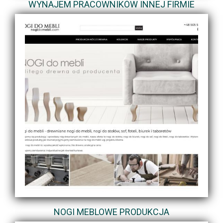
WYNAJEM PRACOWNIKÓW INNEJ FIRMIE
NOGI MEBLOWE PRODUKCJA