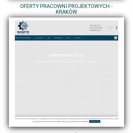
OFERTY PRACOWNI PROJEKTOWYCH -
KRAKÓW