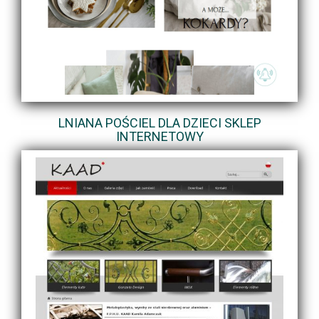
LNIANA POŚCIEL DLA DZIECI SKLEP
INTERNETOWY