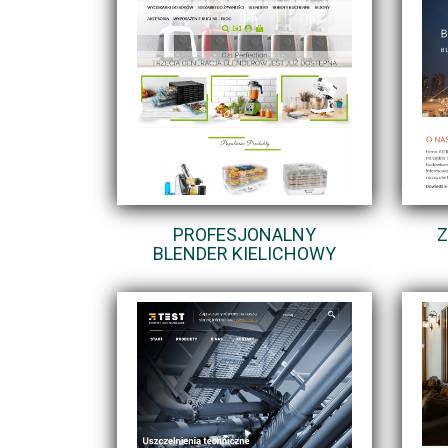
PROFESJONALNY
Z
BLENDER KIELICHOWY