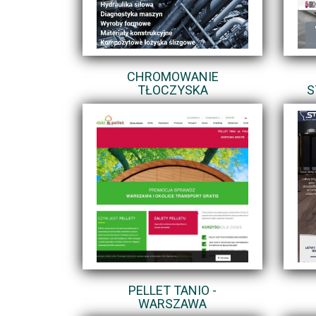
CHROMOWANIE
TŁOCZYSKA
S
PELLET TANIO -
WARSZAWA