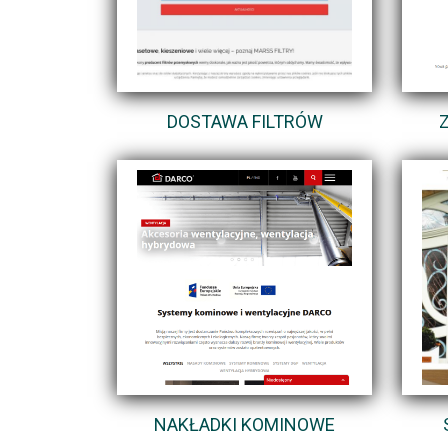
DOSTAWA FILTRÓW
NAKŁADKI KOMINOWE