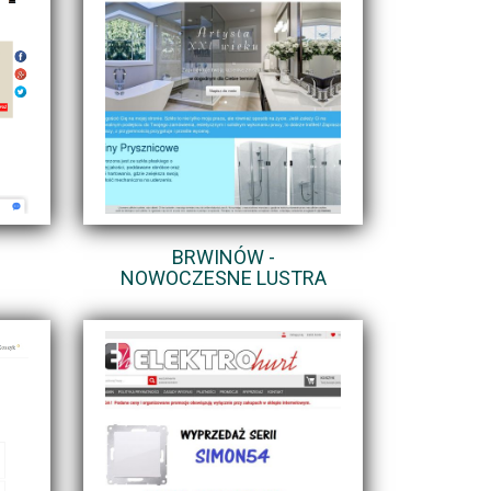
BRWINÓW -
NOWOCZESNE LUSTRA