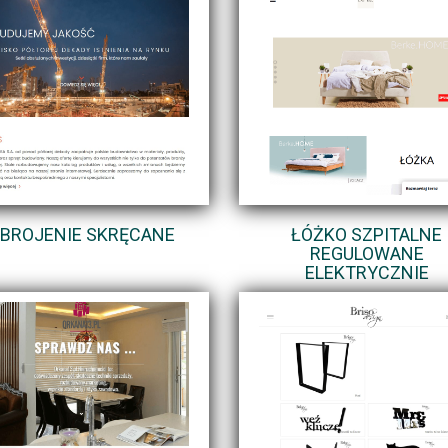
BROJENIE SKRĘCANE
ŁÓŻKO SZPITALNE
REGULOWANE
ELEKTRYCZNIE