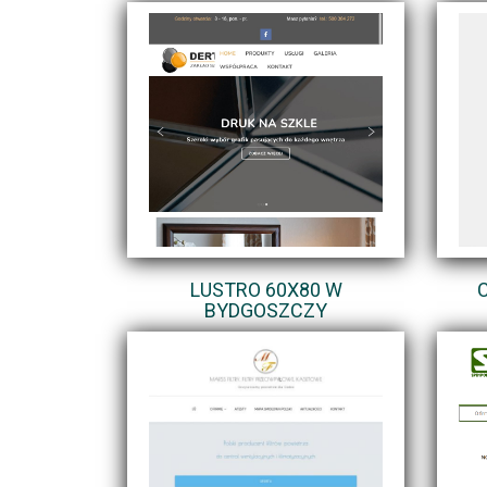
LUSTRO 60X80 W
BYDGOSZCZY