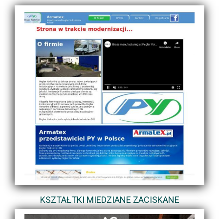
KSZTAŁTKI MIEDZIANE ZACISKANE