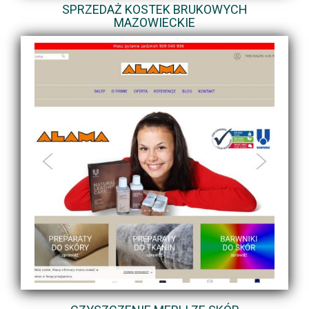
SPRZEDAŻ KOSTEK BRUKOWYCH
MAZOWIECKIE