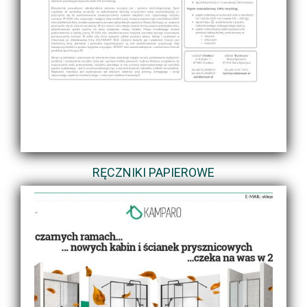
RĘCZNIKI PAPIEROWE