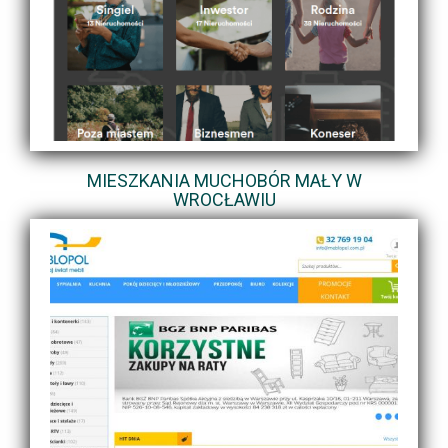
MIESZKANIA MUCHOBÓR MAŁY W
WROCŁAWIU