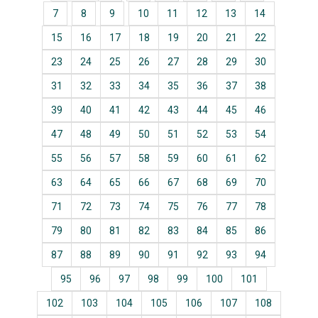
7
8
9
10
11
12
13
14
15
16
17
18
19
20
21
22
23
24
25
26
27
28
29
30
31
32
33
34
35
36
37
38
39
40
41
42
43
44
45
46
47
48
49
50
51
52
53
54
55
56
57
58
59
60
61
62
63
64
65
66
67
68
69
70
71
72
73
74
75
76
77
78
79
80
81
82
83
84
85
86
87
88
89
90
91
92
93
94
95
96
97
98
99
100
101
102
103
104
105
106
107
108