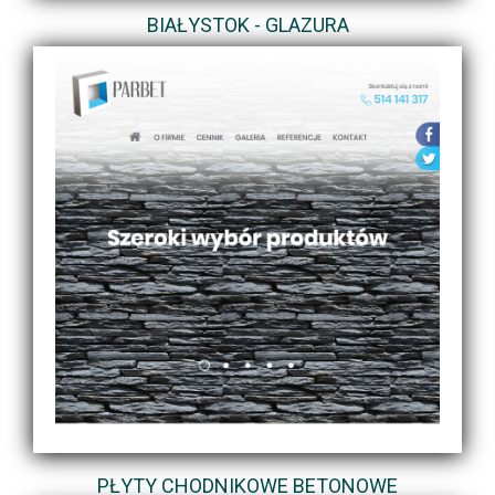
BIAŁYSTOK - GLAZURA
PŁYTY CHODNIKOWE BETONOWE