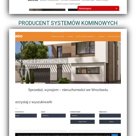
PRODUCENT SYSTEMÓW KOMINOWYCH