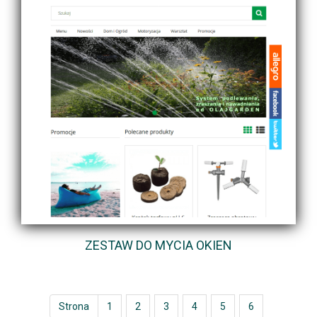
ZESTAW DO MYCIA OKIEN
Strona
1
2
3
4
5
6