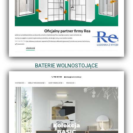
BATERIE WOLNOSTOJĄCE