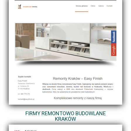
FIRMY REMONTOWO BUDOWLANE
KRAKÓW