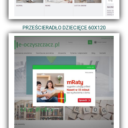
PRZEŚCIERADŁO DZIECIĘCE 60X120