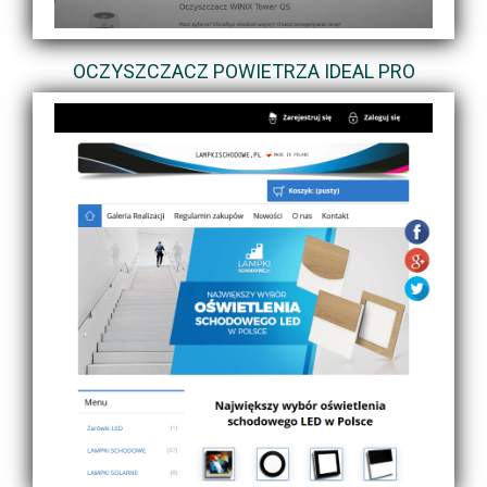
OCZYSZCZACZ POWIETRZA IDEAL PRO