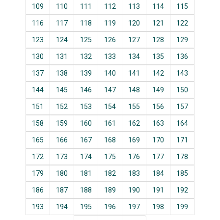
109
110
111
112
113
114
115
116
117
118
119
120
121
122
123
124
125
126
127
128
129
130
131
132
133
134
135
136
137
138
139
140
141
142
143
144
145
146
147
148
149
150
151
152
153
154
155
156
157
158
159
160
161
162
163
164
165
166
167
168
169
170
171
172
173
174
175
176
177
178
179
180
181
182
183
184
185
186
187
188
189
190
191
192
193
194
195
196
197
198
199