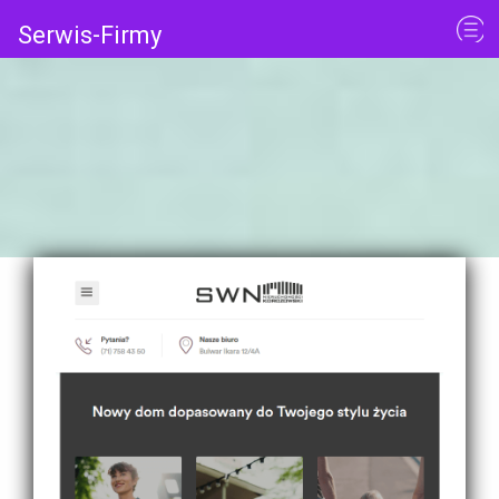
Serwis-Firmy