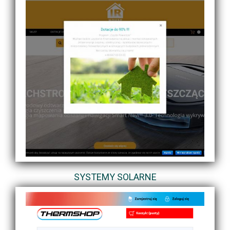
SYSTEMY SOLARNE