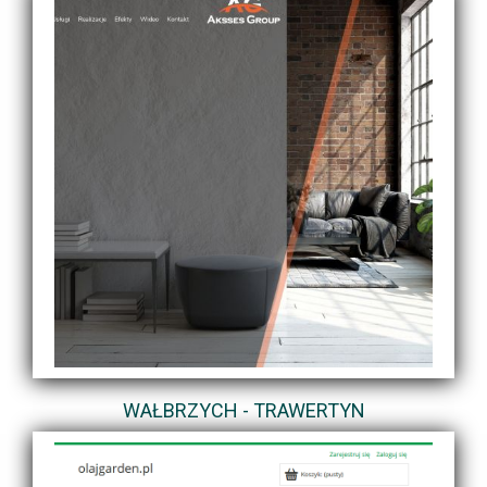
WAŁBRZYCH - TRAWERTYN