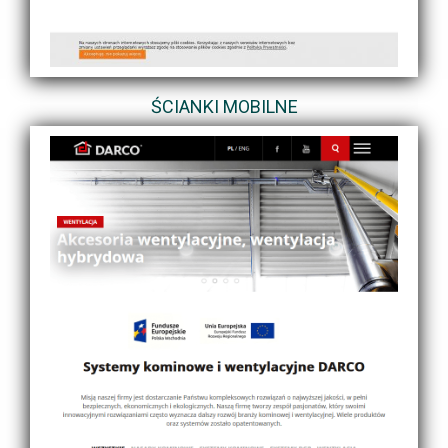
ŚCIANKI MOBILNE