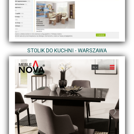
STOLIK DO KUCHNI - WARSZAWA