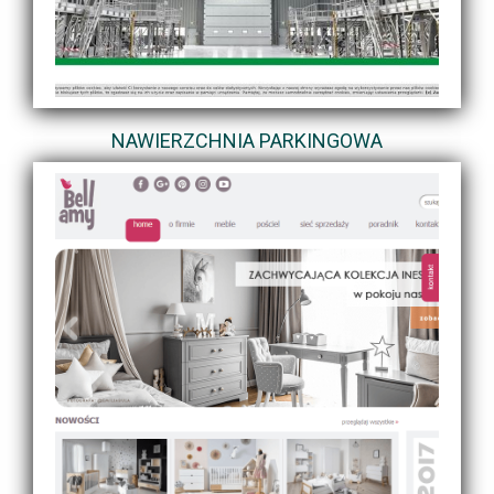
NAWIERZCHNIA PARKINGOWA