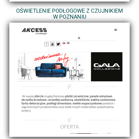
OŚWIETLENIE PODŁOGOWE Z CZUJNIKIEM
W POZNANIU