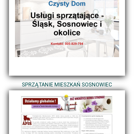
SPRZĄTANIE MIESZKAŃ SOSNOWIEC