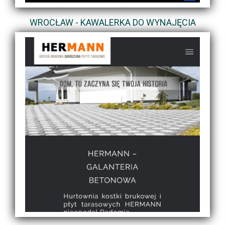
WROCŁAW - KAWALERKA DO WYNAJĘCIA