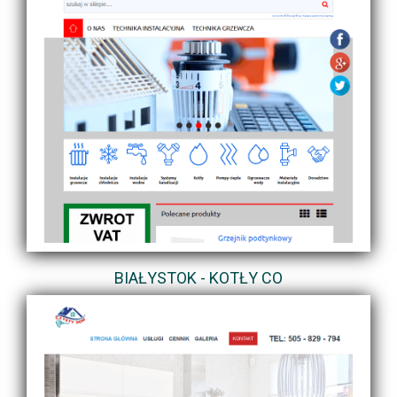
BIAŁYSTOK - KOTŁY CO