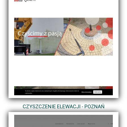
CZYSZCZENIE ELEWACJI - POZNAŃ