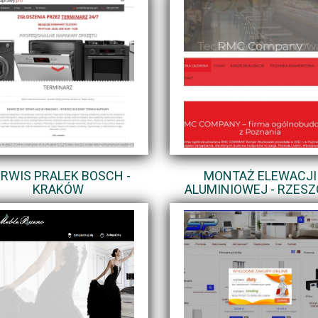
RWIS PRALEK BOSCH -
MONTAŻ ELEWACJI
KRAKÓW
ALUMINIOWEJ - RZES