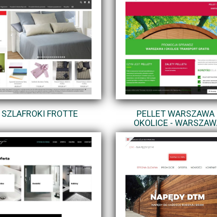
SZLAFROKI FROTTE
PELLET WARSZAWA 
OKOLICE - WARSZAW