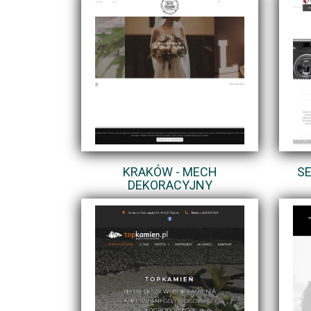
KRAKÓW - MECH
SE
DEKORACYJNY