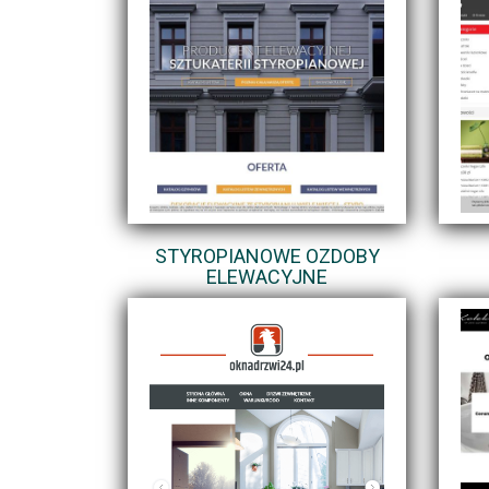
STYROPIANOWE OZDOBY
ELEWACYJNE