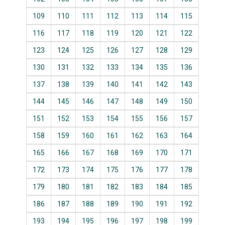
109
110
111
112
113
114
115
116
117
118
119
120
121
122
123
124
125
126
127
128
129
130
131
132
133
134
135
136
137
138
139
140
141
142
143
144
145
146
147
148
149
150
151
152
153
154
155
156
157
158
159
160
161
162
163
164
165
166
167
168
169
170
171
172
173
174
175
176
177
178
179
180
181
182
183
184
185
186
187
188
189
190
191
192
193
194
195
196
197
198
199