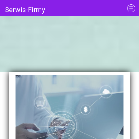
Serwis-Firmy