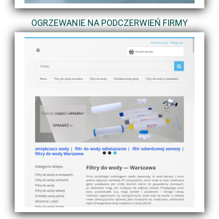
OGRZEWANIE NA PODCZERWIEŃ FIRMY