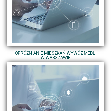
OPRÓŻNIANIE MIESZKAŃ WYWÓZ MEBLI
W WARSZAWIE