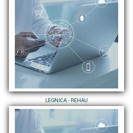
LEGNICA - REHAU