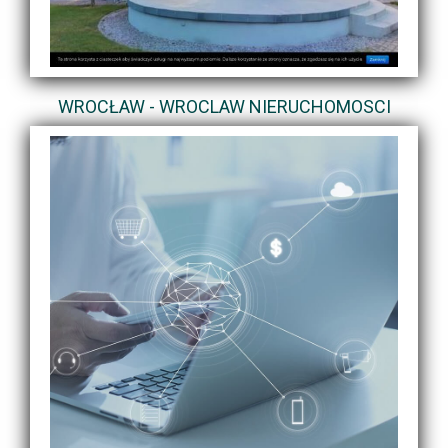
WROCŁAW - WROCLAW NIERUCHOMOSCI