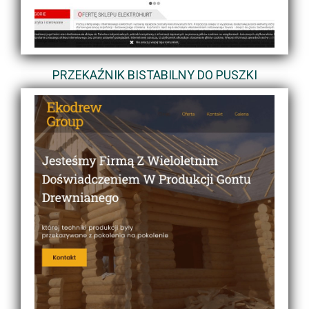
PRZEKAŹNIK BISTABILNY DO PUSZKI