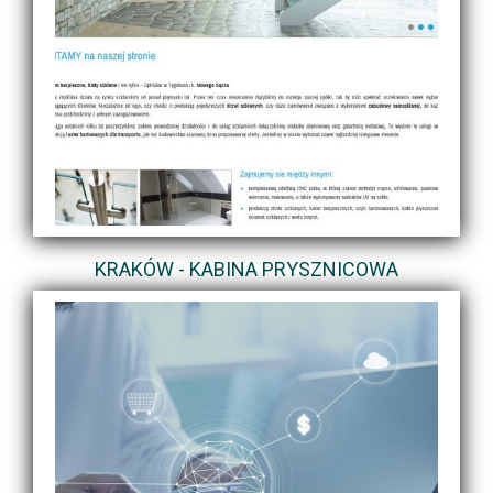
KRAKÓW - KABINA PRYSZNICOWA