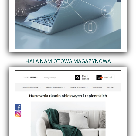
HALA NAMIOTOWA MAGAZYNOWA