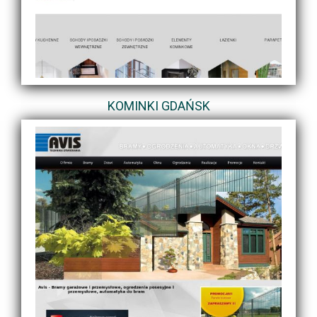
KOMINKI GDAŃSK