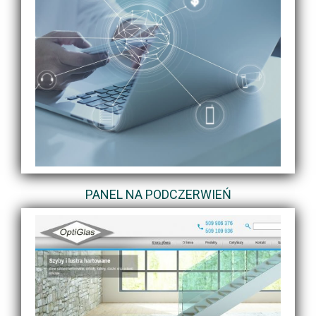
PANEL NA PODCZERWIEŃ