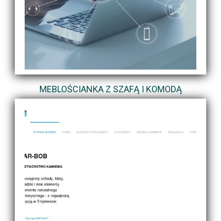
MEBLOŚCIANKA Z SZAFĄ I KOMODĄ