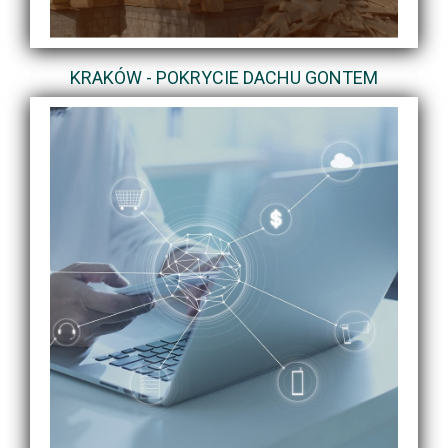
KRAKÓW - POKRYCIE DACHU GONTEM