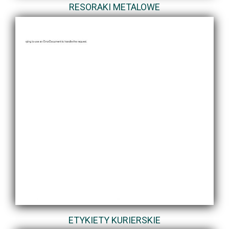
RESORAKI METALOWE
ETYKIETY KURIERSKIE