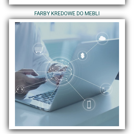
FARBY KREDOWE DO MEBLI