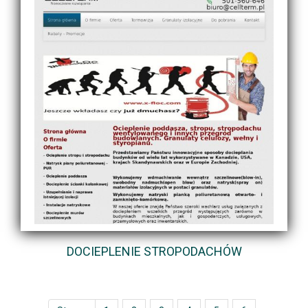
DOCIEPLENIE STROPODACHÓW