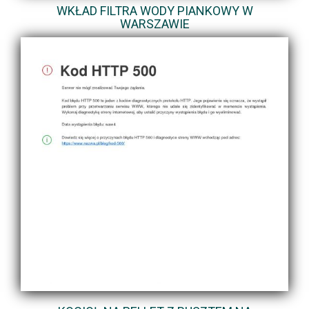
WKŁAD FILTRA WODY PIANKOWY W
WARSZAWIE