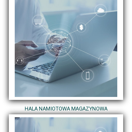
HALA NAMIOTOWA MAGAZYNOWA