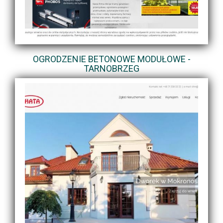
OGRODZENIE BETONOWE MODUŁOWE -
TARNOBRZEG