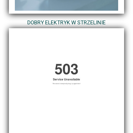
DOBRY ELEKTRYK W STRZELINIE