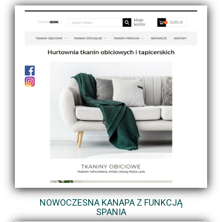
NOWOCZESNA KANAPA Z FUNKCJĄ
SPANIA