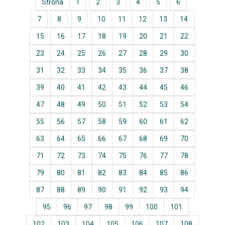
Strona
1
2
3
4
5
6
7
8
9
10
11
12
13
14
15
16
17
18
19
20
21
22
23
24
25
26
27
28
29
30
31
32
33
34
35
36
37
38
39
40
41
42
43
44
45
46
47
48
49
50
51
52
53
54
55
56
57
58
59
60
61
62
63
64
65
66
67
68
69
70
71
72
73
74
75
76
77
78
79
80
81
82
83
84
85
86
87
88
89
90
91
92
93
94
95
96
97
98
99
100
101
102
103
104
105
106
107
108