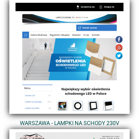
WARSZAWA - LAMPKI NA SCHODY 230V