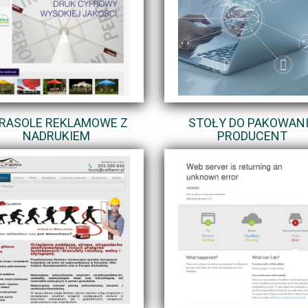
RASOLE REKLAMOWE Z
STOŁY DO PAKOWAN
NADRUKIEM
PRODUCENT