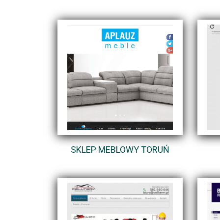
SKLEP MEBLOWY TORUŃ