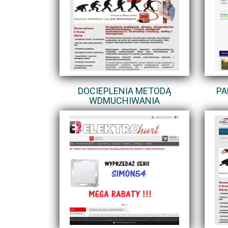
DOCIEPLENIA METODĄ
PA
WDMUCHIWANIA