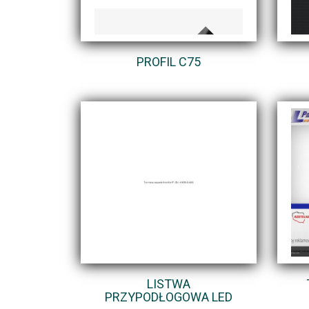
PROFIL C75
LISTWA
PRZYPODŁOGOWA LED