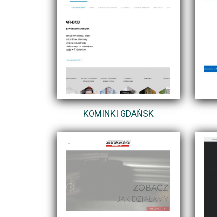
KOMINKI GDAŃSK