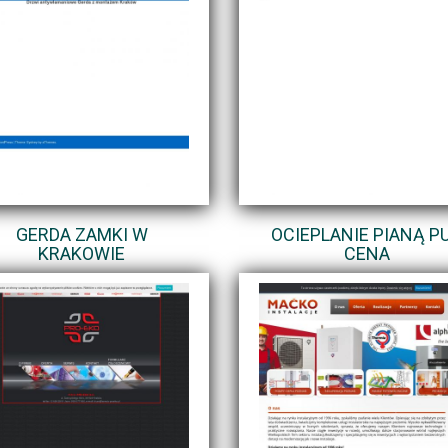
GERDA ZAMKI W
OCIEPLANIE PIANĄ P
KRAKOWIE
CENA