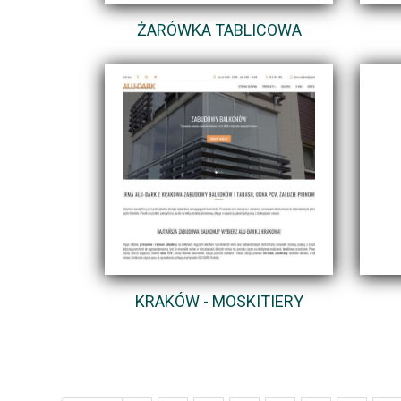
ŻARÓWKA TABLICOWA
KRAKÓW - MOSKITIERY