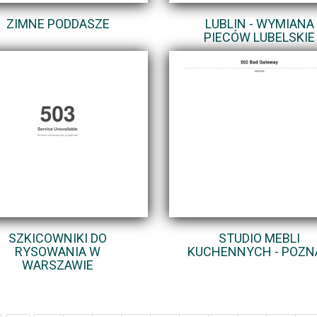
ZIMNE PODDASZE
LUBLIN - WYMIANA
PIECÓW LUBELSKIE
SZKICOWNIKI DO
STUDIO MEBLI
RYSOWANIA W
KUCHENNYCH - POZN
WARSZAWIE