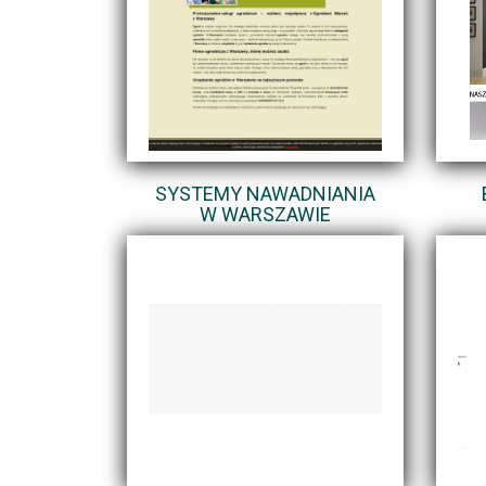
SYSTEMY NAWADNIANIA
W WARSZAWIE