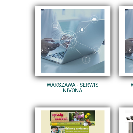
WARSZAWA - SERWIS
NIVONA