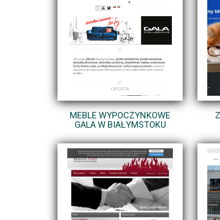
MEBLE WYPOCZYNKOWE
Z
GALA W BIAŁYMSTOKU