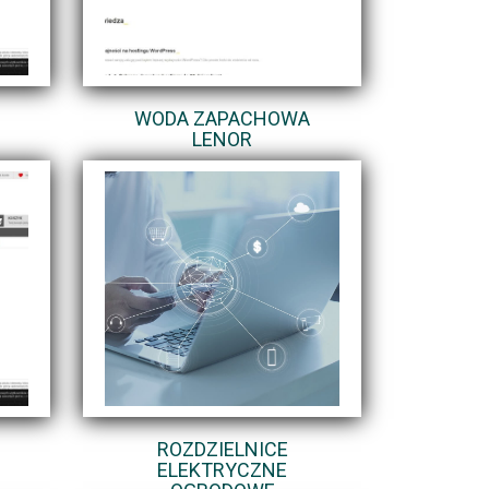
WODA ZAPACHOWA
LENOR
ROZDZIELNICE
ELEKTRYCZNE