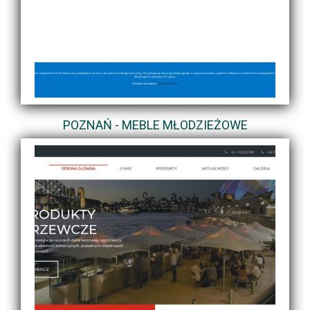
POZNAŃ - MEBLE MŁODZIEŻOWE