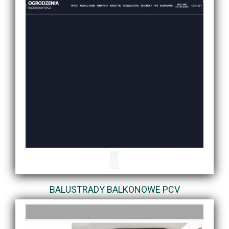
BALUSTRADY BALKONOWE PCV