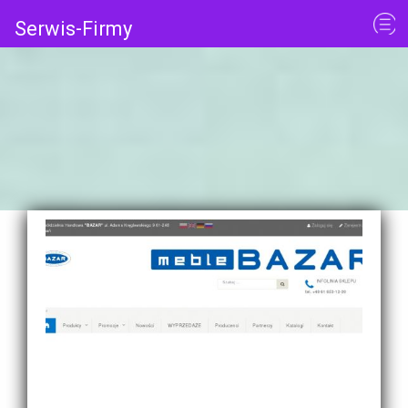
Serwis-Firmy