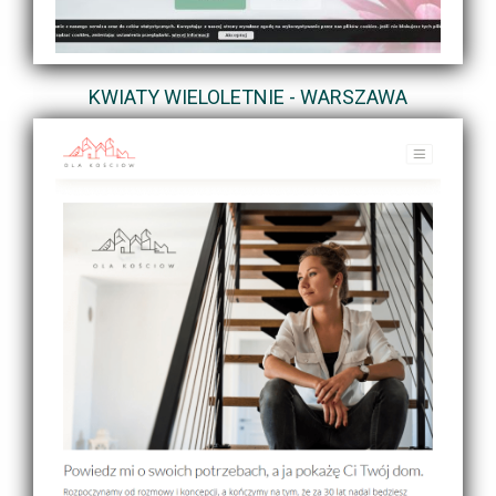
KWIATY WIELOLETNIE - WARSZAWA