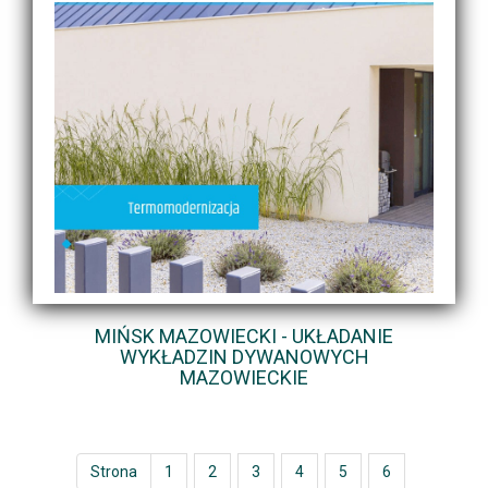
MIŃSK MAZOWIECKI - UKŁADANIE
WYKŁADZIN DYWANOWYCH
MAZOWIECKIE
Strona
1
2
3
4
5
6