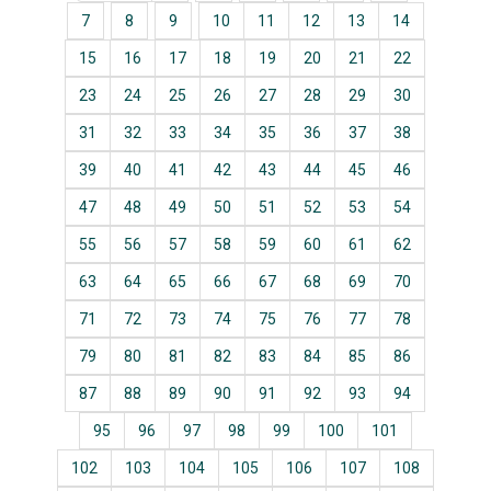
7
8
9
10
11
12
13
14
15
16
17
18
19
20
21
22
23
24
25
26
27
28
29
30
31
32
33
34
35
36
37
38
39
40
41
42
43
44
45
46
47
48
49
50
51
52
53
54
55
56
57
58
59
60
61
62
63
64
65
66
67
68
69
70
71
72
73
74
75
76
77
78
79
80
81
82
83
84
85
86
87
88
89
90
91
92
93
94
95
96
97
98
99
100
101
102
103
104
105
106
107
108