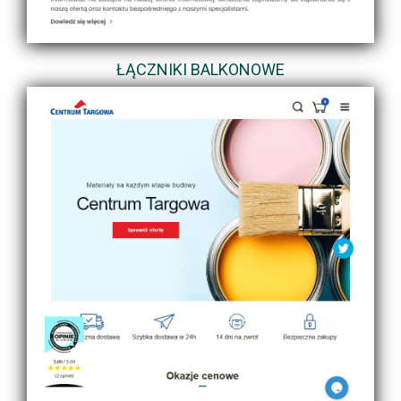
ŁĄCZNIKI BALKONOWE