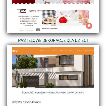
PASTELOWE DEKORACJE DLA DZIECI