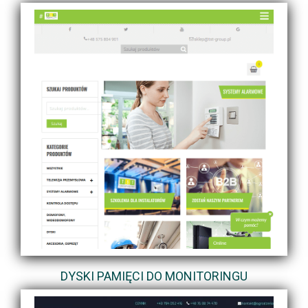
DYSKI PAMIĘCI DO MONITORINGU