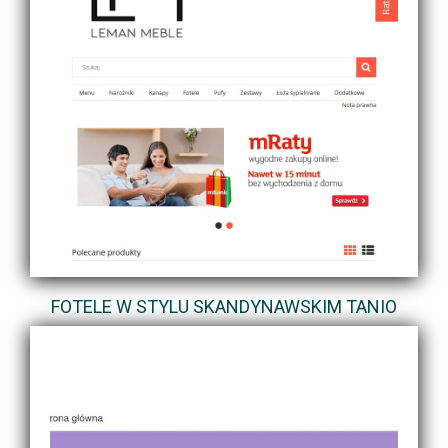
FOTELE W STYLU SKANDYNAWSKIM TANIO