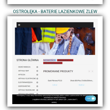
OSTROŁĘKA - BATERIE LAZIENKOWE ZLEW