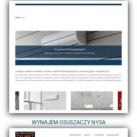
WYNAJEM OSUSZACZY NYSA