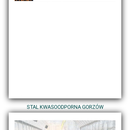
STAL KWASOODPORNA GORZÓW