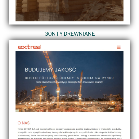
GONTY DREWNIANE