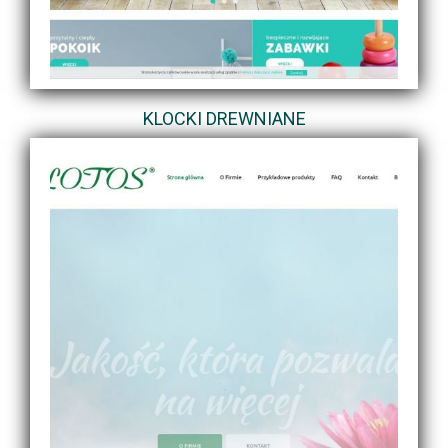
KLOCKI DREWNIANE