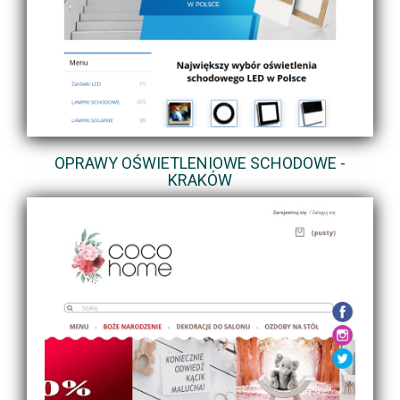
OPRAWY OŚWIETLENIOWE SCHODOWE -
KRAKÓW