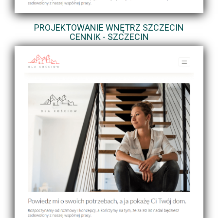
PROJEKTOWANIE WNĘTRZ SZCZECIN
CENNIK - SZCZECIN