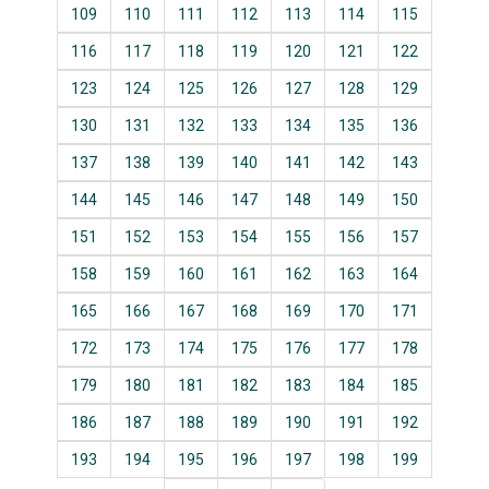
109
110
111
112
113
114
115
116
117
118
119
120
121
122
123
124
125
126
127
128
129
130
131
132
133
134
135
136
137
138
139
140
141
142
143
144
145
146
147
148
149
150
151
152
153
154
155
156
157
158
159
160
161
162
163
164
165
166
167
168
169
170
171
172
173
174
175
176
177
178
179
180
181
182
183
184
185
186
187
188
189
190
191
192
193
194
195
196
197
198
199