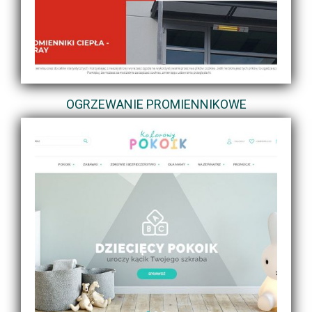
OGRZEWANIE PROMIENNIKOWE