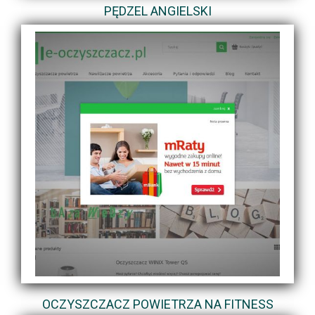
PĘDZEL ANGIELSKI
OCZYSZCZACZ POWIETRZA NA FITNESS