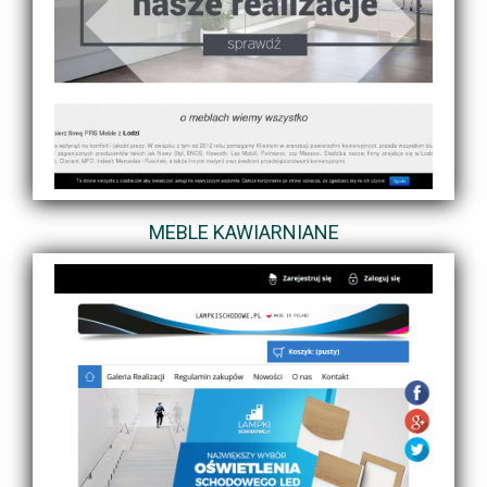
MEBLE KAWIARNIANE