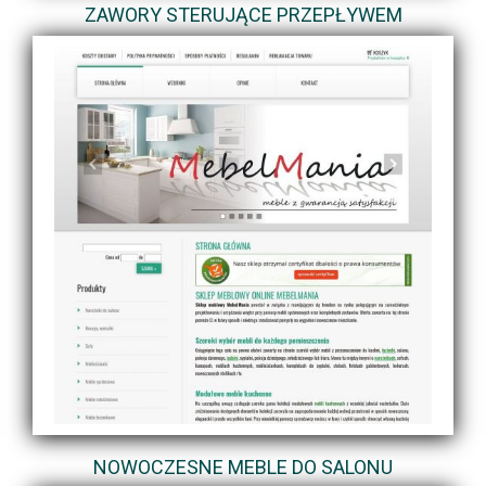
ZAWORY STERUJĄCE PRZEPŁYWEM
NOWOCZESNE MEBLE DO SALONU