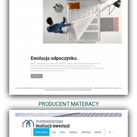
PRODUCENT MATERACY