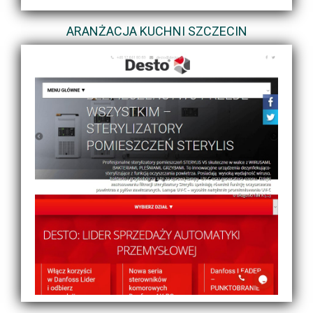
ARANŻACJA KUCHNI SZCZECIN