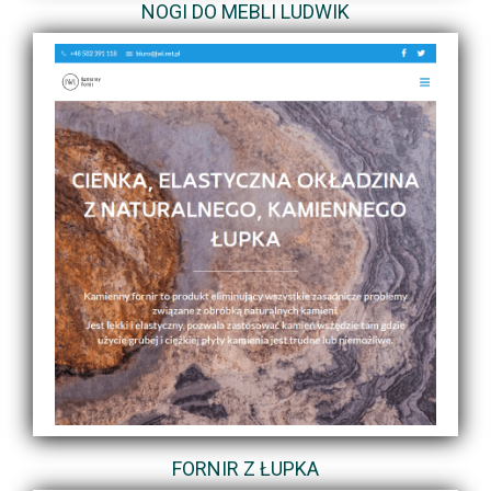
NOGI DO MEBLI LUDWIK
FORNIR Z ŁUPKA