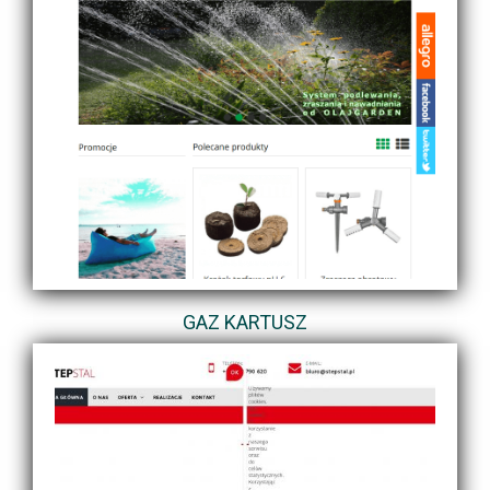
GAZ KARTUSZ