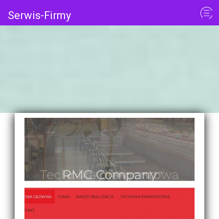
Serwis-Firmy