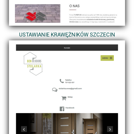
USTAWIANIE KRAWĘŻNIKÓW SZCZECIN