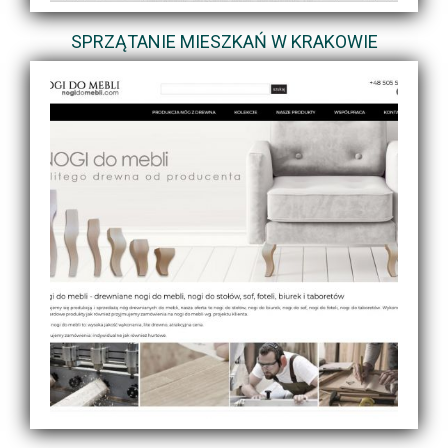
SPRZĄTANIE MIESZKAŃ W KRAKOWIE