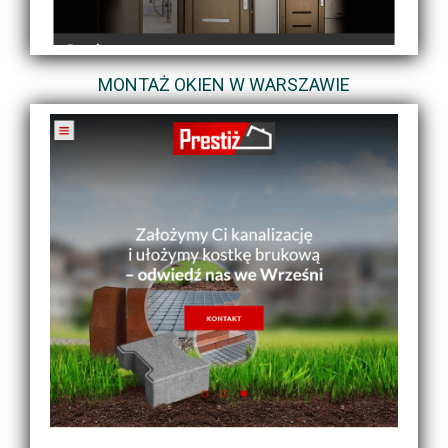
MONTAŻ OKIEN W WARSZAWIE