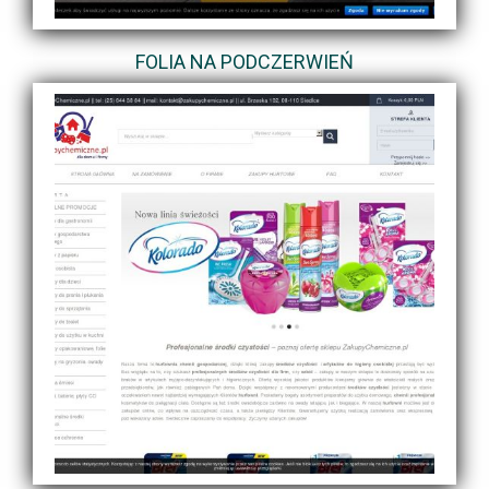
FOLIA NA PODCZERWIEŃ