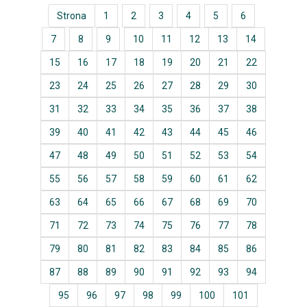
Strona
1
2
3
4
5
6
7
8
9
10
11
12
13
14
15
16
17
18
19
20
21
22
23
24
25
26
27
28
29
30
31
32
33
34
35
36
37
38
39
40
41
42
43
44
45
46
47
48
49
50
51
52
53
54
55
56
57
58
59
60
61
62
63
64
65
66
67
68
69
70
71
72
73
74
75
76
77
78
79
80
81
82
83
84
85
86
87
88
89
90
91
92
93
94
95
96
97
98
99
100
101