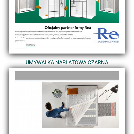
UMYWALKA NABLATOWA CZARNA