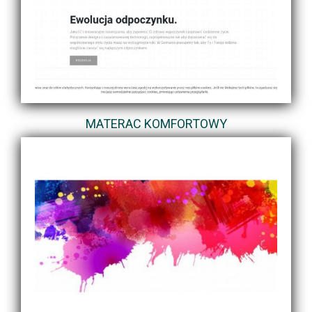
MATERAC KOMFORTOWY