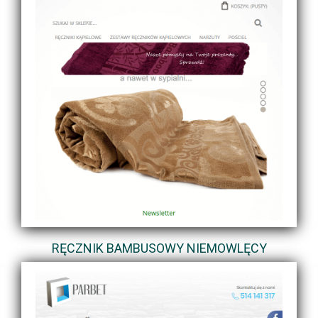
RĘCZNIK BAMBUSOWY NIEMOWLĘCY