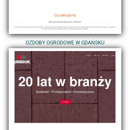
OZDOBY OGRODOWE W GDAŃSKU