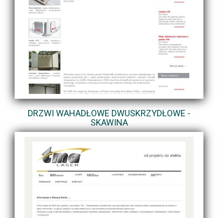
DRZWI WAHADŁOWE DWUSKRZYDŁOWE -
SKAWINA