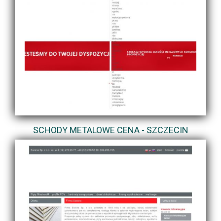
SCHODY METALOWE CENA - SZCZECIN