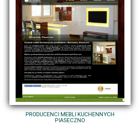
PRODUCENCI MEBLI KUCHENNYCH
PIASECZNO