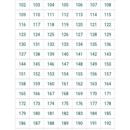
102
103
104
105
106
107
108
109
110
111
112
113
114
115
116
117
118
119
120
121
122
123
124
125
126
127
128
129
130
131
132
133
134
135
136
137
138
139
140
141
142
143
144
145
146
147
148
149
150
151
152
153
154
155
156
157
158
159
160
161
162
163
164
165
166
167
168
169
170
171
172
173
174
175
176
177
178
179
180
181
182
183
184
185
186
187
188
189
190
191
192