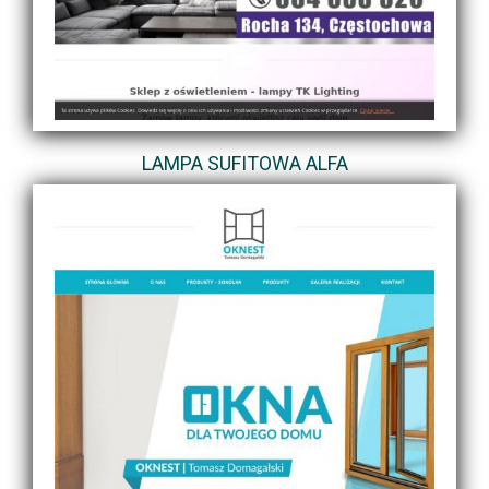
LAMPA SUFITOWA ALFA