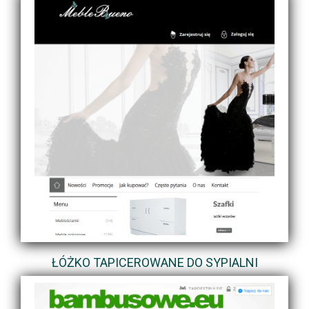
ŁÓŻKO TAPICEROWANE DO SYPIALNI