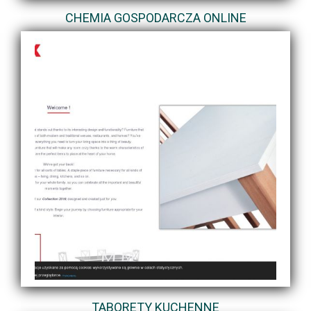
CHEMIA GOSPODARCZA ONLINE
TABORETY KUCHENNE