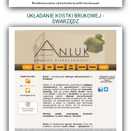
UKŁADANIE KOSTKI BRUKOWEJ -
SWARZĘDZ