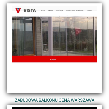
ZABUDOWA BALKONU CENA WARSZAWA