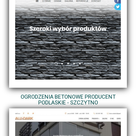
OGRODZENIA BETONOWE PRODUCENT
PODLASKIE - SZCZYTNO