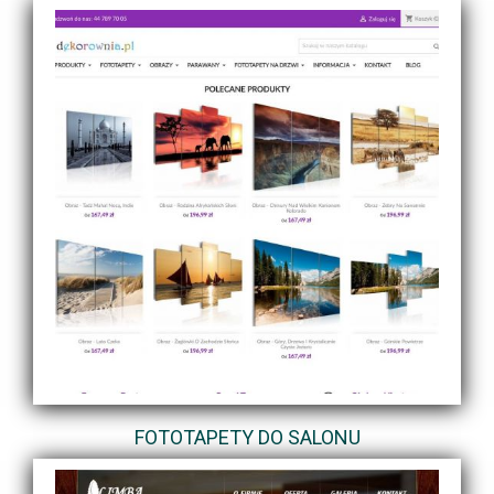
FOTOTAPETY DO SALONU