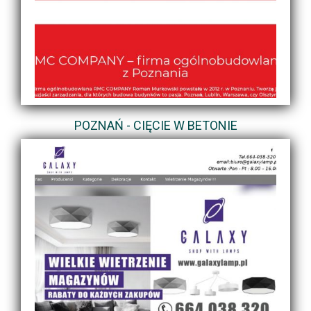
POZNAŃ - CIĘCIE W BETONIE