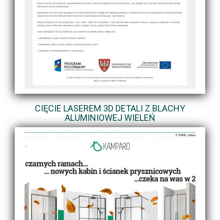
CIĘCIE LASEREM 3D DETALI Z BLACHY
ALUMINIOWEJ WIELEŃ