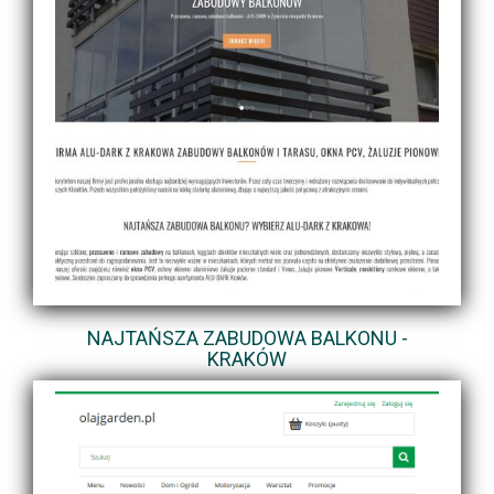
NAJTAŃSZA ZABUDOWA BALKONU -
KRAKÓW