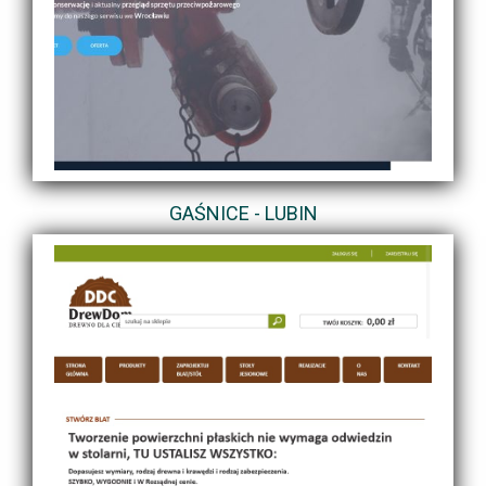
GAŚNICE - LUBIN