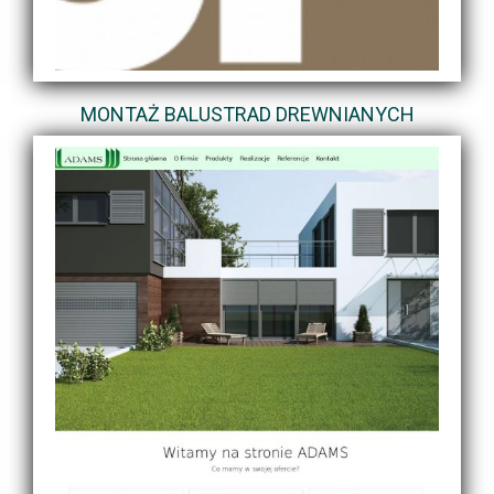
MONTAŻ BALUSTRAD DREWNIANYCH