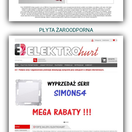
PŁYTA ŻAROODPORNA