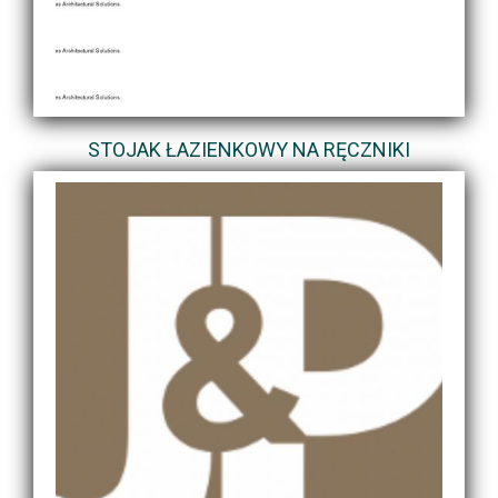
STOJAK ŁAZIENKOWY NA RĘCZNIKI