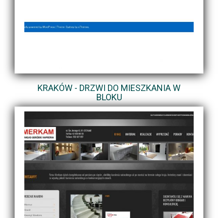
KRAKÓW - DRZWI DO MIESZKANIA W
BLOKU