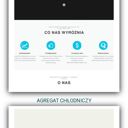
AGREGAT CHŁODNICZY