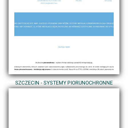
SZCZECIN - SYSTEMY PIORUNOCHRONNE