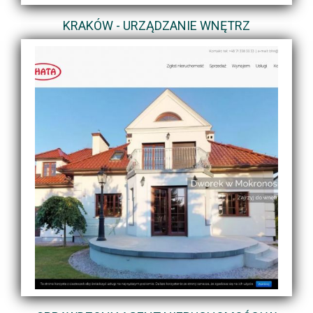
KRAKÓW - URZĄDZANIE WNĘTRZ