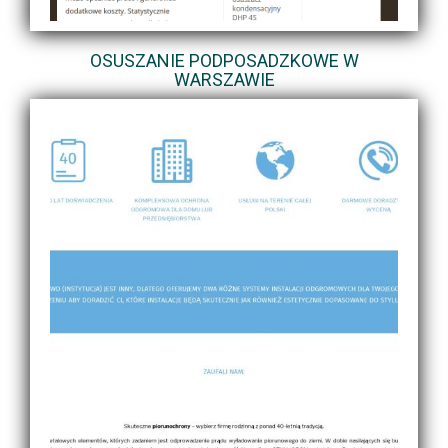
OSUSZANIE PODPOSADZKOWE W
WARSZAWIE