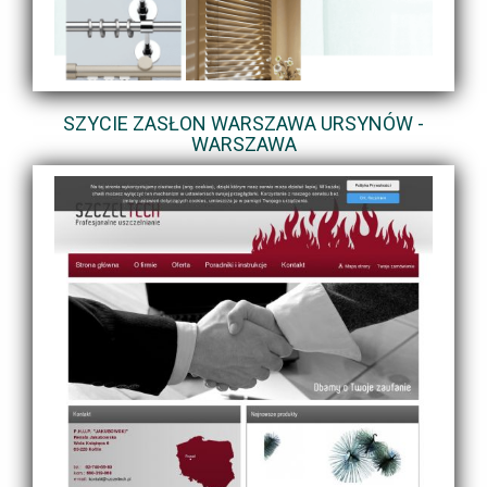
SZYCIE ZASŁON WARSZAWA URSYNÓW -
WARSZAWA