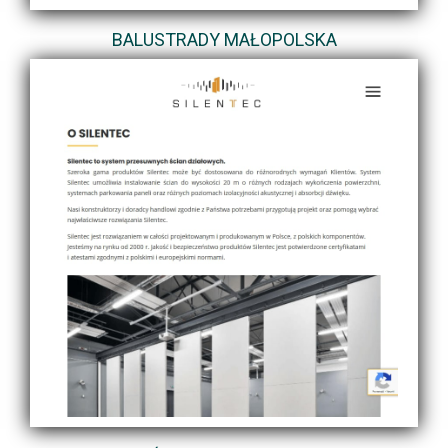
BALUSTRADY MAŁOPOLSKA