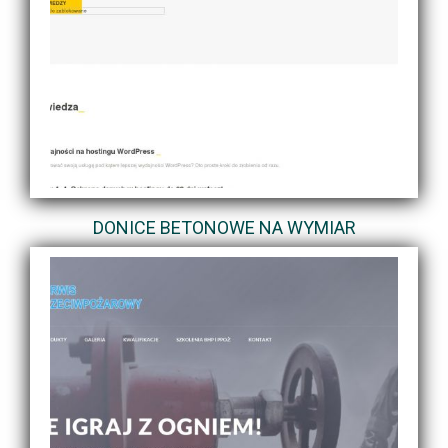
DONICE BETONOWE NA WYMIAR