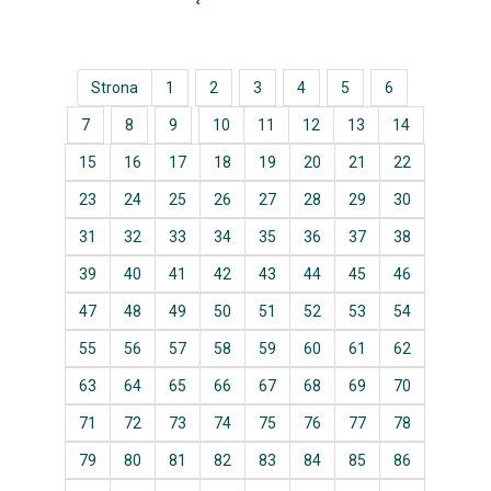
Strona
1
2
3
4
5
6
7
8
9
10
11
12
13
14
15
16
17
18
19
20
21
22
23
24
25
26
27
28
29
30
31
32
33
34
35
36
37
38
39
40
41
42
43
44
45
46
47
48
49
50
51
52
53
54
55
56
57
58
59
60
61
62
63
64
65
66
67
68
69
70
71
72
73
74
75
76
77
78
79
80
81
82
83
84
85
86