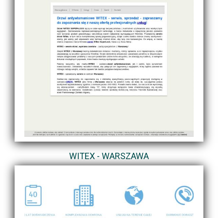
WITEX - WARSZAWA