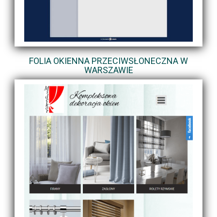
FOLIA OKIENNA PRZECIWSŁONECZNA W
WARSZAWIE