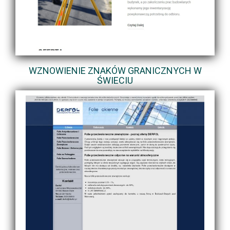
WZNOWIENIE ZNAKÓW GRANICZNYCH W
ŚWIECIU