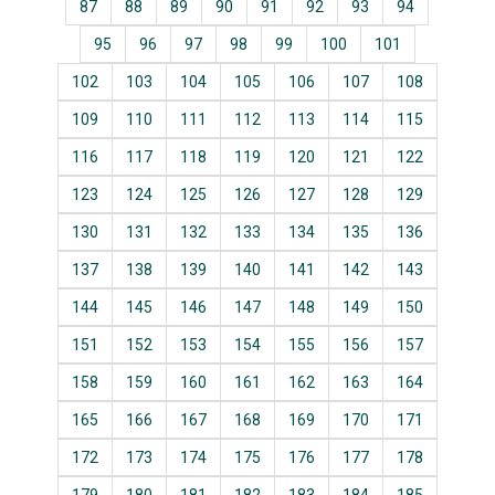
87
88
89
90
91
92
93
94
95
96
97
98
99
100
101
102
103
104
105
106
107
108
109
110
111
112
113
114
115
116
117
118
119
120
121
122
123
124
125
126
127
128
129
130
131
132
133
134
135
136
137
138
139
140
141
142
143
144
145
146
147
148
149
150
151
152
153
154
155
156
157
158
159
160
161
162
163
164
165
166
167
168
169
170
171
172
173
174
175
176
177
178