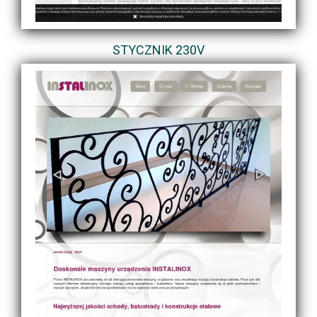
STYCZNIK 230V