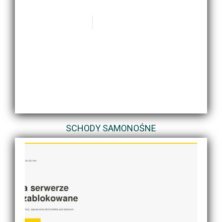
SCHODY SAMONOŚNE