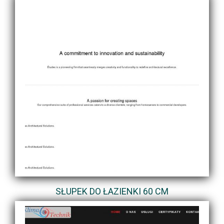
SŁUPEK DO ŁAZIENKI 60 CM