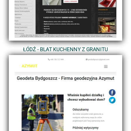
ŁÓDŹ - BLAT KUCHENNY Z GRANITU