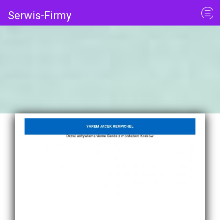
Serwis-Firmy