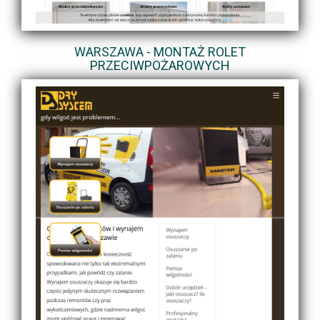
WARSZAWA - MONTAŻ ROLET
PRZECIWPOŻAROWYCH