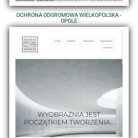
OCHRONA ODGROMOWA WIELKOPOLSKA -
OPOLE