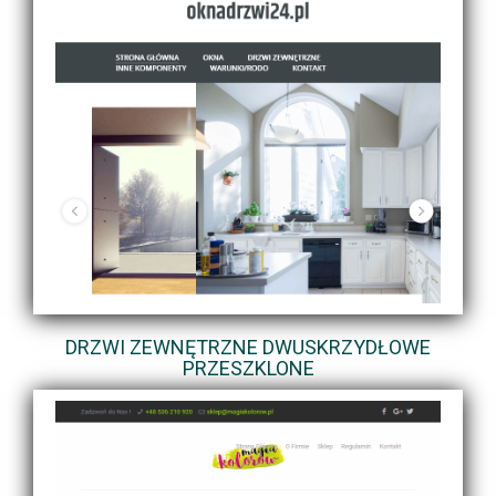
DRZWI ZEWNĘTRZNE DWUSKRZYDŁOWE
PRZESZKLONE