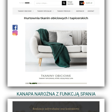
KANAPA NAROŻNA Z FUNKCJĄ SPANIA