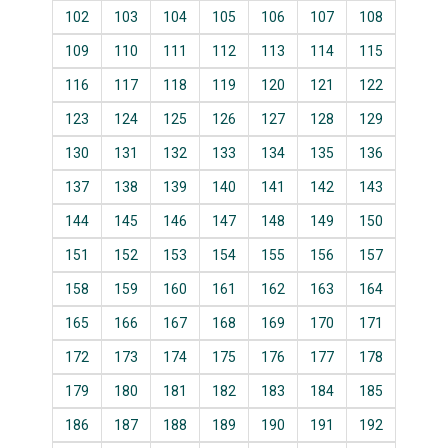
102
103
104
105
106
107
108
109
110
111
112
113
114
115
116
117
118
119
120
121
122
123
124
125
126
127
128
129
130
131
132
133
134
135
136
137
138
139
140
141
142
143
144
145
146
147
148
149
150
151
152
153
154
155
156
157
158
159
160
161
162
163
164
165
166
167
168
169
170
171
172
173
174
175
176
177
178
179
180
181
182
183
184
185
186
187
188
189
190
191
192