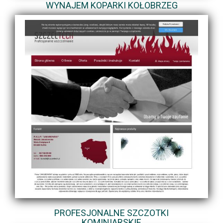
WYNAJEM KOPARKI KOŁOBRZEG
PROFESJONALNE SZCZOTKI
KOMINIARSKIE