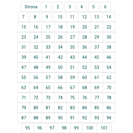
Strona
1
2
3
4
5
6
7
8
9
10
11
12
13
14
15
16
17
18
19
20
21
22
23
24
25
26
27
28
29
30
31
32
33
34
35
36
37
38
39
40
41
42
43
44
45
46
47
48
49
50
51
52
53
54
55
56
57
58
59
60
61
62
63
64
65
66
67
68
69
70
71
72
73
74
75
76
77
78
79
80
81
82
83
84
85
86
87
88
89
90
91
92
93
94
95
96
97
98
99
100
101