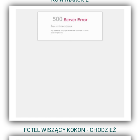
FOTEL WISZĄCY KOKON - CHODZIEŻ