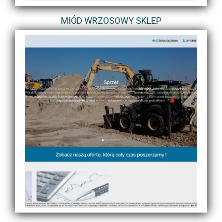
MIÓD WRZOSOWY SKLEP