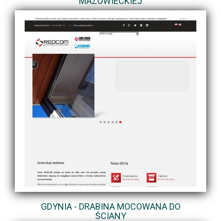
MAZOWIECKIEJ
GDYNIA - DRABINA MOCOWANA DO
ŚCIANY