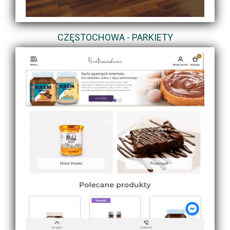
CZĘSTOCHOWA - PARKIETY