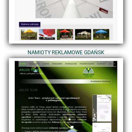
NAMIOTY REKLAMOWE GDAŃSK