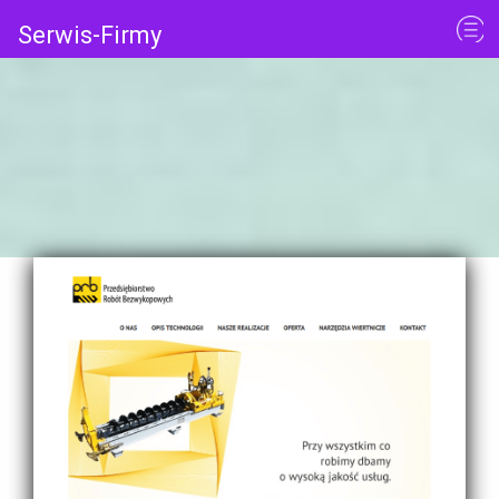
Serwis-Firmy