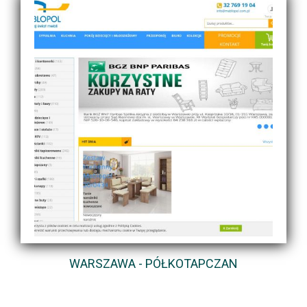
WARSZAWA - PÓŁKOTAPCZAN