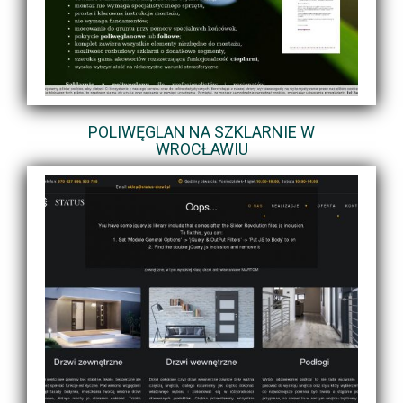
POLIWĘGLAN NA SZKLARNIE W
WROCŁAWIU