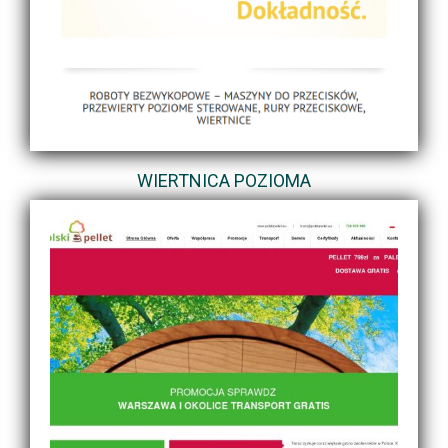
WIERTNICA POZIOMA