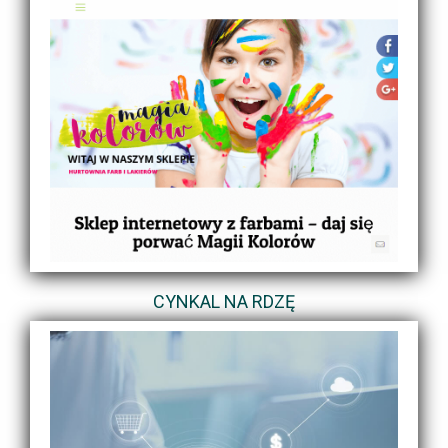
CYNKAL NA RDZĘ