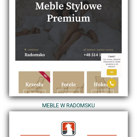
MEBLE W RADOMSKU