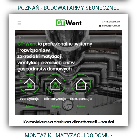
POZNAŃ - BUDOWA FARMY SŁONECZNEJ
MONTAŻ KLIMATYZACJI DO DOMU -