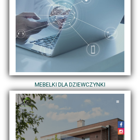
MEBELKI DLA DZIEWCZYNKI