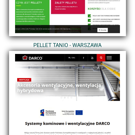
PELLET TANIO - WARSZAWA