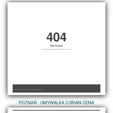
POZNAŃ - UMYWALKA CORIAN CENA