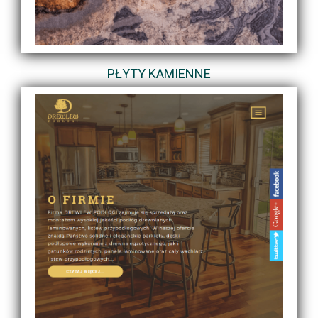
PŁYTY KAMIENNE