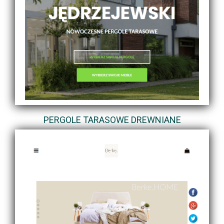
PERGOLE TARASOWE DREWNIANE