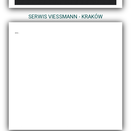
SERWIS VIESSMANN - KRAKÓW