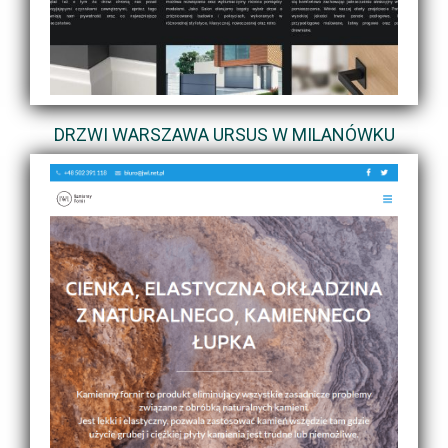
DRZWI WARSZAWA URSUS W MILANÓWKU