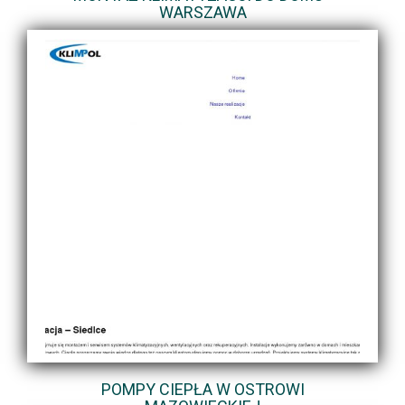
WARSZAWA
POMPY CIEPŁA W OSTROWI