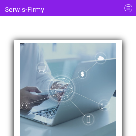
Serwis-Firmy