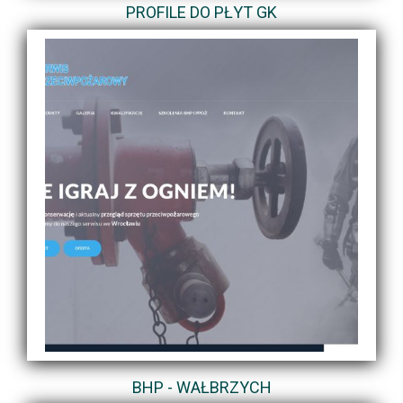
PROFILE DO PŁYT GK
BHP - WAŁBRZYCH