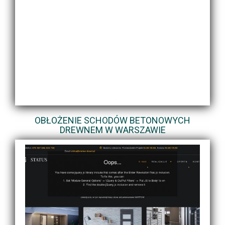
OBŁOŻENIE SCHODÓW BETONOWYCH
DREWNEM W WARSZAWIE