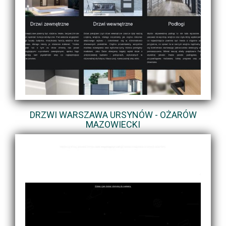
DRZWI WARSZAWA URSYNÓW - OŻARÓW
MAZOWIECKI