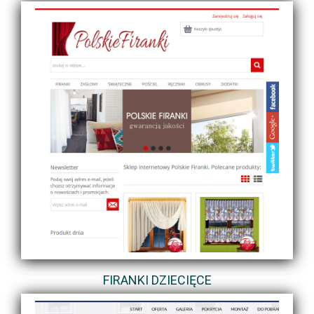
FIRANKI DZIECIĘCE