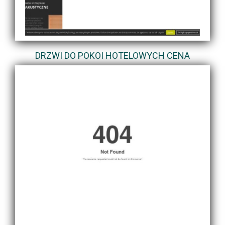
DRZWI DO POKOI HOTELOWYCH CENA