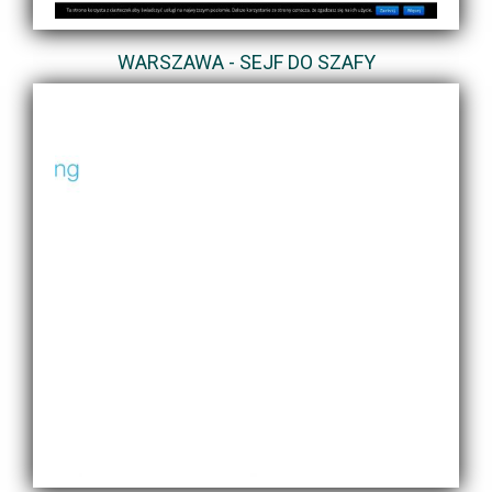
WARSZAWA - SEJF DO SZAFY