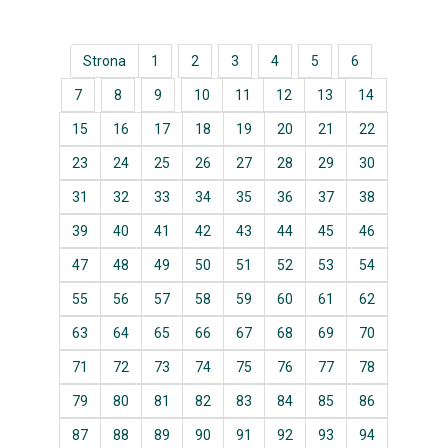
Strona
1
2
3
4
5
6
7
8
9
10
11
12
13
14
15
16
17
18
19
20
21
22
23
24
25
26
27
28
29
30
31
32
33
34
35
36
37
38
39
40
41
42
43
44
45
46
47
48
49
50
51
52
53
54
55
56
57
58
59
60
61
62
63
64
65
66
67
68
69
70
71
72
73
74
75
76
77
78
79
80
81
82
83
84
85
86
87
88
89
90
91
92
93
94