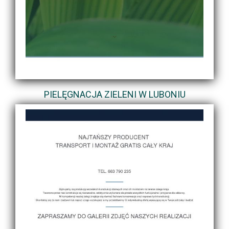
PIELĘGNACJA ZIELENI W LUBONIU