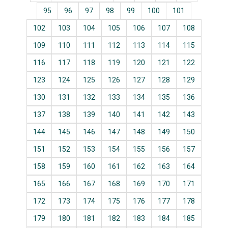
95
96
97
98
99
100
101
102
103
104
105
106
107
108
109
110
111
112
113
114
115
116
117
118
119
120
121
122
123
124
125
126
127
128
129
130
131
132
133
134
135
136
137
138
139
140
141
142
143
144
145
146
147
148
149
150
151
152
153
154
155
156
157
158
159
160
161
162
163
164
165
166
167
168
169
170
171
172
173
174
175
176
177
178
179
180
181
182
183
184
185