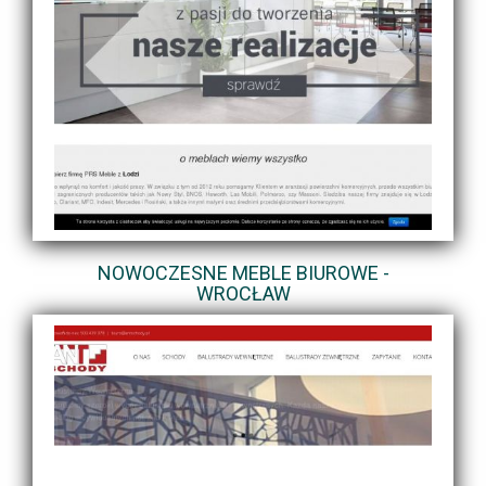
NOWOCZESNE MEBLE BIUROWE -
WROCŁAW