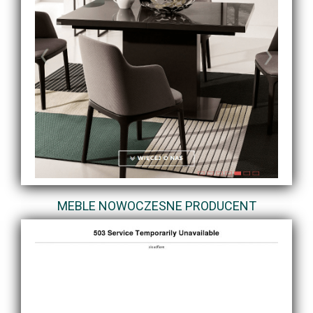
MEBLE NOWOCZESNE PRODUCENT