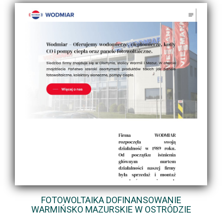
FOTOWOLTAIKA DOFINANSOWANIE
WARMIŃSKO MAZURSKIE W OSTRÓDZIE