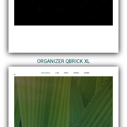
ORGANIZER QBRICK XL