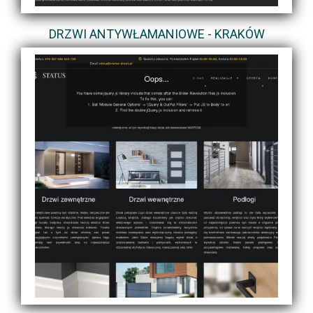
DRZWI ANTYWŁAMANIOWE - KRAKÓW