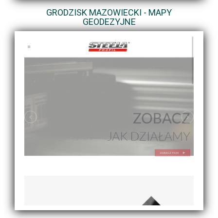
GRODZISK MAZOWIECKI - MAPY
GEODEZYJNE