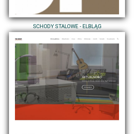
SCHODY STALOWE - ELBLĄG