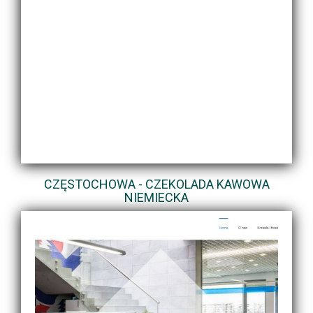
CZĘSTOCHOWA - CZEKOLADA KAWOWA
NIEMIECKA