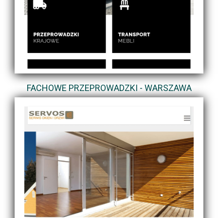
FACHOWE PRZEPROWADZKI - WARSZAWA