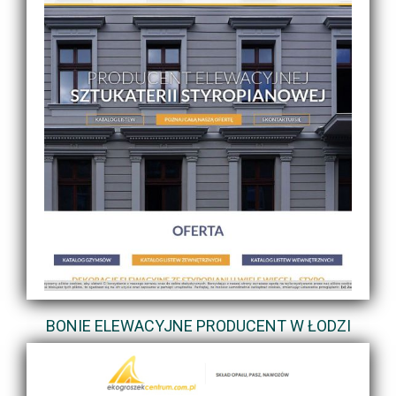
BONIE ELEWACYJNE PRODUCENT W ŁODZI