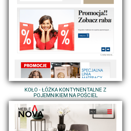
KOŁO - ŁÓŻKA KONTYNENTALNE Z
POJEMNIKIEM NA POŚCIEL