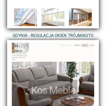
GDYNIA - REGULACJA OKIEN TRÓJMIASTO