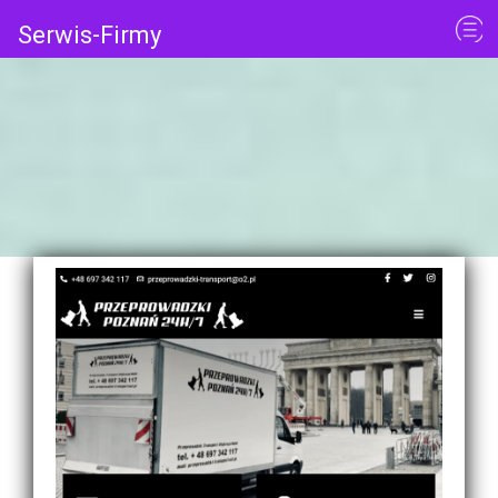
Serwis-Firmy