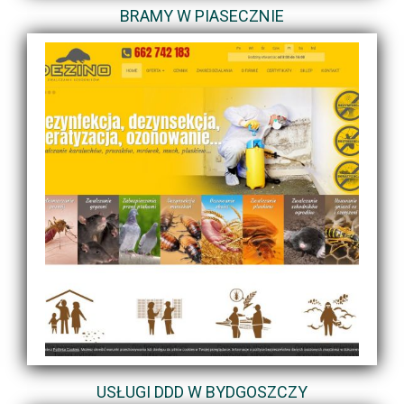
BRAMY W PIASECZNIE
USŁUGI DDD W BYDGOSZCZY