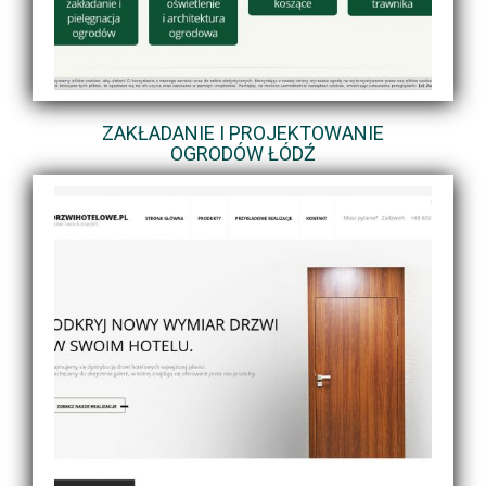
ZAKŁADANIE I PROJEKTOWANIE
OGRODÓW ŁÓDŹ