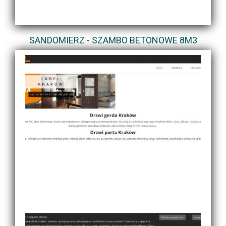
SANDOMIERZ - SZAMBO BETONOWE 8M3