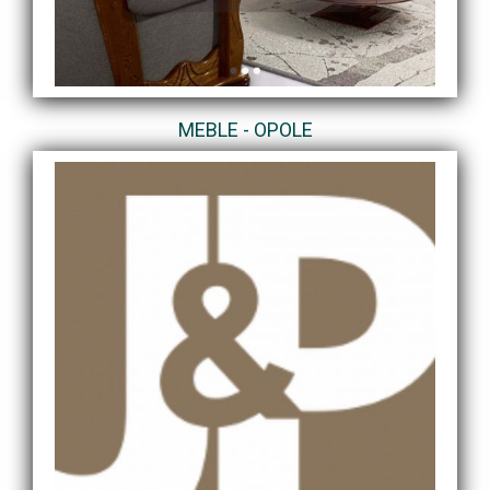
MEBLE - OPOLE