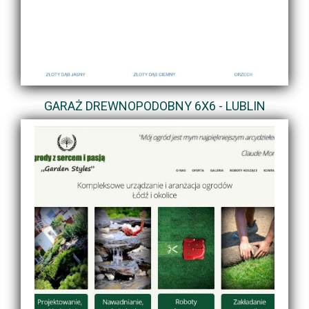
GARAŻ DREWNOPODOBNY 6X6 - LUBLIN