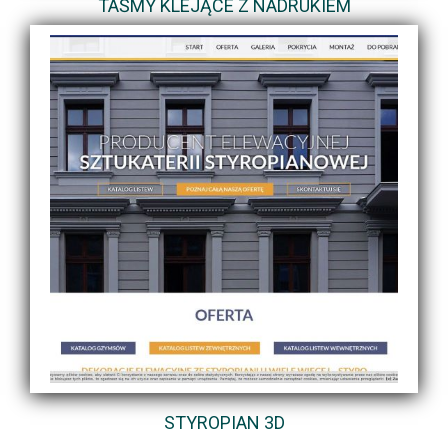
TAŚMY KLEJĄCE Z NADRUKIEM
STYROPIAN 3D