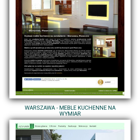
WARSZAWA - MEBLE KUCHENNE NA
WYMIAR