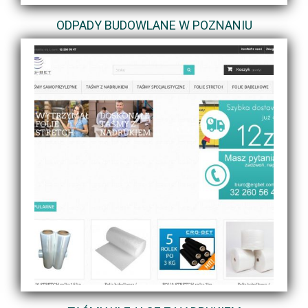
ODPADY BUDOWLANE W POZNANIU