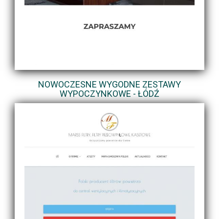
NOWOCZESNE WYGODNE ZESTAWY
WYPOCZYNKOWE - ŁÓDŹ