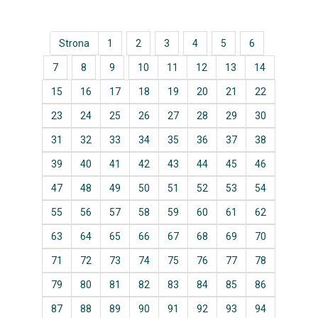
Strona
1
2
3
4
5
6
7
8
9
10
11
12
13
14
15
16
17
18
19
20
21
22
23
24
25
26
27
28
29
30
31
32
33
34
35
36
37
38
39
40
41
42
43
44
45
46
47
48
49
50
51
52
53
54
55
56
57
58
59
60
61
62
63
64
65
66
67
68
69
70
71
72
73
74
75
76
77
78
79
80
81
82
83
84
85
86
87
88
89
90
91
92
93
94