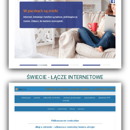
ŚWIECIE - ŁĄCZE INTERNETOWE