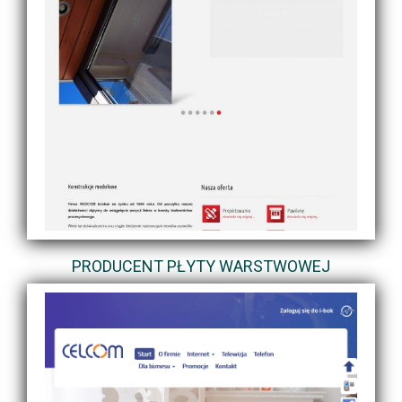
PRODUCENT PŁYTY WARSTWOWEJ