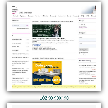
ŁÓŻKO 90X190