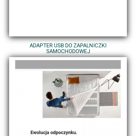
ADAPTER USB DO ZAPALNICZKI
SAMOCHODOWEJ