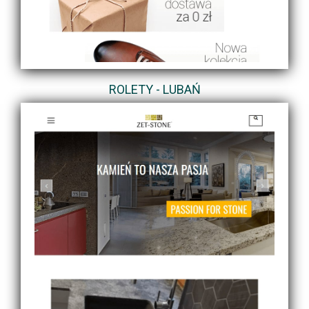
ROLETY - LUBAŃ