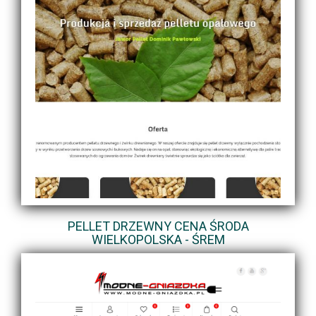
PELLET DRZEWNY CENA ŚRODA
WIELKOPOLSKA - ŚREM