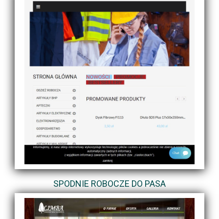
SPODNIE ROBOCZE DO PASA