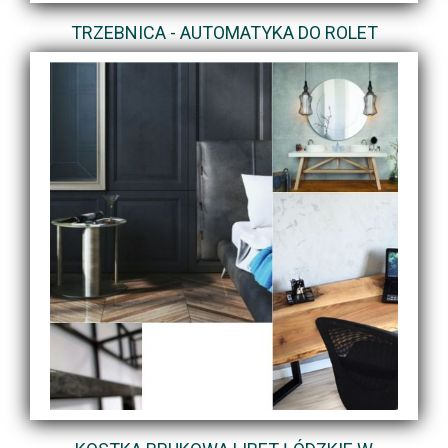
TRZEBNICA - AUTOMATYKA DO ROLET