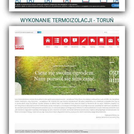
WYKONANIE TERMOIZOLACJI - TORUŃ