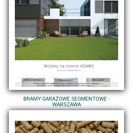
BRAMY GARAŻOWE SEGMENTOWE -
WARSZAWA