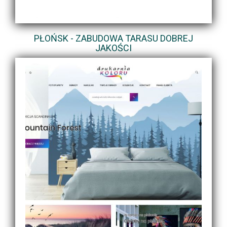
PŁOŃSK - ZABUDOWA TARASU DOBREJ
JAKOŚCI