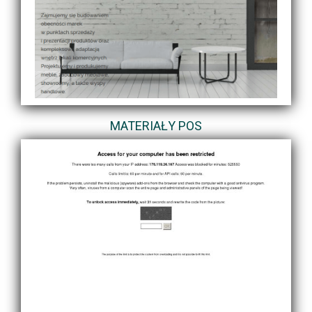
MATERIAŁY POS