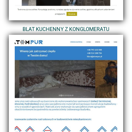
BLAT KUCHENNY Z KONGLOMERATU