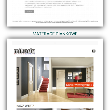
MATERACE PIANKOWE