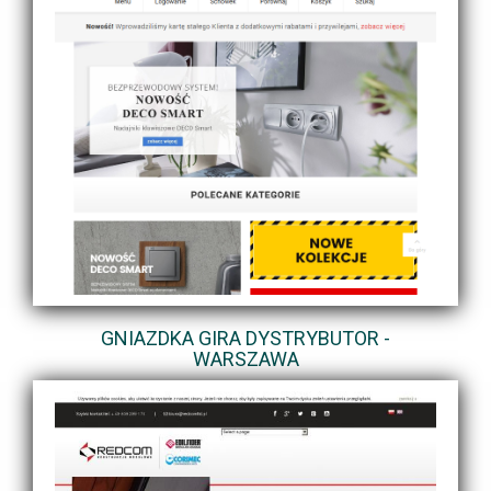
GNIAZDKA GIRA DYSTRYBUTOR -
WARSZAWA