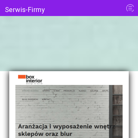
Serwis-Firmy