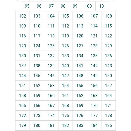
95
96
97
98
99
100
101
102
103
104
105
106
107
108
109
110
111
112
113
114
115
116
117
118
119
120
121
122
123
124
125
126
127
128
129
130
131
132
133
134
135
136
137
138
139
140
141
142
143
144
145
146
147
148
149
150
151
152
153
154
155
156
157
158
159
160
161
162
163
164
165
166
167
168
169
170
171
172
173
174
175
176
177
178
179
180
181
182
183
184
185