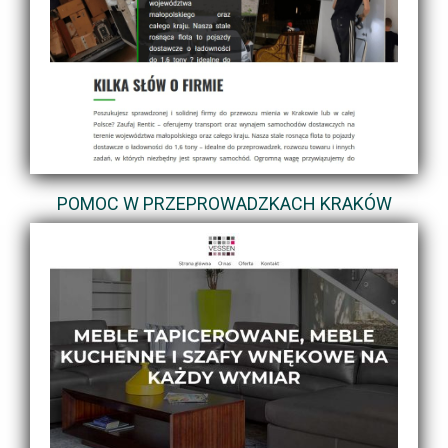
POMOC W PRZEPROWADZKACH KRAKÓW