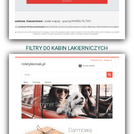
FILTRY DO KABIN LAKIERNICZYCH