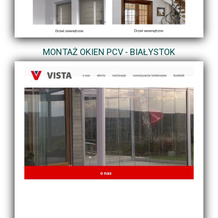
MONTAŻ OKIEN PCV - BIAŁYSTOK