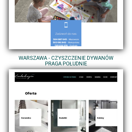
WARSZAWA - CZYSZCZENIE DYWANÓW
PRAGA POŁUDNIE