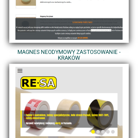
MAGNES NEODYMOWY ZASTOSOWANIE -
KRAKÓW