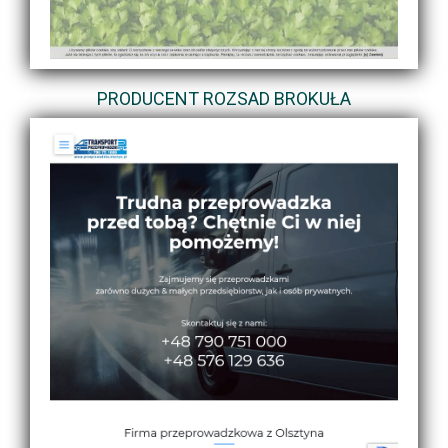
PRODUCENT ROZSAD BROKUŁA