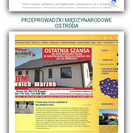
PRZEPROWADZKI MIĘDZYNARODOWE
OSTRÓDA