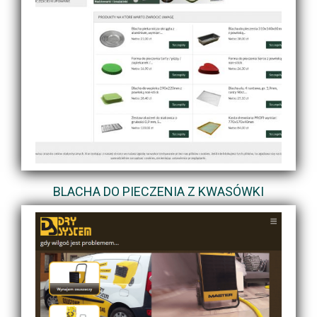
BLACHA DO PIECZENIA Z KWASÓWKI