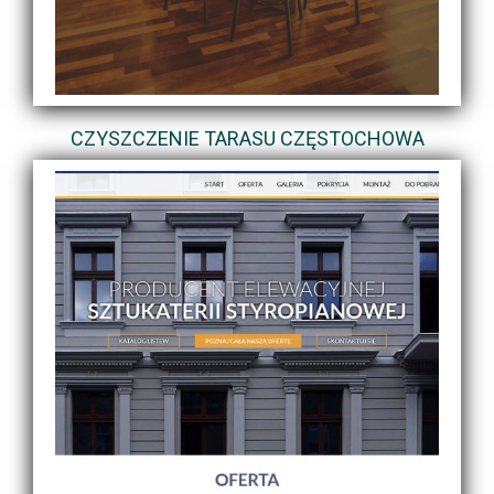
CZYSZCZENIE TARASU CZĘSTOCHOWA