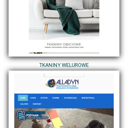
TKANINY WELUROWE