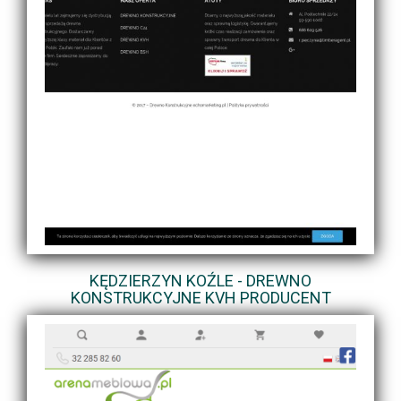
KĘDZIERZYN KOŹLE - DREWNO
KONSTRUKCYJNE KVH PRODUCENT