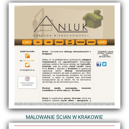
MALOWANIE ŚCIAN W KRAKOWIE