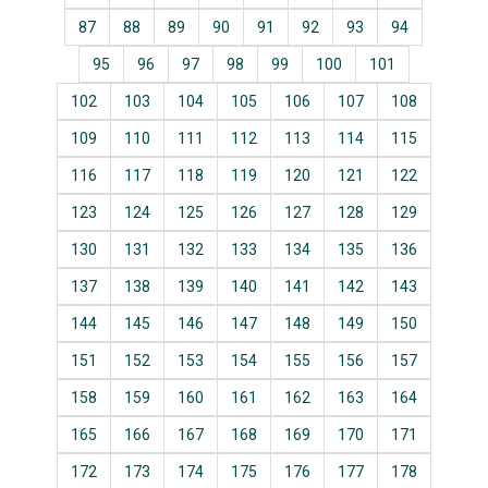
87
88
89
90
91
92
93
94
95
96
97
98
99
100
101
102
103
104
105
106
107
108
109
110
111
112
113
114
115
116
117
118
119
120
121
122
123
124
125
126
127
128
129
130
131
132
133
134
135
136
137
138
139
140
141
142
143
144
145
146
147
148
149
150
151
152
153
154
155
156
157
158
159
160
161
162
163
164
165
166
167
168
169
170
171
172
173
174
175
176
177
178