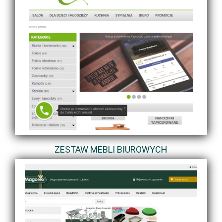
ZESTAW MEBLI BIUROWYCH