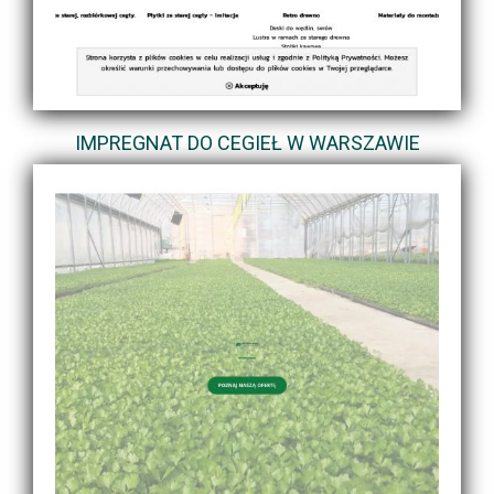
IMPREGNAT DO CEGIEŁ W WARSZAWIE