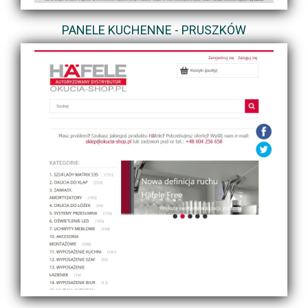
PANELE KUCHENNE - PRUSZKÓW