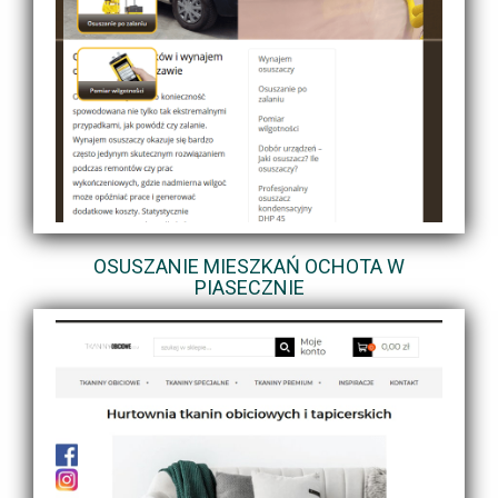
OSUSZANIE MIESZKAŃ OCHOTA W
PIASECZNIE