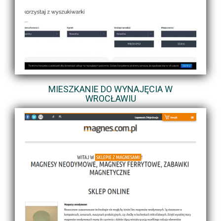
MIESZKANIE DO WYNAJĘCIA W
WROCŁAWIU