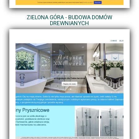
ZIELONA GÓRA - BUDOWA DOMÓW
DREWNIANYCH