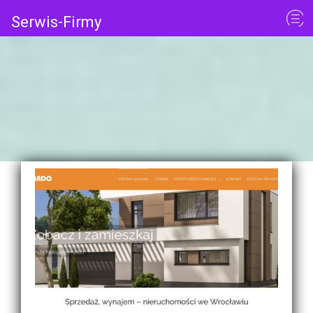
Serwis-Firmy