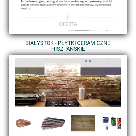
BIAŁYSTOK - PŁYTKI CERAMICZNE
HISZPAŃSKIE