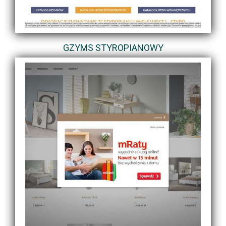
GZYMS STYROPIANOWY