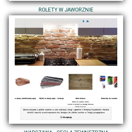
ROLETY W JAWORZNIE