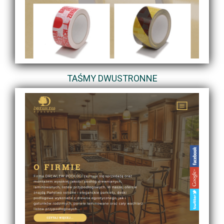
TAŚMY DWUSTRONNE