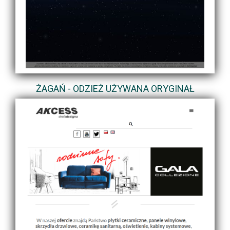
ŻAGAŃ - ODZIEŻ UŻYWANA ORYGINAŁ