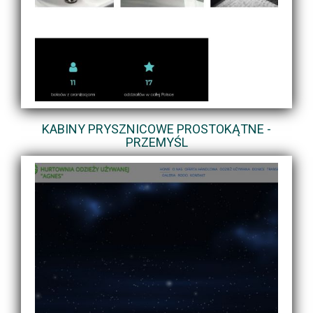
KABINY PRYSZNICOWE PROSTOKĄTNE -
PRZEMYŚL