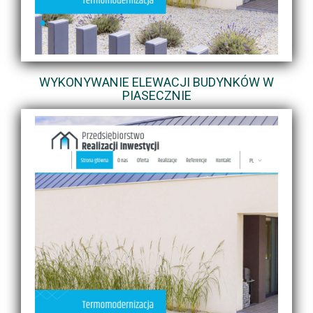
WYKONYWANIE ELEWACJI BUDYNKÓW W
PIASECZNIE