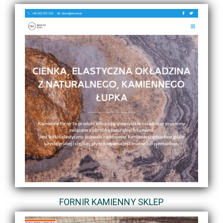
FORNIR KAMIENNY SKLEP