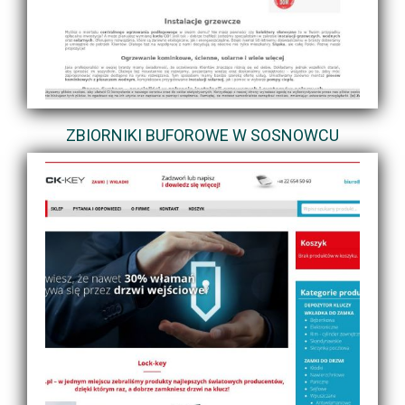
ZBIORNIKI BUFOROWE W SOSNOWCU