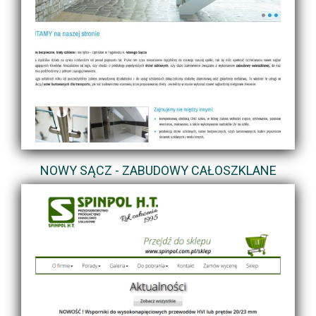
NOWY SĄCZ - ZABUDOWY CAŁOSZKLANE