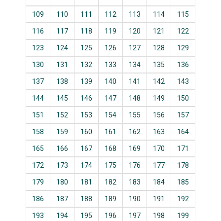
109
110
111
112
113
114
115
116
117
118
119
120
121
122
123
124
125
126
127
128
129
130
131
132
133
134
135
136
137
138
139
140
141
142
143
144
145
146
147
148
149
150
151
152
153
154
155
156
157
158
159
160
161
162
163
164
165
166
167
168
169
170
171
172
173
174
175
176
177
178
179
180
181
182
183
184
185
186
187
188
189
190
191
192
193
194
195
196
197
198
199