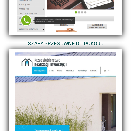
SZAFY PRZESUWNE DO POKOJU