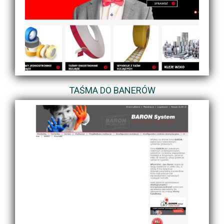
TAŚMA DO BANERÓW