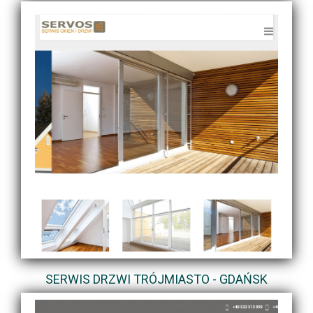
SERWIS DRZWI TRÓJMIASTO - GDAŃSK