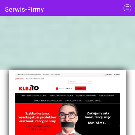
Serwis-Firmy