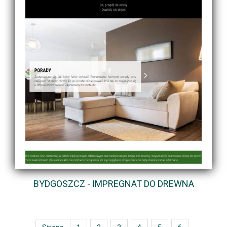
BYDGOSZCZ - IMPREGNAT DO DREWNA