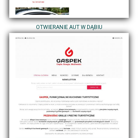
OTWIERANIE AUT W DĄBIU