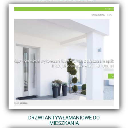
DRZWI ANTYWŁAMANIOWE DO
MIESZKANIA