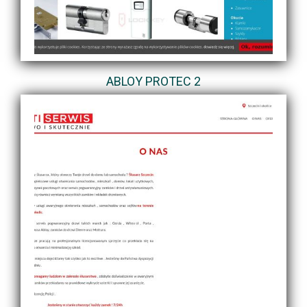
ABLOY PROTEC 2