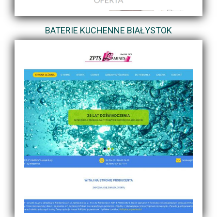
BATERIE KUCHENNE BIAŁYSTOK