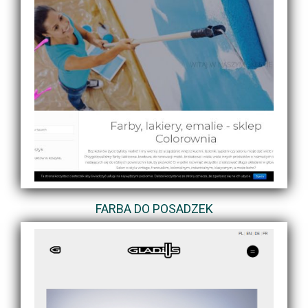
FARBA DO POSADZEK