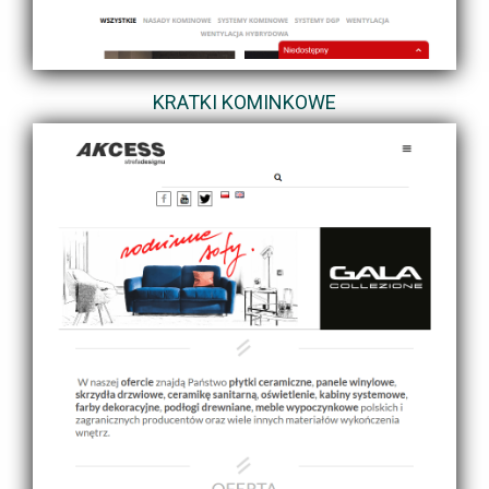
KRATKI KOMINKOWE