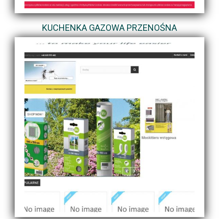
KUCHENKA GAZOWA PRZENOŚNA