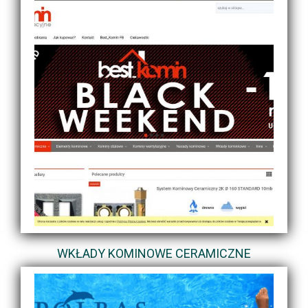
WKŁADY KOMINOWE CERAMICZNE