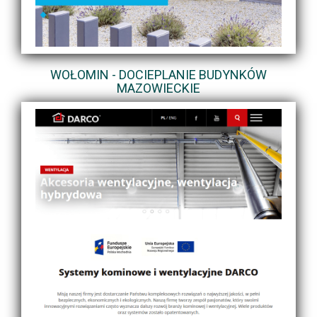
WOŁOMIN - DOCIEPLANIE BUDYNKÓW
MAZOWIECKIE