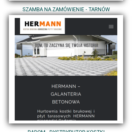
SZAMBA NA ZAMÓWIENIE - TARNÓW