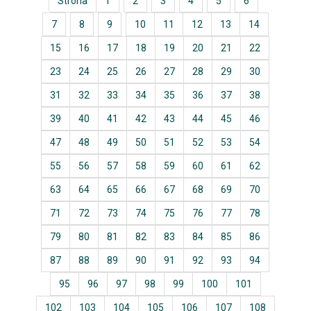
Strona
1
2
3
4
5
6
7
8
9
10
11
12
13
14
15
16
17
18
19
20
21
22
23
24
25
26
27
28
29
30
31
32
33
34
35
36
37
38
39
40
41
42
43
44
45
46
47
48
49
50
51
52
53
54
55
56
57
58
59
60
61
62
63
64
65
66
67
68
69
70
71
72
73
74
75
76
77
78
79
80
81
82
83
84
85
86
87
88
89
90
91
92
93
94
95
96
97
98
99
100
101
102
103
104
105
106
107
108