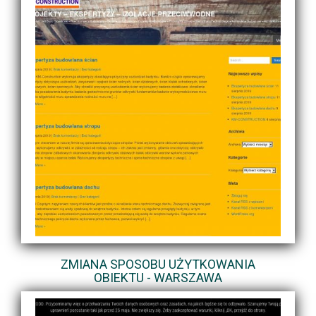
ZMIANA SPOSOBU UŻYTKOWANIA
OBIEKTU - WARSZAWA