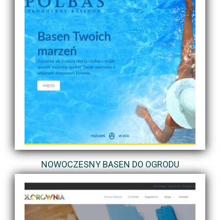
NOWOCZESNY BASEN DO OGRODU