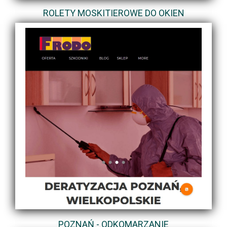
ROLETY MOSKITIEROWE DO OKIEN
POZNAŃ - ODKOMARZANIE