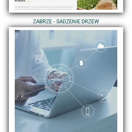
ZABRZE - SADZENIE DRZEW