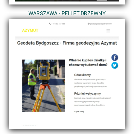
WARSZAWA - PELLET DRZEWNY