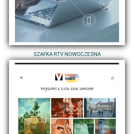
SZAFKA RTV NOWOCZESNA