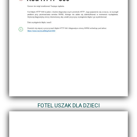
FOTEL USZAK DLA DZIECI