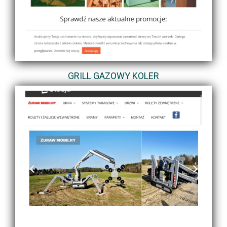
GRILL GAZOWY KOLER