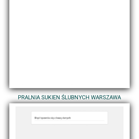
PRALNIA SUKIEN ŚLUBNYCH WARSZAWA