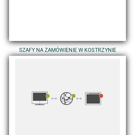
SZAFY NA ZAMÓWIENIE W KOSTRZYNIE