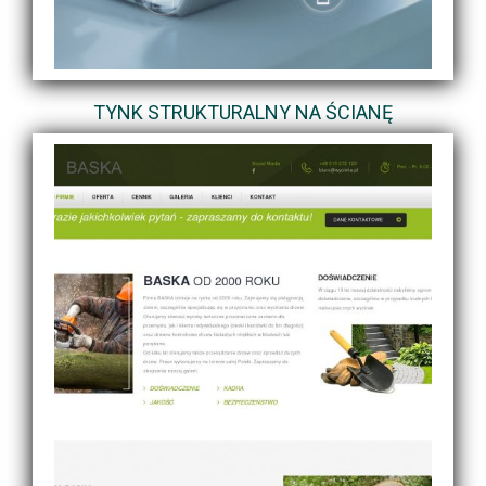
TYNK STRUKTURALNY NA ŚCIANĘ