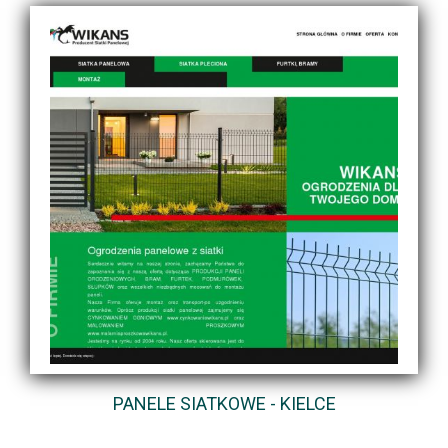
PANELE SIATKOWE - KIELCE