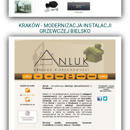
KRAKÓW - MODERNIZACJA INSTALACJI
GRZEWCZEJ BIELSKO