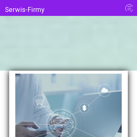
Serwis-Firmy