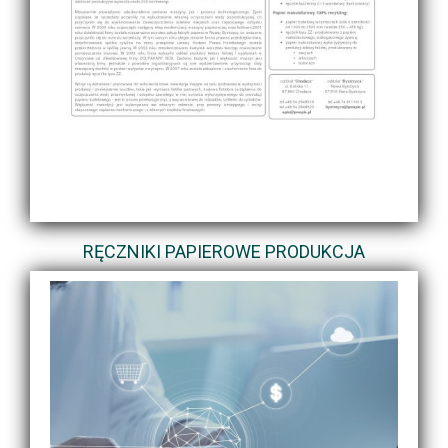
RĘCZNIKI PAPIEROWE PRODUKCJA