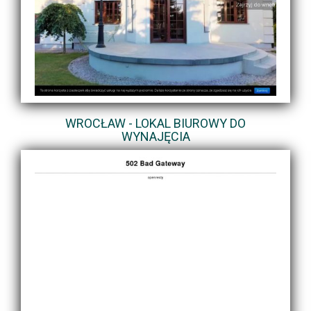
WROCŁAW - LOKAL BIUROWY DO
WYNAJĘCIA