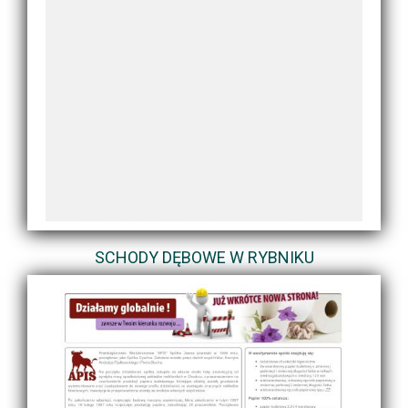
SCHODY DĘBOWE W RYBNIKU