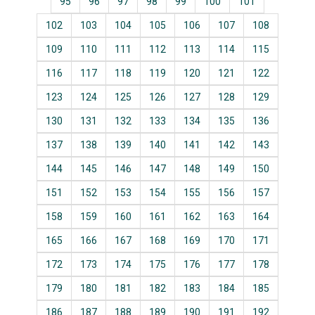
95
96
97
98
99
100
101
102
103
104
105
106
107
108
109
110
111
112
113
114
115
116
117
118
119
120
121
122
123
124
125
126
127
128
129
130
131
132
133
134
135
136
137
138
139
140
141
142
143
144
145
146
147
148
149
150
151
152
153
154
155
156
157
158
159
160
161
162
163
164
165
166
167
168
169
170
171
172
173
174
175
176
177
178
179
180
181
182
183
184
185
186
187
188
189
190
191
192