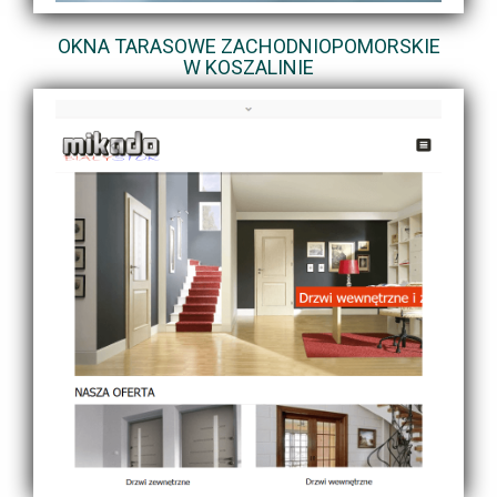
OKNA TARASOWE ZACHODNIOPOMORSKIE
W KOSZALINIE