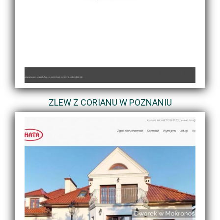
ZLEW Z CORIANU W POZNANIU