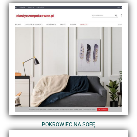
POKROWIEC NA SOFĘ