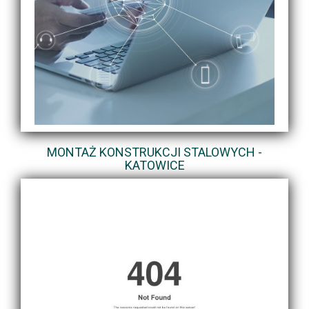
MONTAŻ KONSTRUKCJI STALOWYCH -
KATOWICE