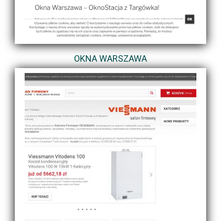
OKNA WARSZAWA