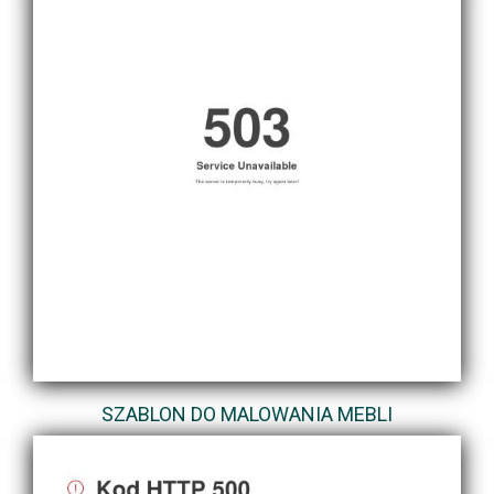
SZABLON DO MALOWANIA MEBLI