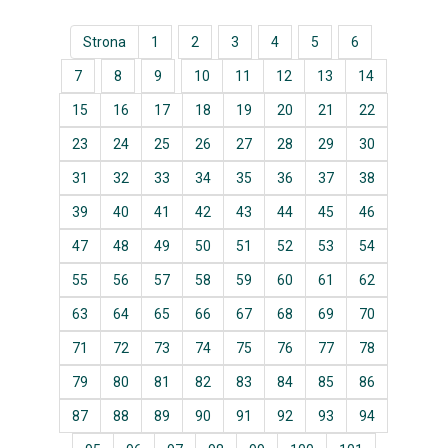
Strona
1
2
3
4
5
6
7
8
9
10
11
12
13
14
15
16
17
18
19
20
21
22
23
24
25
26
27
28
29
30
31
32
33
34
35
36
37
38
39
40
41
42
43
44
45
46
47
48
49
50
51
52
53
54
55
56
57
58
59
60
61
62
63
64
65
66
67
68
69
70
71
72
73
74
75
76
77
78
79
80
81
82
83
84
85
86
87
88
89
90
91
92
93
94