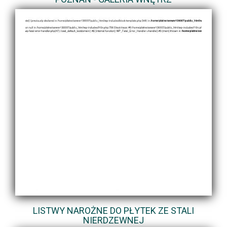
LISTWY NAROŻNE DO PŁYTEK ZE STALI
NIERDZEWNEJ