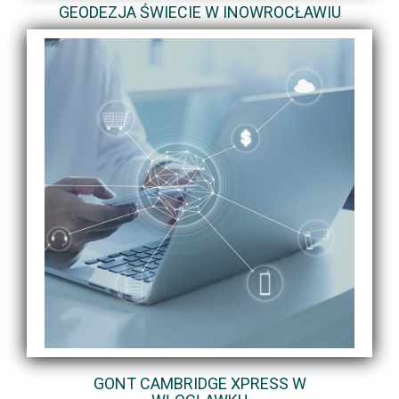
GEODEZJA ŚWIECIE W INOWROCŁAWIU
GONT CAMBRIDGE XPRESS W