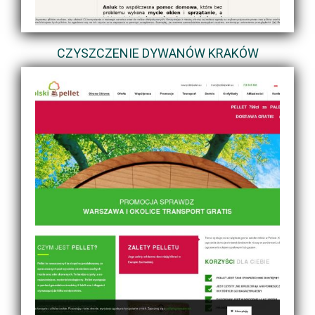
CZYSZCZENIE DYWANÓW KRAKÓW