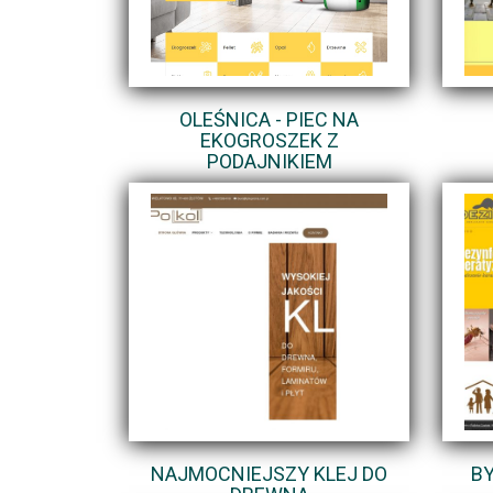
OLEŚNICA - PIEC NA
EKOGROSZEK Z
PODAJNIKIEM
NAJMOCNIEJSZY KLEJ DO
BY