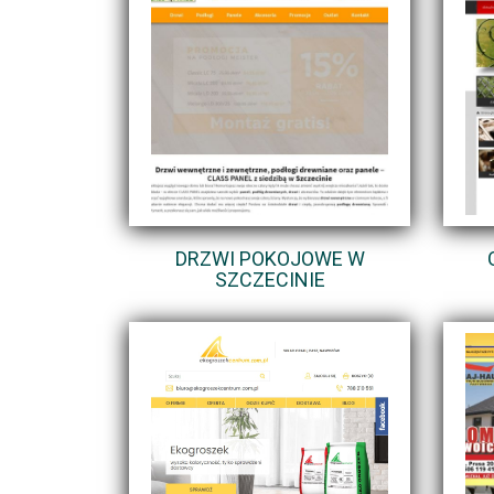
DRZWI POKOJOWE W
SZCZECINIE