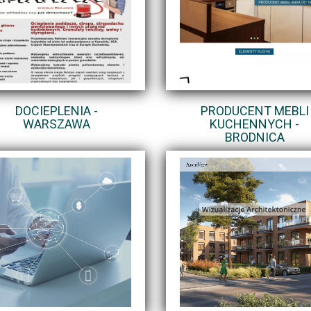
DOCIEPLENIA -
PRODUCENT MEBLI
WARSZAWA
KUCHENNYCH -
BRODNICA