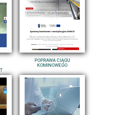
POPRAWA CIĄGU
KOMINOWEGO
T