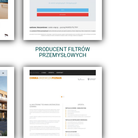
PRODUCENT FILTRÓW
PRZEMYSŁOWYCH