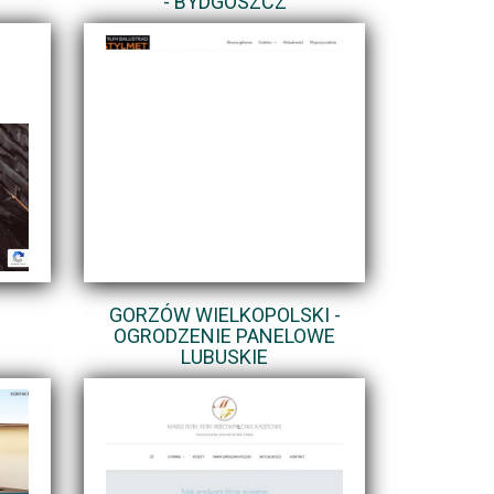
- BYDGOSZCZ
GORZÓW WIELKOPOLSKI -
OGRODZENIE PANELOWE
LUBUSKIE