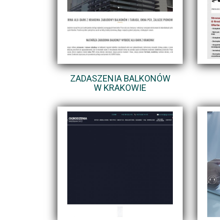
ZADASZENIA BALKONÓW
W KRAKOWIE