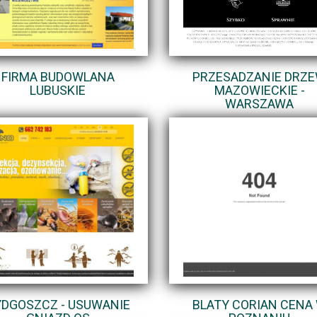
FIRMA BUDOWLANA
PRZESADZANIE DRZ
LUBUSKIE
MAZOWIECKIE -
WARSZAWA
DGOSZCZ - USUWANIE
BLATY CORIAN CENA