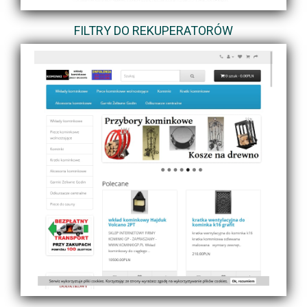
FILTRY DO REKUPERATORÓW