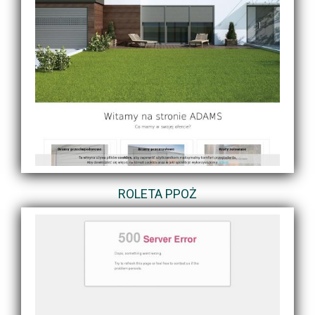
ROLETA PPOŻ