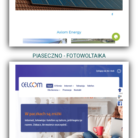
PIASECZNO - FOTOWOLTAIKA