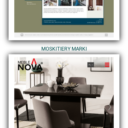
MOSKITIERY MARKI