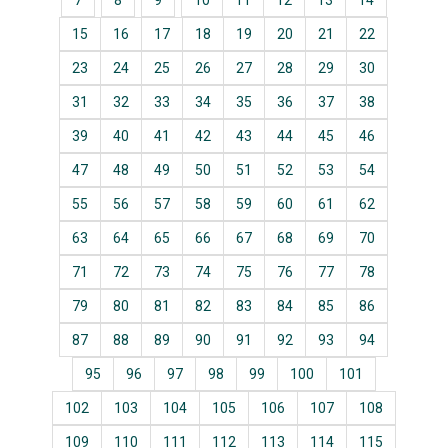
7
8
9
10
11
12
13
14
15
16
17
18
19
20
21
22
23
24
25
26
27
28
29
30
31
32
33
34
35
36
37
38
39
40
41
42
43
44
45
46
47
48
49
50
51
52
53
54
55
56
57
58
59
60
61
62
63
64
65
66
67
68
69
70
71
72
73
74
75
76
77
78
79
80
81
82
83
84
85
86
87
88
89
90
91
92
93
94
95
96
97
98
99
100
101
102
103
104
105
106
107
108
109
110
111
112
113
114
115