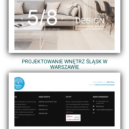
PROJEKTOWANIE WNĘTRZ ŚLĄSK W
WARSZAWIE