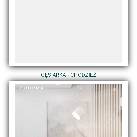
GĘSIARKA - CHODZIEŻ