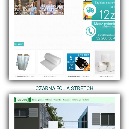
CZARNA FOLIA STRETCH