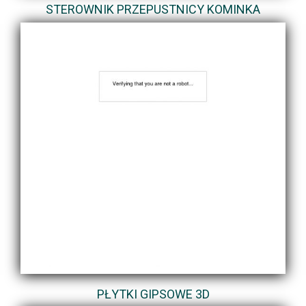
STEROWNIK PRZEPUSTNICY KOMINKA
PŁYTKI GIPSOWE 3D