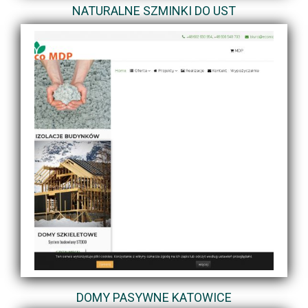
NATURALNE SZMINKI DO UST
DOMY PASYWNE KATOWICE