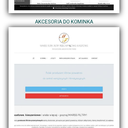
AKCESORIA DO KOMINKA