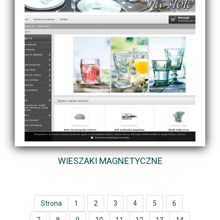
WIESZAKI MAGNETYCZNE
Strona
1
2
3
4
5
6