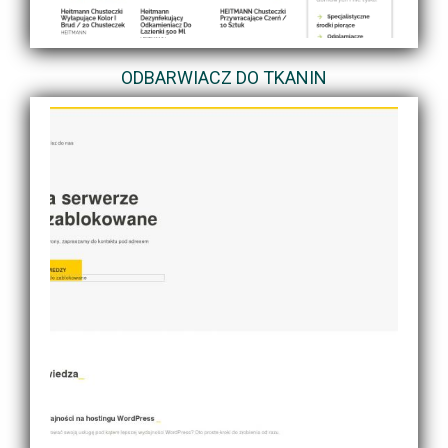
ODBARWIACZ DO TKANIN