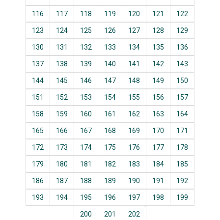
116
117
118
119
120
121
122
123
124
125
126
127
128
129
130
131
132
133
134
135
136
137
138
139
140
141
142
143
144
145
146
147
148
149
150
151
152
153
154
155
156
157
158
159
160
161
162
163
164
165
166
167
168
169
170
171
172
173
174
175
176
177
178
179
180
181
182
183
184
185
186
187
188
189
190
191
192
193
194
195
196
197
198
199
200
201
202