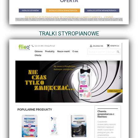
TRALKI STYROPIANOWE