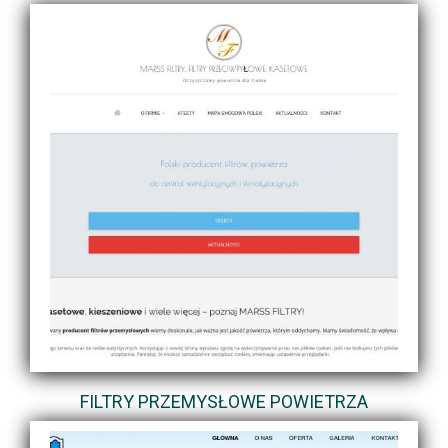
FILTRY PRZEMYSŁOWE POWIETRZA