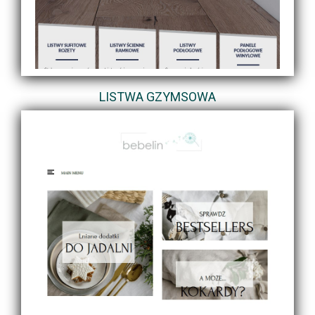
LISTWA GZYMSOWA