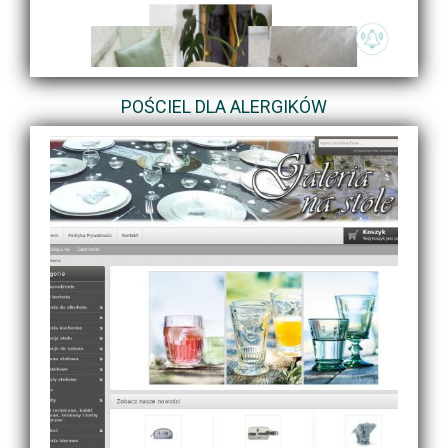
POŚCIEL DLA ALERGIKÓW