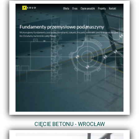
CIĘCIE BETONU - WROCŁAW