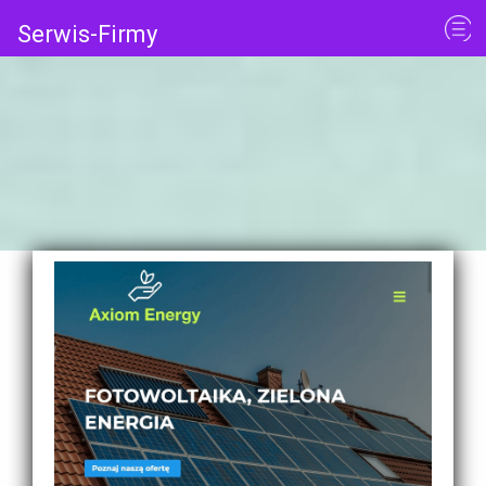
Serwis-Firmy