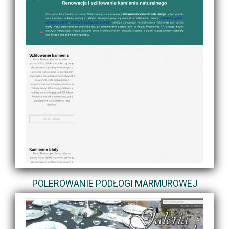
POLEROWANIE PODŁOGI MARMUROWEJ