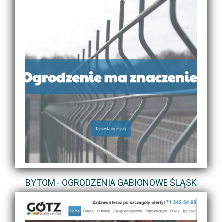
BYTOM - OGRODZENIA GABIONOWE ŚLĄSK