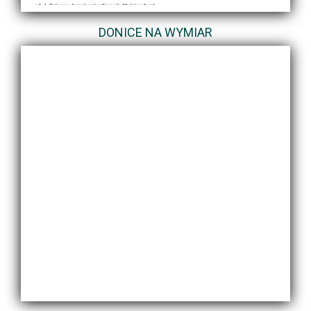
DONICE NA WYMIAR