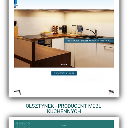
OLSZTYNEK - PRODUCENT MEBLI
KUCHENNYCH