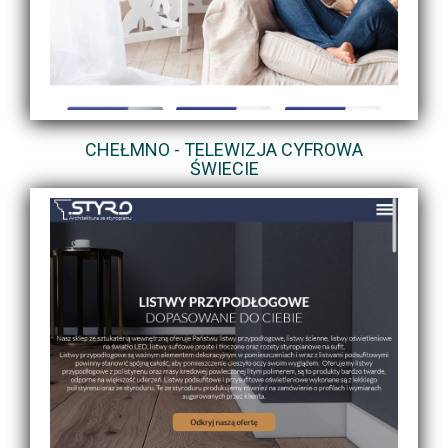
CHEŁMNO - TELEWIZJA CYFROWA
ŚWIECIE