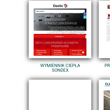
WYMIENNIK CIEPŁA
PR
SONDEX