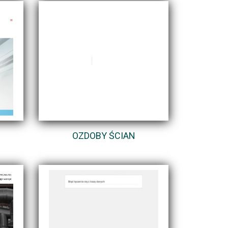
OZDOBY ŚCIAN