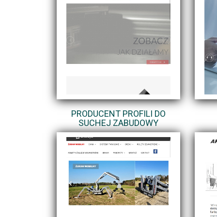
PRODUCENT PROFILI DO
SUCHEJ ZABUDOWY