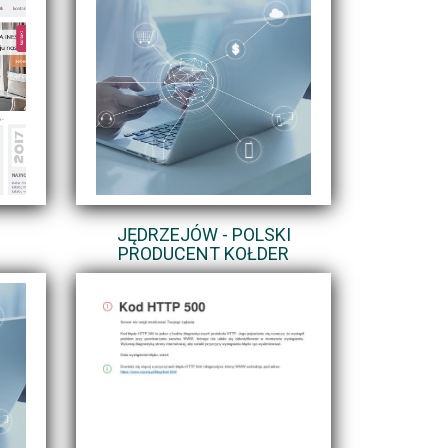
I
JĘDRZEJÓW - POLSKI
PRODUCENT KOŁDER