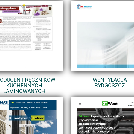
ODUCENT RĘCZNIKÓW
WENTYLACJA
KUCHENNYCH
BYDGOSZCZ
LAMINOWANYCH