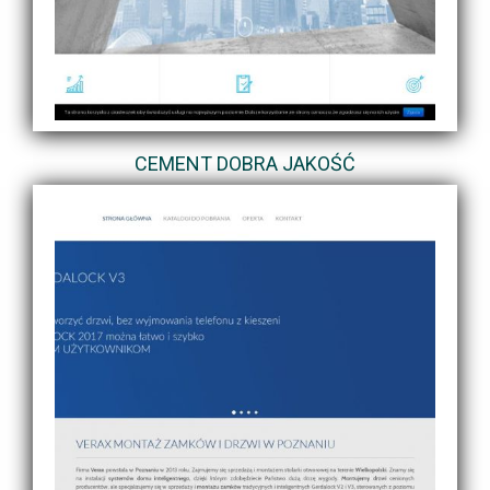
CEMENT DOBRA JAKOŚĆ