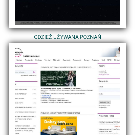
ODZIEŻ UŻYWANA POZNAŃ