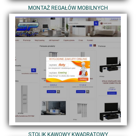
MONTAŻ REGAŁÓW MOBILNYCH
STOLIK KAWOWY KWADRATOWY