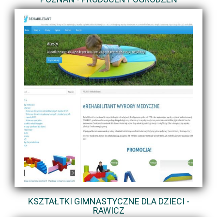
KSZTAŁTKI GIMNASTYCZNE DLA DZIECI -
RAWICZ