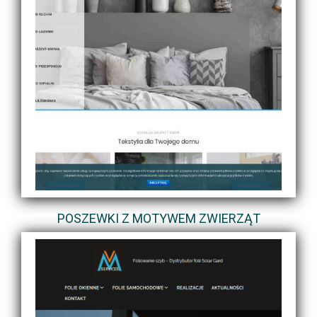
POSZEWKI Z MOTYWEM ZWIERZĄT