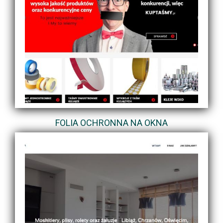
FOLIA OCHRONNA NA OKNA