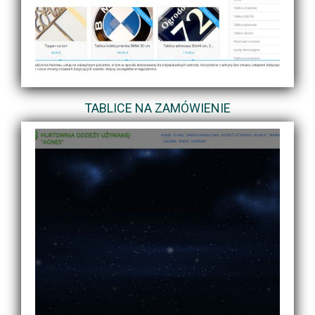
TABLICE NA ZAMÓWIENIE