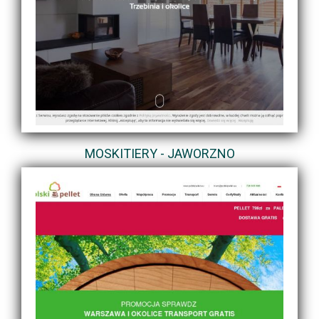
MOSKITIERY - JAWORZNO