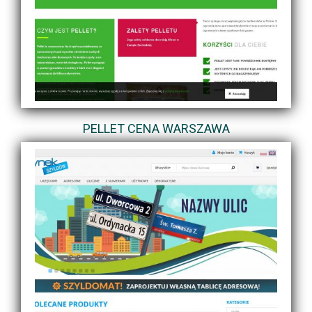
PELLET CENA WARSZAWA