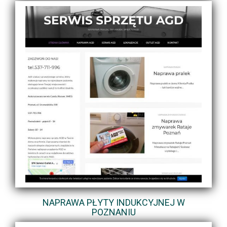
NAPRAWA PŁYTY INDUKCYJNEJ W
POZNANIU