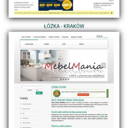
ŁÓŻKA - KRAKÓW