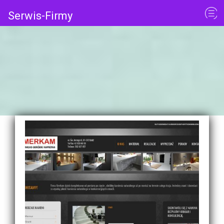
Serwis-Firmy