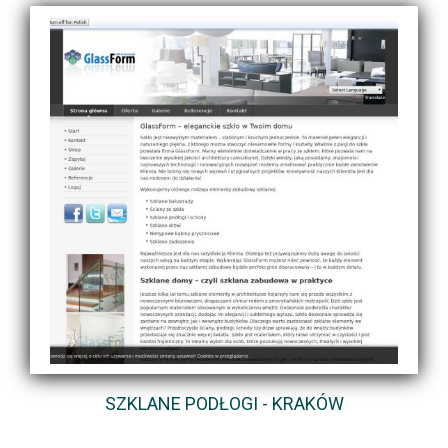
SZKLANE PODŁOGI - KRAKÓW