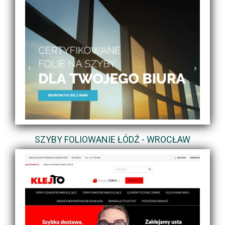
SZYBY FOLIOWANIE ŁÓDŹ - WROCŁAW