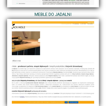
MEBLE DO JADALNI