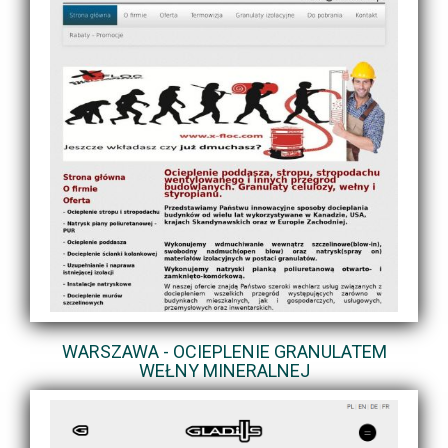
WARSZAWA - OCIEPLENIE GRANULATEM
WEŁNY MINERALNEJ