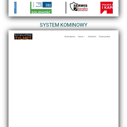
SYSTEM KOMINOWY