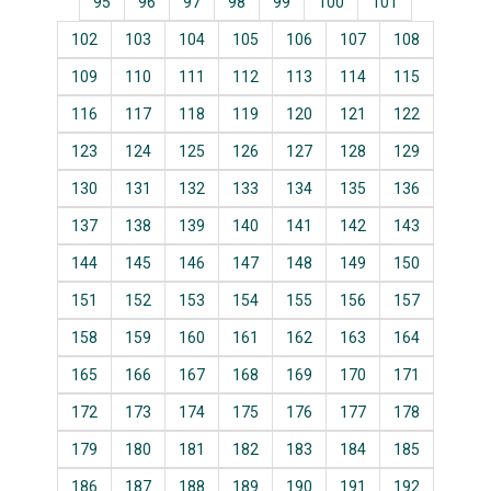
95
96
97
98
99
100
101
102
103
104
105
106
107
108
109
110
111
112
113
114
115
116
117
118
119
120
121
122
123
124
125
126
127
128
129
130
131
132
133
134
135
136
137
138
139
140
141
142
143
144
145
146
147
148
149
150
151
152
153
154
155
156
157
158
159
160
161
162
163
164
165
166
167
168
169
170
171
172
173
174
175
176
177
178
179
180
181
182
183
184
185
186
187
188
189
190
191
192