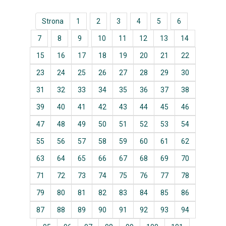
Strona
1
2
3
4
5
6
7
8
9
10
11
12
13
14
15
16
17
18
19
20
21
22
23
24
25
26
27
28
29
30
31
32
33
34
35
36
37
38
39
40
41
42
43
44
45
46
47
48
49
50
51
52
53
54
55
56
57
58
59
60
61
62
63
64
65
66
67
68
69
70
71
72
73
74
75
76
77
78
79
80
81
82
83
84
85
86
87
88
89
90
91
92
93
94