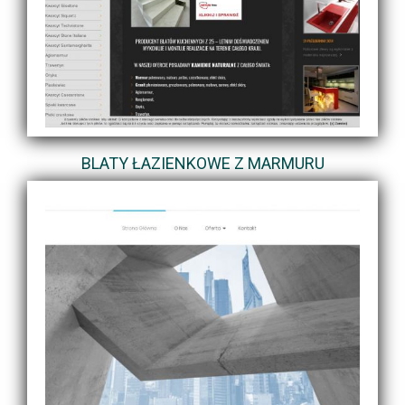
BLATY ŁAZIENKOWE Z MARMURU