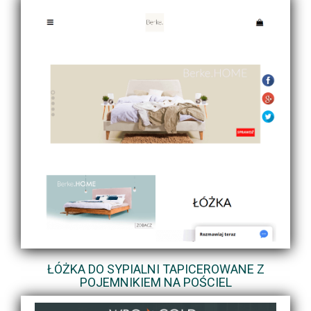
ŁÓŻKA DO SYPIALNI TAPICEROWANE Z
POJEMNIKIEM NA POŚCIEL