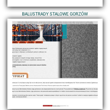
BALUSTRADY STALOWE GORZÓW