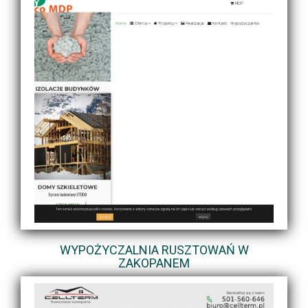
WYPOŻYCZALNIA RUSZTOWAŃ W
ZAKOPANEM