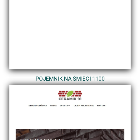
POJEMNIK NA ŚMIECI 1100