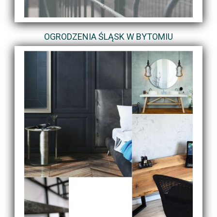
OGRODZENIA ŚLĄSK W BYTOMIU