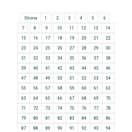
Strona
1
2
3
4
5
6
7
8
9
10
11
12
13
14
15
16
17
18
19
20
21
22
23
24
25
26
27
28
29
30
31
32
33
34
35
36
37
38
39
40
41
42
43
44
45
46
47
48
49
50
51
52
53
54
55
56
57
58
59
60
61
62
63
64
65
66
67
68
69
70
71
72
73
74
75
76
77
78
79
80
81
82
83
84
85
86
87
88
89
90
91
92
93
94