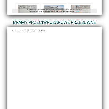
BRAMY PRZECIWPOŻAROWE PRZESUWNE