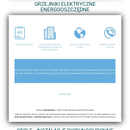
GRZEJNIKI ELEKTRYCZNE
ENERGOOSZCZĘDNE