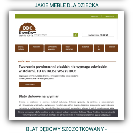
JAKIE MEBLE DLA DZIECKA
BLAT DĘBOWY SZCZOTKOWANY -