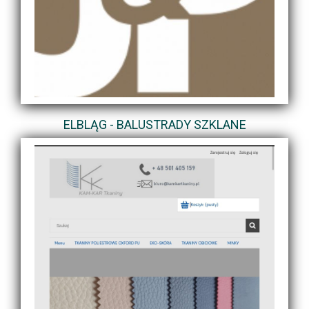
ELBLĄG - BALUSTRADY SZKLANE