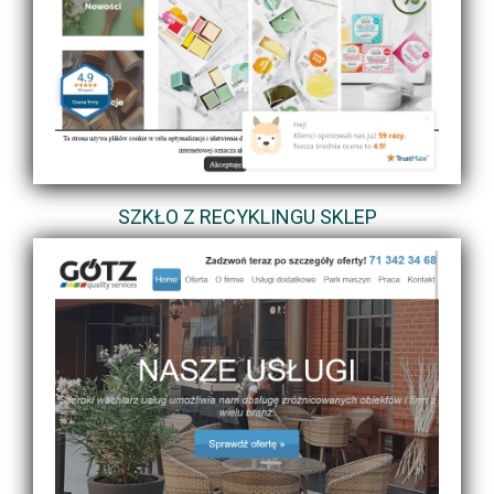
SZKŁO Z RECYKLINGU SKLEP