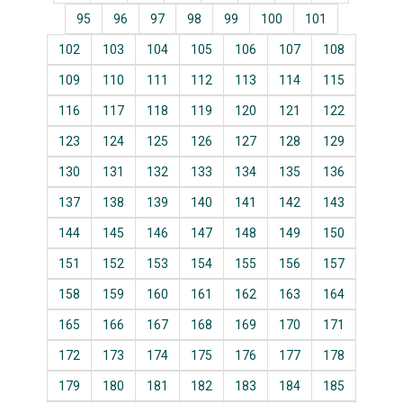
95
96
97
98
99
100
101
102
103
104
105
106
107
108
109
110
111
112
113
114
115
116
117
118
119
120
121
122
123
124
125
126
127
128
129
130
131
132
133
134
135
136
137
138
139
140
141
142
143
144
145
146
147
148
149
150
151
152
153
154
155
156
157
158
159
160
161
162
163
164
165
166
167
168
169
170
171
172
173
174
175
176
177
178
179
180
181
182
183
184
185