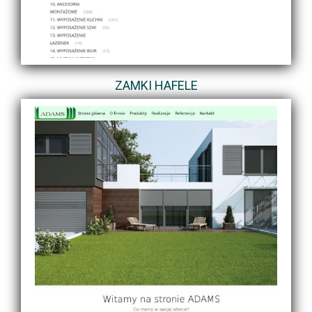
ZAMKI HAFELE