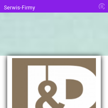
Serwis-Firmy