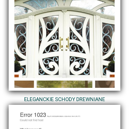
ELEGANCKIE SCHODY DREWNIANE