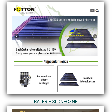
BATERIE SŁONECZNE