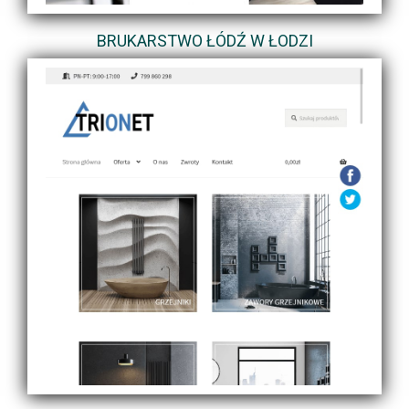
BRUKARSTWO ŁÓDŹ W ŁODZI