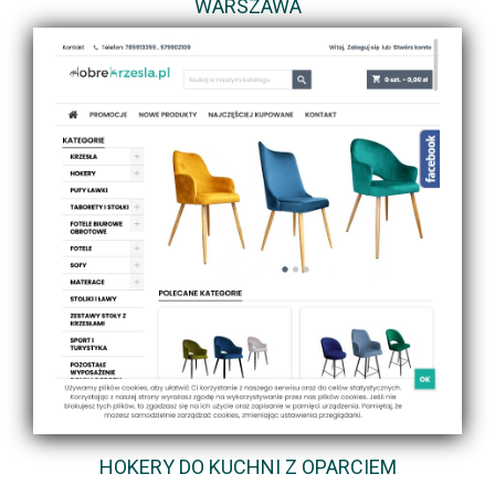
WARSZAWA
HOKERY DO KUCHNI Z OPARCIEM