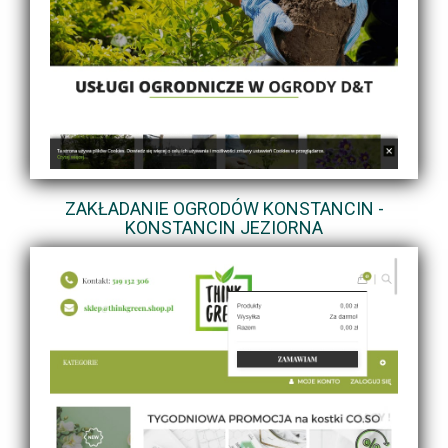
ZAKŁADANIE OGRODÓW KONSTANCIN -
KONSTANCIN JEZIORNA