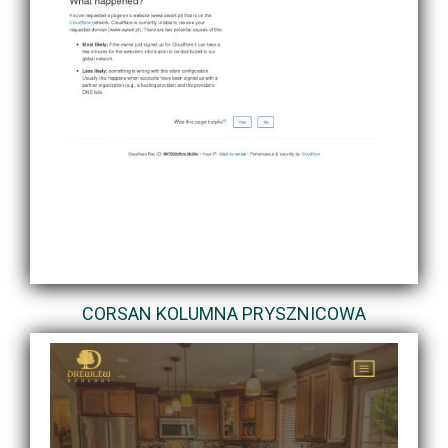
CORSAN KOLUMNA PRYSZNICOWA