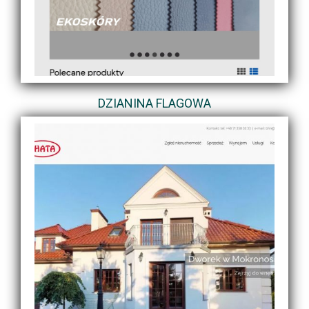
DZIANINA FLAGOWA