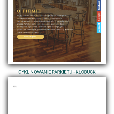
CYKLINOWANIE PARKIETU - KŁOBUCK