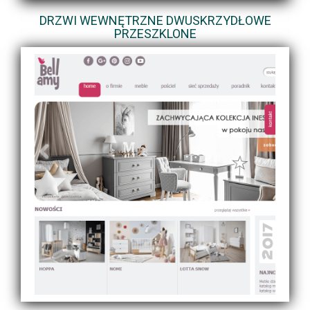
DRZWI WEWNĘTRZNE DWUSKRZYDŁOWE
PRZESZKLONE