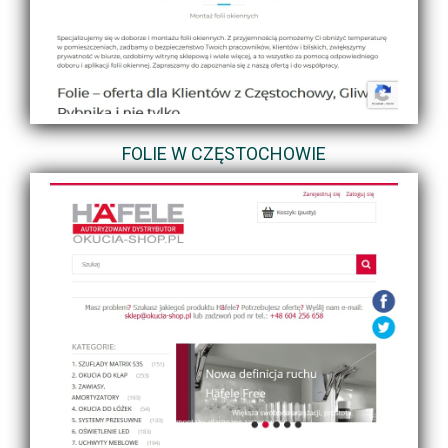
FOLIE W CZĘSTOCHOWIE