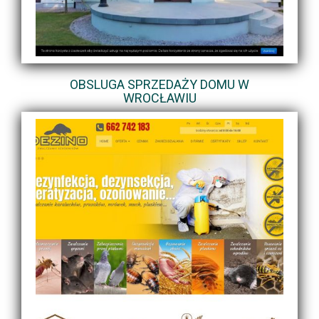
OBSLUGA SPRZEDAŻY DOMU W
WROCŁAWIU