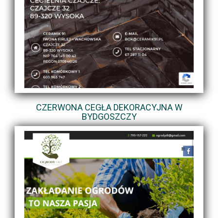
CZERWONA CEGŁA DEKORACYJNA W
BYDGOSZCZY