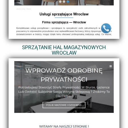
SPRZĄTANIE HAL MAGAZYNOWYCH
WROCŁAW