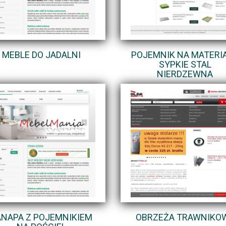
MEBLE DO JADALNI
POJEMNIK NA MATERI
SYPKIE STAL
NIERDZEWNA
ANAPA Z POJEMNIKIEM
OBRZEŻA TRAWNIKO