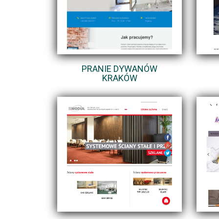
PRANIE DYWANÓW
KRAKÓW