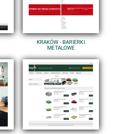
KRAKÓW - BARIERKI
METALOWE