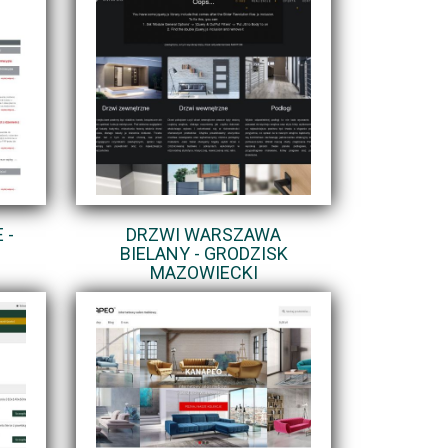
 -
DRZWI WARSZAWA
BIELANY - GRODZISK
MAZOWIECKI