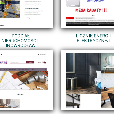
PODZIAŁ
LICZNIK ENERGII
NIERUCHOMOŚCI -
ELEKTRYCZNEJ
INOWROCŁAW