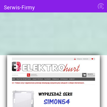
Serwis-Firmy