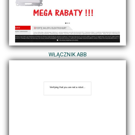
WŁĄCZNIK ABB