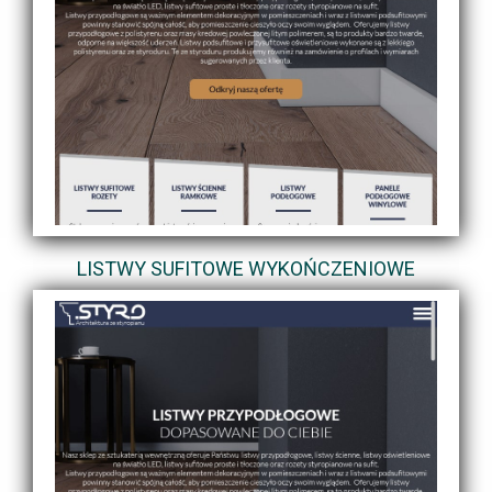
LISTWY SUFITOWE WYKOŃCZENIOWE