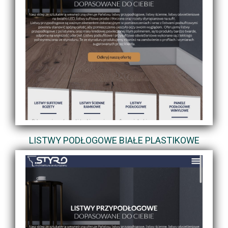
LISTWY PODŁOGOWE BIAŁE PLASTIKOWE