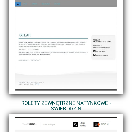
ROLETY ZEWNĘTRZNE NATYNKOWE -
ŚWIEBODZIN