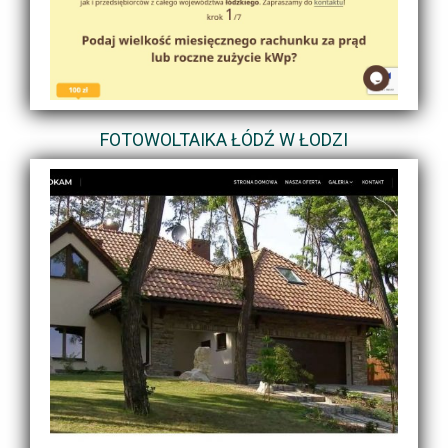
FOTOWOLTAIKA ŁÓDŹ W ŁODZI