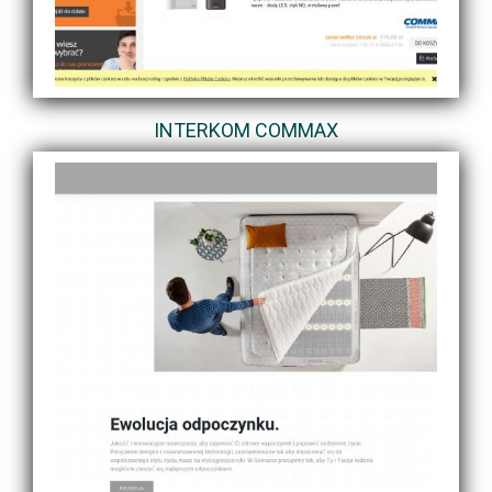
INTERKOM COMMAX