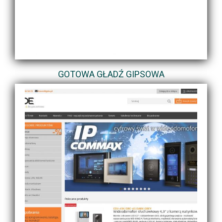
GOTOWA GŁADŹ GIPSOWA