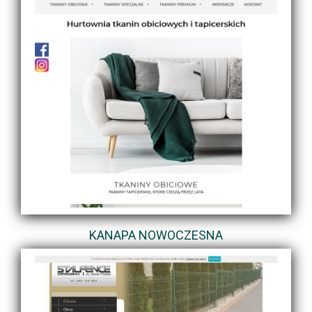
KANAPA NOWOCZESNA