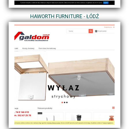
HAWORTH FURNITURE - ŁÓDŹ