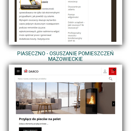
PIASECZNO - OSUSZANIE POMIESZCZEŃ
MAZOWIECKIE