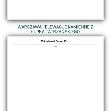
WARSZAWA - ELEWACJE KAMIENNE Z
ŁUPKA TATRZAŃSKIEGO