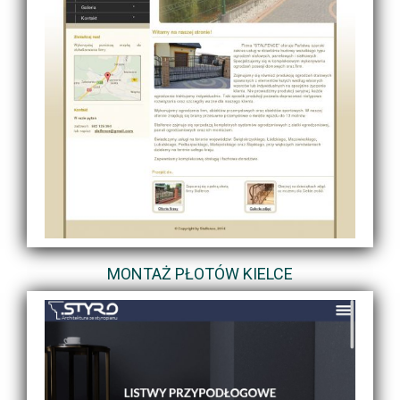
MONTAŻ PŁOTÓW KIELCE