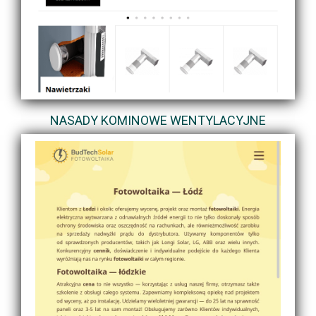
NASADY KOMINOWE WENTYLACYJNE