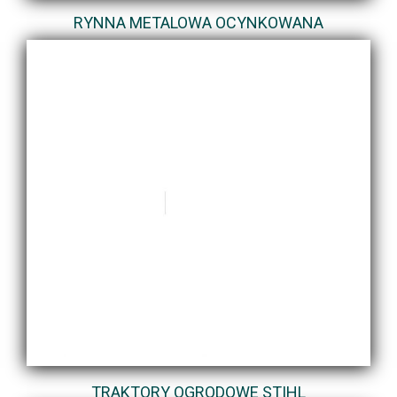
RYNNA METALOWA OCYNKOWANA
TRAKTORY OGRODOWE STIHL