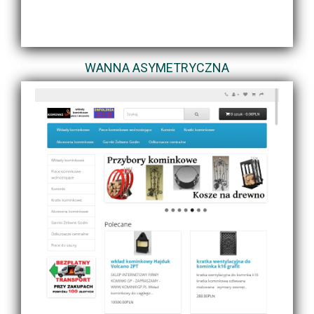
WANNA ASYMETRYCZNA