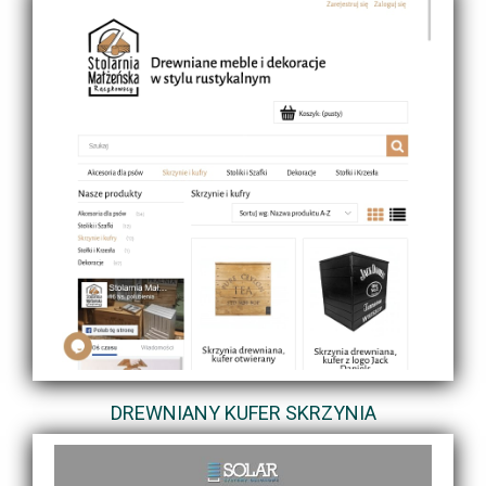
DREWNIANY KUFER SKRZYNIA