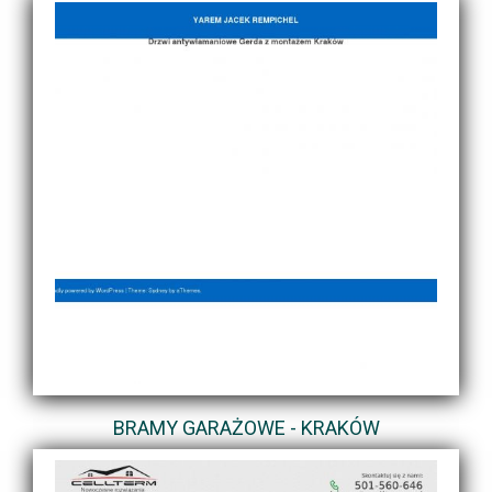
BRAMY GARAŻOWE - KRAKÓW