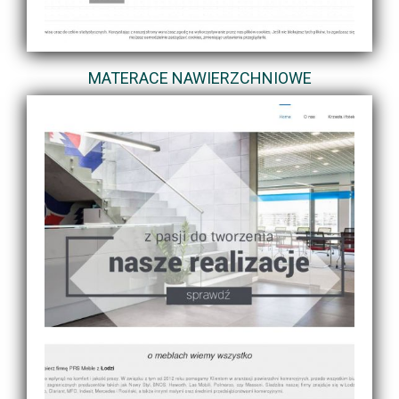
MATERACE NAWIERZCHNIOWE