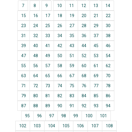
7
8
9
10
11
12
13
14
15
16
17
18
19
20
21
22
23
24
25
26
27
28
29
30
31
32
33
34
35
36
37
38
39
40
41
42
43
44
45
46
47
48
49
50
51
52
53
54
55
56
57
58
59
60
61
62
63
64
65
66
67
68
69
70
71
72
73
74
75
76
77
78
79
80
81
82
83
84
85
86
87
88
89
90
91
92
93
94
95
96
97
98
99
100
101
102
103
104
105
106
107
108