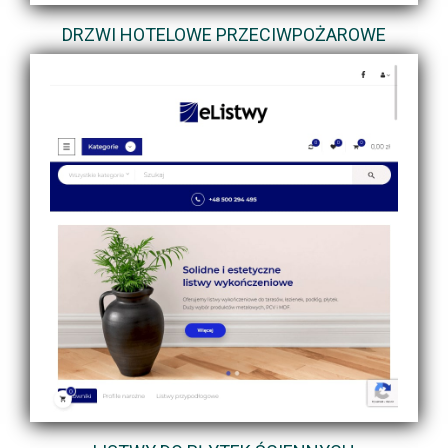
DRZWI HOTELOWE PRZECIWPOŻAROWE