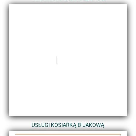
USŁUGI KOSIARKĄ BIJAKOWĄ