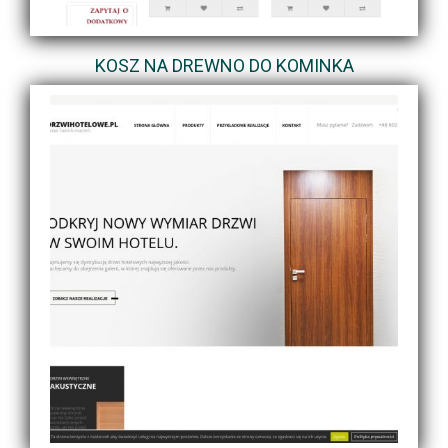
KOSZ NA DREWNO DO KOMINKA