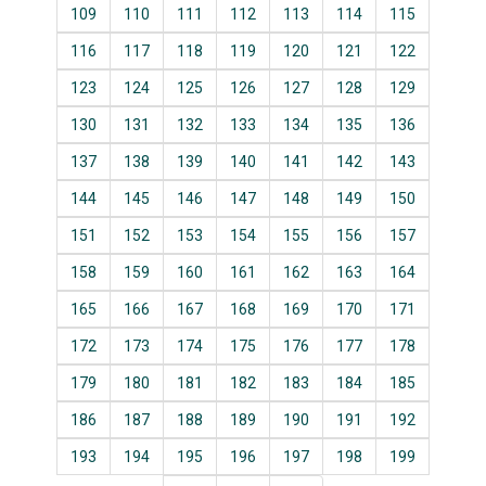
109
110
111
112
113
114
115
116
117
118
119
120
121
122
123
124
125
126
127
128
129
130
131
132
133
134
135
136
137
138
139
140
141
142
143
144
145
146
147
148
149
150
151
152
153
154
155
156
157
158
159
160
161
162
163
164
165
166
167
168
169
170
171
172
173
174
175
176
177
178
179
180
181
182
183
184
185
186
187
188
189
190
191
192
193
194
195
196
197
198
199