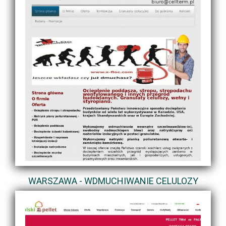
WARSZAWA - WDMUCHIWANIE CELULOZY