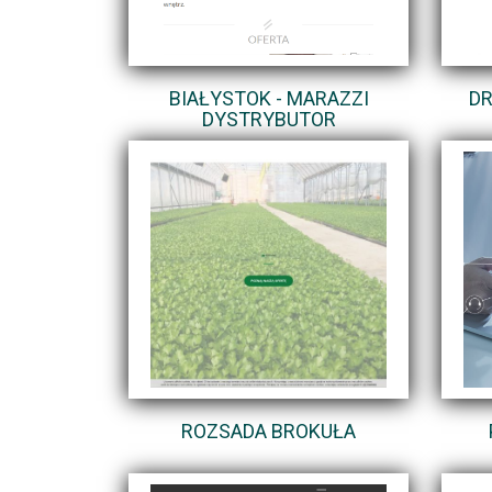
BIAŁYSTOK - MARAZZI
DR
DYSTRYBUTOR
ROZSADA BROKUŁA