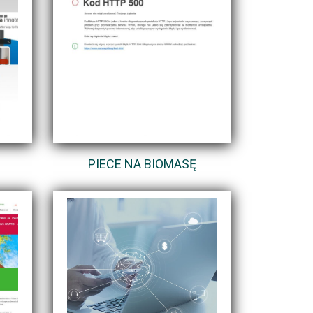
PIECE NA BIOMASĘ