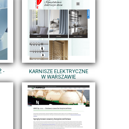
 -
KARNISZE ELEKTRYCZNE
W WARSZAWIE