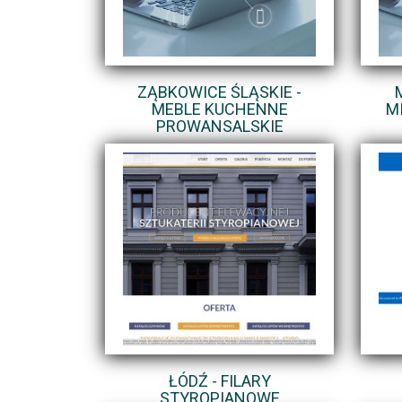
ZĄBKOWICE ŚLĄSKIE -
MEBLE KUCHENNE
M
PROWANSALSKIE
ŁÓDŹ - FILARY
STYROPIANOWE