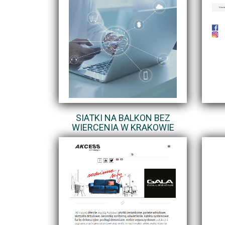
SIATKI NA BALKON BEZ
WIERCENIA W KRAKOWIE