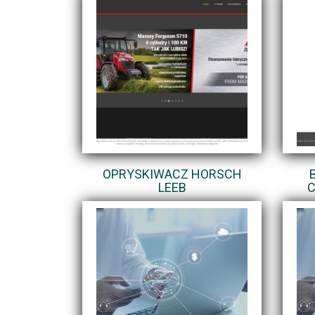
OPRYSKIWACZ HORSCH
LEEB
C