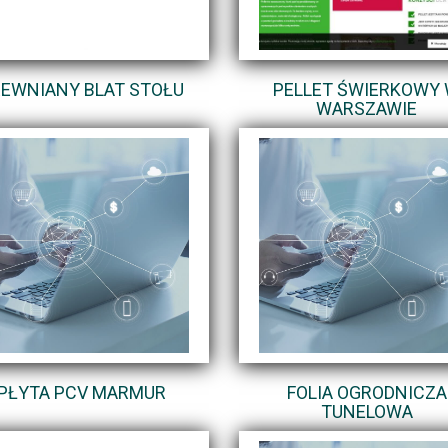
EWNIANY BLAT STOŁU
PELLET ŚWIERKOWY
WARSZAWIE
PŁYTA PCV MARMUR
FOLIA OGRODNICZA
TUNELOWA