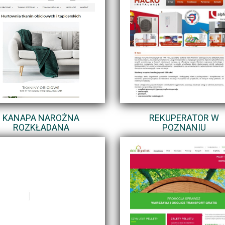
KANAPA NAROŻNA
REKUPERATOR W
ROZKŁADANA
POZNANIU