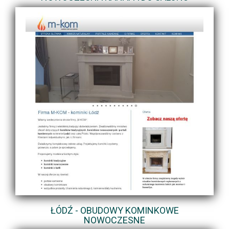
ŁÓDŹ - OBUDOWY KOMINKOWE
NOWOCZESNE