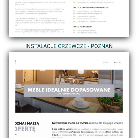
INSTALACJE GRZEWCZE - POZNAŃ