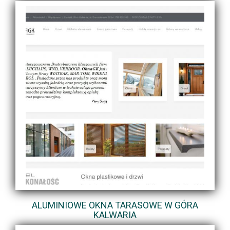
ALUMINIOWE OKNA TARASOWE W GÓRA
KALWARIA