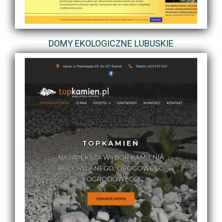
DOMY EKOLOGICZNE LUBUSKIE