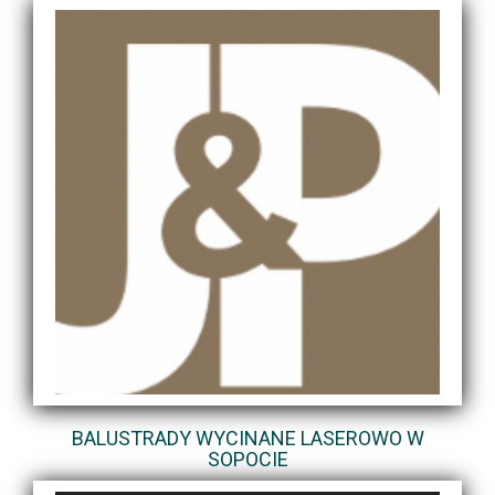
BALUSTRADY WYCINANE LASEROWO W
SOPOCIE