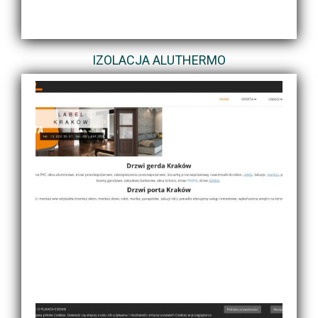
IZOLACJA ALUTHERMO