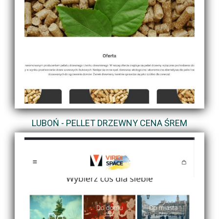
LUBOŃ - PELLET DRZEWNY CENA ŚREM