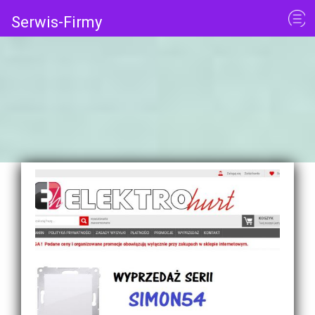
Serwis-Firmy