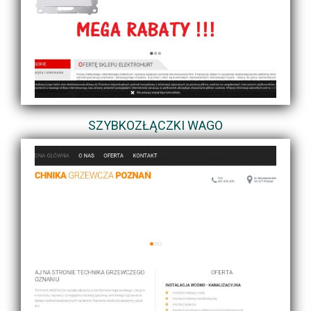
SZYBKOZŁĄCZKI WAGO