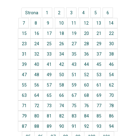
Strona
1
2
3
4
5
6
7
8
9
10
11
12
13
14
15
16
17
18
19
20
21
22
23
24
25
26
27
28
29
30
31
32
33
34
35
36
37
38
39
40
41
42
43
44
45
46
47
48
49
50
51
52
53
54
55
56
57
58
59
60
61
62
63
64
65
66
67
68
69
70
71
72
73
74
75
76
77
78
79
80
81
82
83
84
85
86
87
88
89
90
91
92
93
94