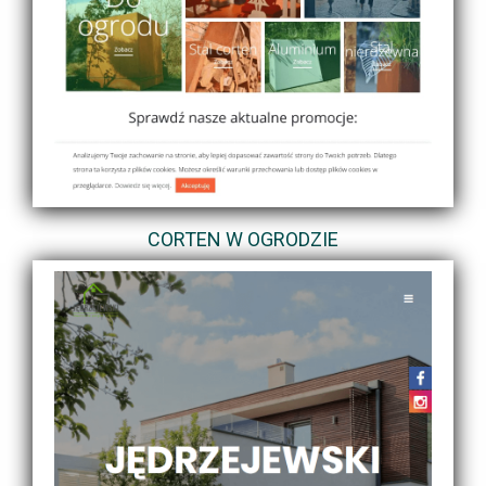
CORTEN W OGRODZIE