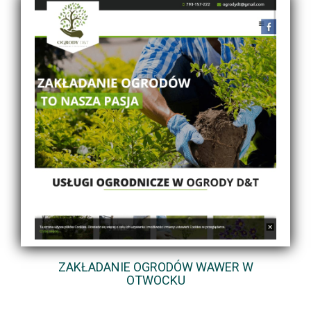
ZAKŁADANIE OGRODÓW WAWER W
OTWOCKU