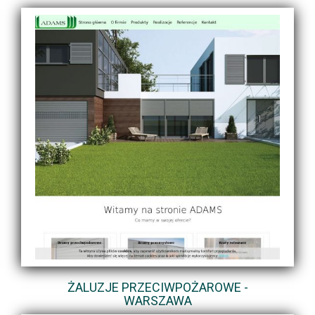
ŻALUZJE PRZECIWPOŻAROWE -
WARSZAWA