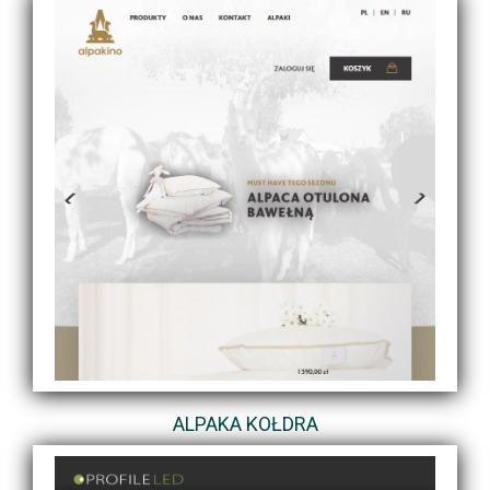
ALPAKA KOŁDRA