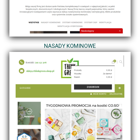
NASADY KOMINOWE