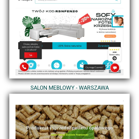
SALON MEBLOWY - WARSZAWA