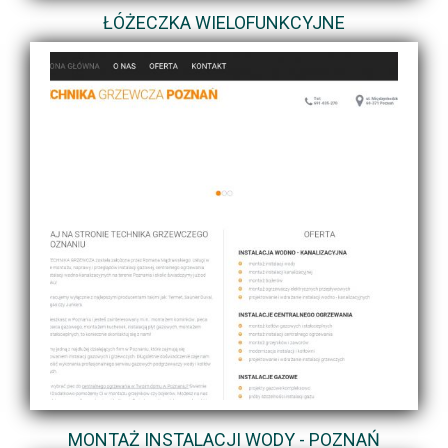
ŁÓŻECZKA WIELOFUNKCYJNE
MONTAŻ INSTALACJI WODY - POZNAŃ