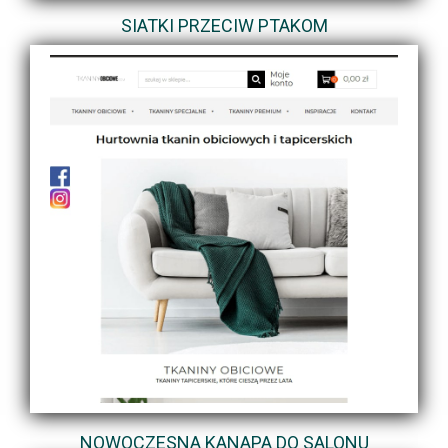
SIATKI PRZECIW PTAKOM
NOWOCZESNA KANAPA DO SALONU