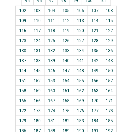
95
96
97
98
99
100
101
102
103
104
105
106
107
108
109
110
111
112
113
114
115
116
117
118
119
120
121
122
123
124
125
126
127
128
129
130
131
132
133
134
135
136
137
138
139
140
141
142
143
144
145
146
147
148
149
150
151
152
153
154
155
156
157
158
159
160
161
162
163
164
165
166
167
168
169
170
171
172
173
174
175
176
177
178
179
180
181
182
183
184
185
186
187
188
189
190
191
192