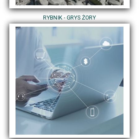
RYBNIK - GRYS ŻORY