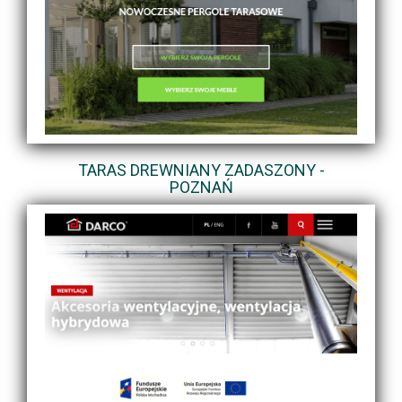
TARAS DREWNIANY ZADASZONY -
POZNAŃ