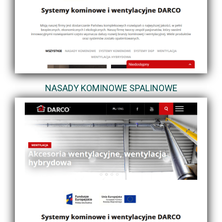
NASADY KOMINOWE SPALINOWE