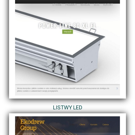
LISTWY LED