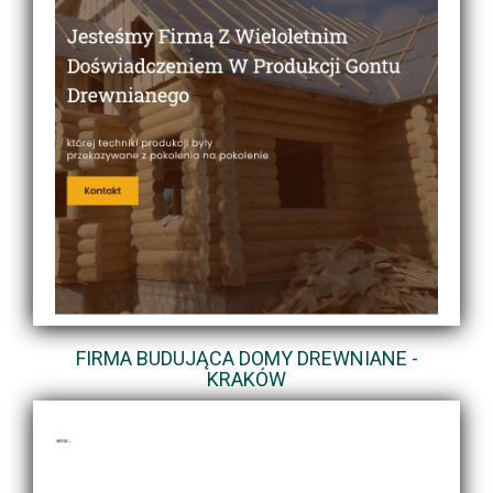
FIRMA BUDUJĄCA DOMY DREWNIANE -
KRAKÓW