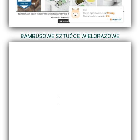
BAMBUSOWE SZTUĆCE WIELORAZOWE