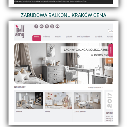
ZABUDOWA BALKONU KRAKÓW CENA