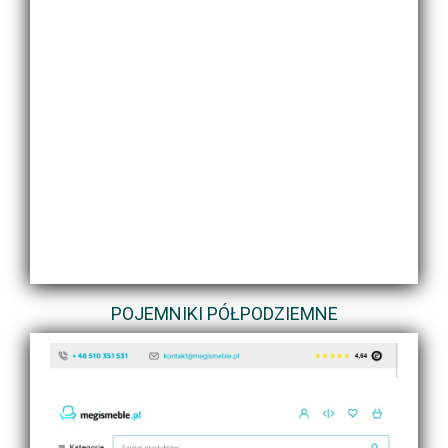
POJEMNIKI PÓŁPODZIEMNE