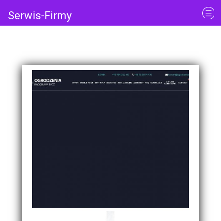
Serwis-Firmy