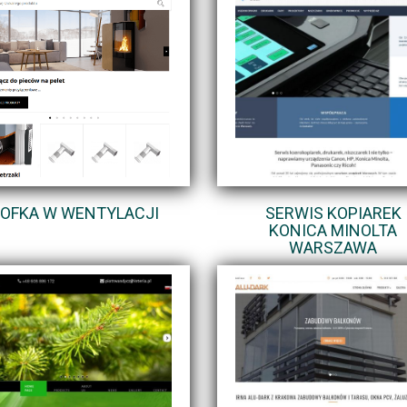
OFKA W WENTYLACJI
SERWIS KOPIAREK
KONICA MINOLTA
WARSZAWA