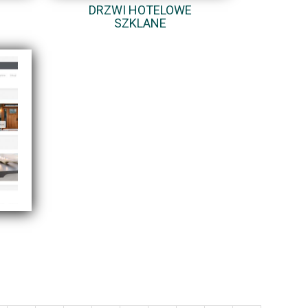
DRZWI HOTELOWE
SZKLANE