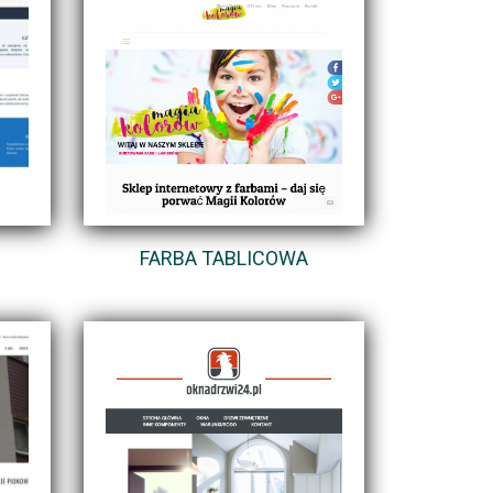
FARBA TABLICOWA