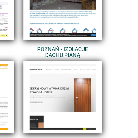
POZNAŃ - IZOLACJE
DACHU PIANĄ