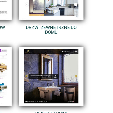
ÓW
DRZWI ZEWNĘTRZNE DO
DOMU