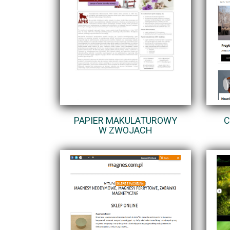
PAPIER MAKULATUROWY
C
W ZWOJACH