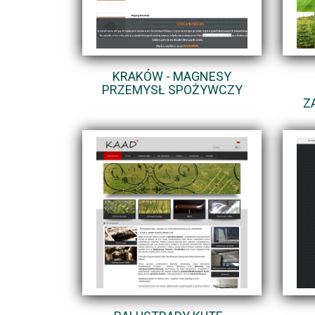
KRAKÓW - MAGNESY
PRZEMYSŁ SPOŻYWCZY
Z