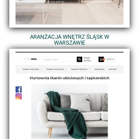
ARANŻACJA WNĘTRZ ŚLĄSK W
WARSZAWIE