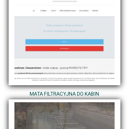
MATA FILTRACYJNA DO KABIN