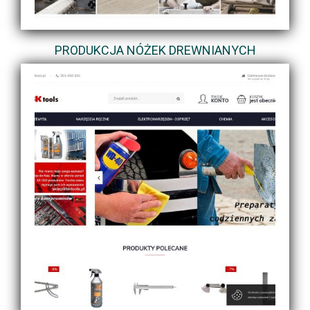
PRODUKCJA NÓŻEK DREWNIANYCH