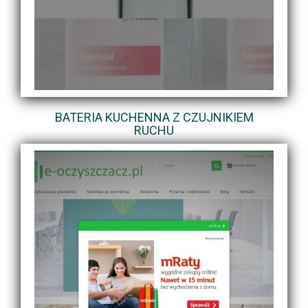
BATERIA KUCHENNA Z CZUJNIKIEM
RUCHU