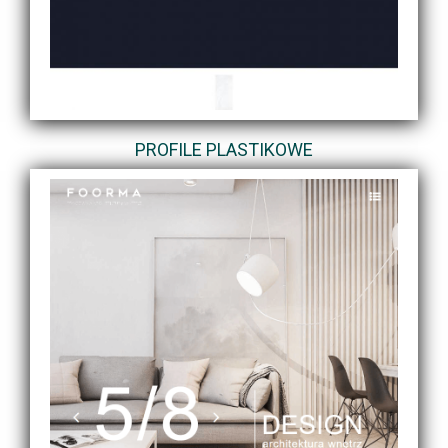
PROFILE PLASTIKOWE