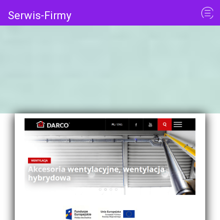
Serwis-Firmy