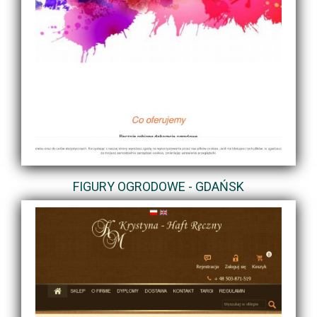
FIGURY OGRODOWE - GDAŃSK