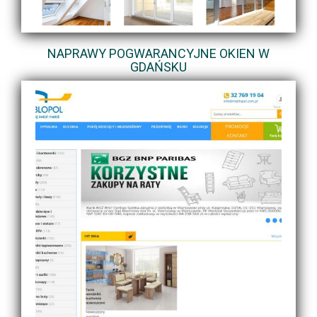
NAPRAWY POGWARANCYJNE OKIEN W
GDAŃSKU