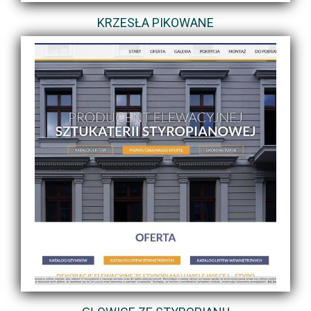
KRZESŁA PIKOWANE