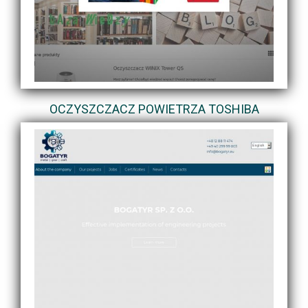
OCZYSZCZACZ POWIETRZA TOSHIBA