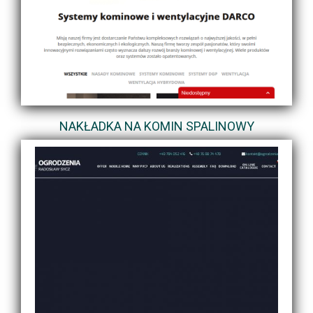
NAKŁADKA NA KOMIN SPALINOWY