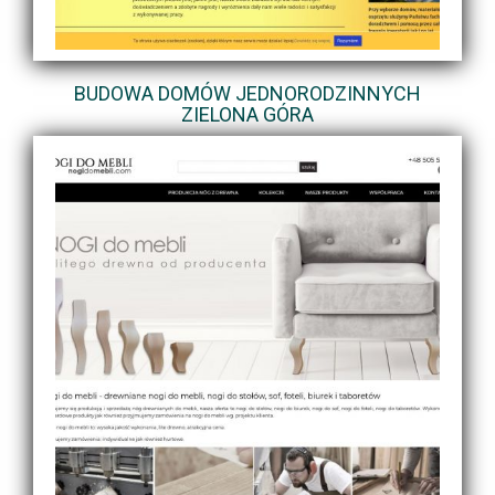
BUDOWA DOMÓW JEDNORODZINNYCH
ZIELONA GÓRA