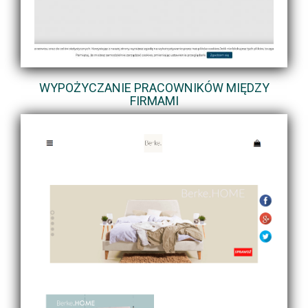
WYPOŻYCZANIE PRACOWNIKÓW MIĘDZY
FIRMAMI