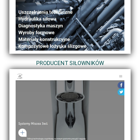
PRODUCENT SIŁOWNIKÓW