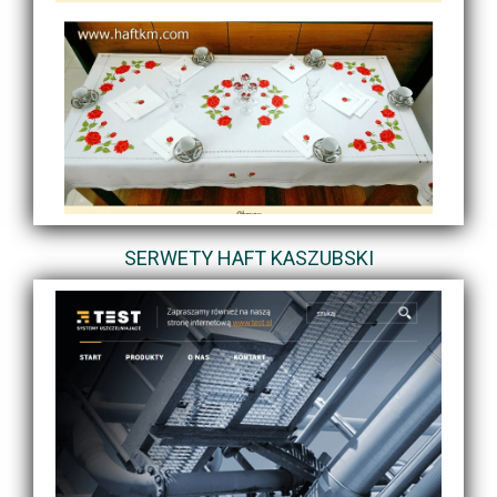
SERWETY HAFT KASZUBSKI