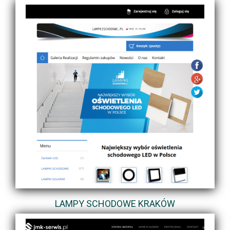
LAMPY SCHODOWE KRAKÓW