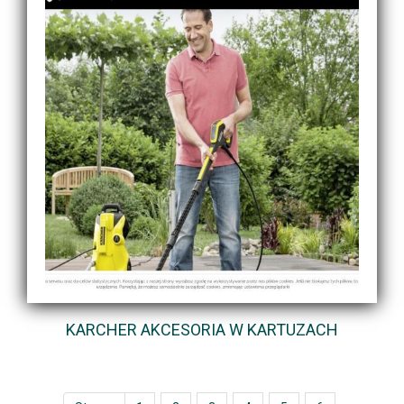
KARCHER AKCESORIA W KARTUZACH