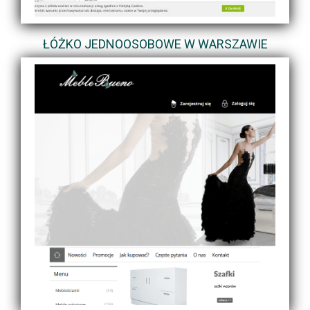
ŁÓŻKO JEDNOOSOBOWE W WARSZAWIE