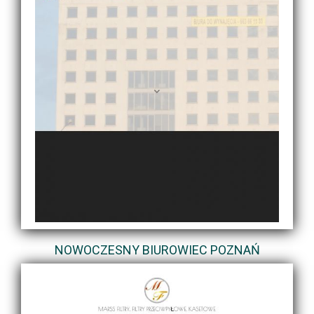
NOWOCZESNY BIUROWIEC POZNAŃ