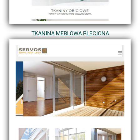
TKANINA MEBLOWA PLECIONA