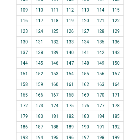
109
110
111
112
113
114
115
116
117
118
119
120
121
122
123
124
125
126
127
128
129
130
131
132
133
134
135
136
137
138
139
140
141
142
143
144
145
146
147
148
149
150
151
152
153
154
155
156
157
158
159
160
161
162
163
164
165
166
167
168
169
170
171
172
173
174
175
176
177
178
179
180
181
182
183
184
185
186
187
188
189
190
191
192
193
194
195
196
197
198
199