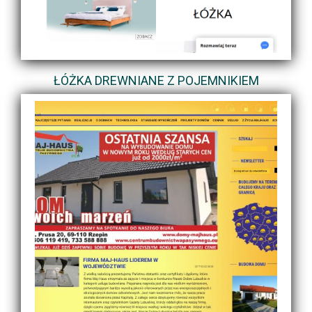
ŁÓŻKA DREWNIANE Z POJEMNIKIEM