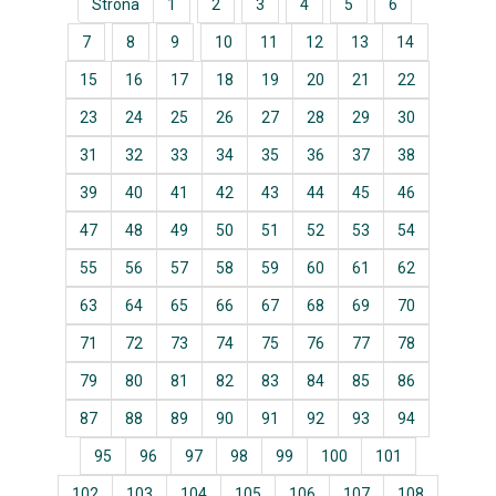
Strona
1
2
3
4
5
6
7
8
9
10
11
12
13
14
15
16
17
18
19
20
21
22
23
24
25
26
27
28
29
30
31
32
33
34
35
36
37
38
39
40
41
42
43
44
45
46
47
48
49
50
51
52
53
54
55
56
57
58
59
60
61
62
63
64
65
66
67
68
69
70
71
72
73
74
75
76
77
78
79
80
81
82
83
84
85
86
87
88
89
90
91
92
93
94
95
96
97
98
99
100
101
102
103
104
105
106
107
108