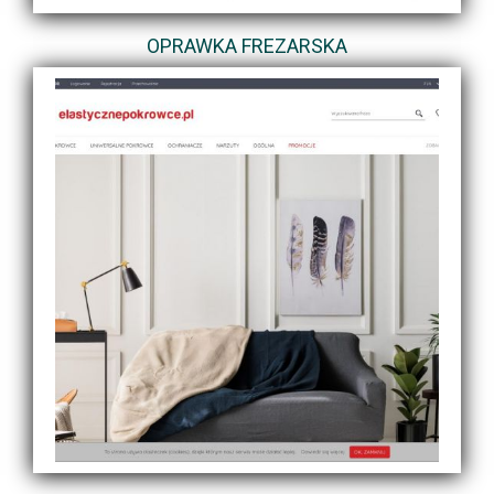
OPRAWKA FREZARSKA