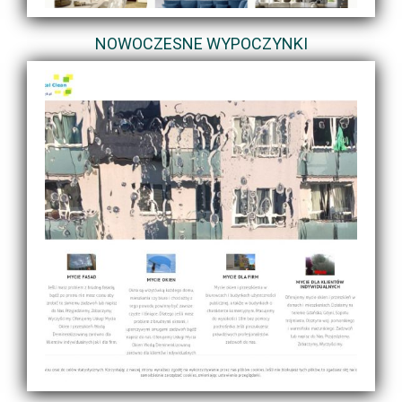
NOWOCZESNE WYPOCZYNKI