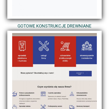
GOTOWE KONSTRUKCJE DREWNIANE