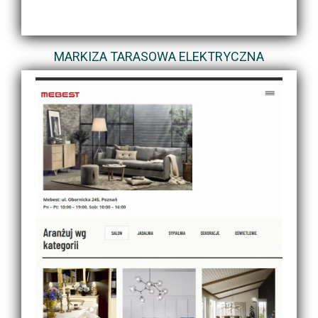
MARKIZA TARASOWA ELEKTRYCZNA