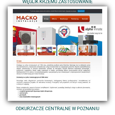
WĘGLIK KRZEMU ZASTOSOWANIE
ODKURZACZE CENTRALNE W POZNANIU