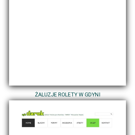
ŻALUZJE ROLETY W GDYNI