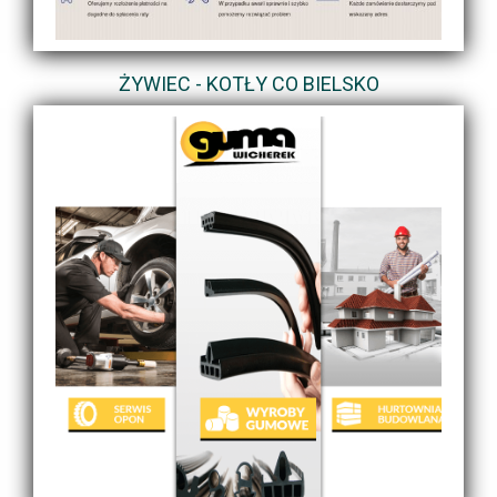
ŻYWIEC - KOTŁY CO BIELSKO