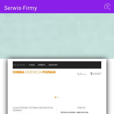
Serwis-Firmy