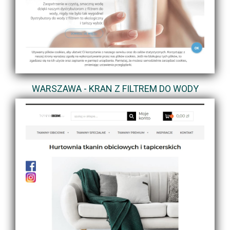
WARSZAWA - KRAN Z FILTREM DO WODY