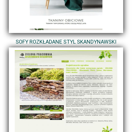
SOFY ROZKŁADANE STYL SKANDYNAWSKI