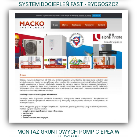
SYSTEM DOCIEPLEŃ FAST - BYDGOSZCZ
MONTAŻ GRUNTOWYCH POMP CIEPŁA W