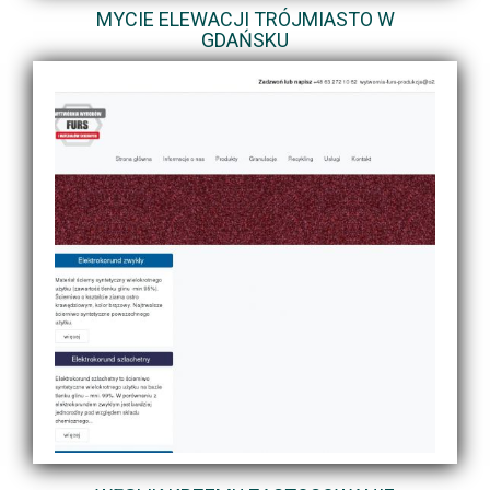
MYCIE ELEWACJI TRÓJMIASTO W
GDAŃSKU