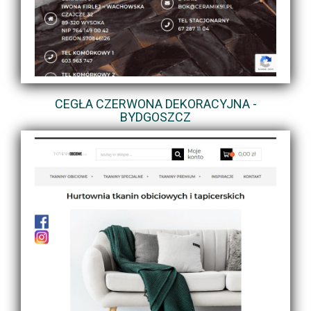
CEGŁA CZERWONA DEKORACYJNA -
BYDGOSZCZ