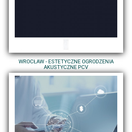
WROCŁAW - ESTETYCZNE OGRODZENIA
AKUSTYCZNE PCV