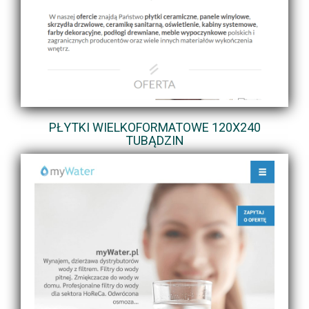
PŁYTKI WIELKOFORMATOWE 120X240
TUBĄDZIN