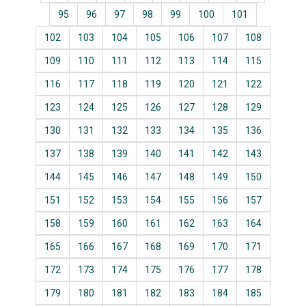
95
96
97
98
99
100
101
102
103
104
105
106
107
108
109
110
111
112
113
114
115
116
117
118
119
120
121
122
123
124
125
126
127
128
129
130
131
132
133
134
135
136
137
138
139
140
141
142
143
144
145
146
147
148
149
150
151
152
153
154
155
156
157
158
159
160
161
162
163
164
165
166
167
168
169
170
171
172
173
174
175
176
177
178
179
180
181
182
183
184
185