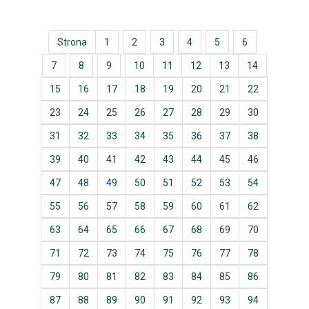
Strona
1
2
3
4
5
6
7
8
9
10
11
12
13
14
15
16
17
18
19
20
21
22
23
24
25
26
27
28
29
30
31
32
33
34
35
36
37
38
39
40
41
42
43
44
45
46
47
48
49
50
51
52
53
54
55
56
57
58
59
60
61
62
63
64
65
66
67
68
69
70
71
72
73
74
75
76
77
78
79
80
81
82
83
84
85
86
87
88
89
90
91
92
93
94