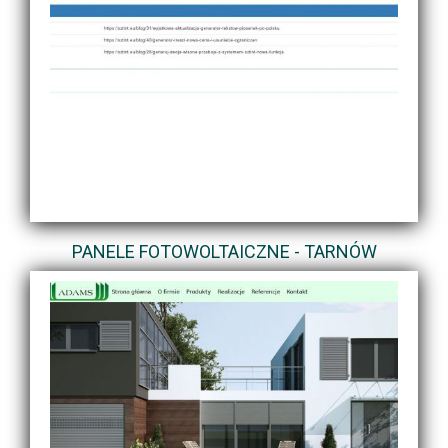
PANELE FOTOWOLTAICZNE - TARNÓW