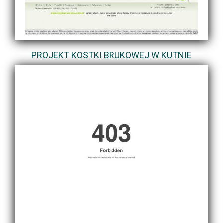
PROJEKT KOSTKI BRUKOWEJ W KUTNIE