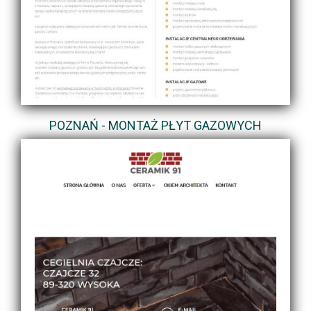
POZNAŃ - MONTAŻ PŁYT GAZOWYCH