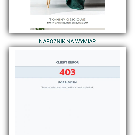
NAROŻNIK NA WYMIAR