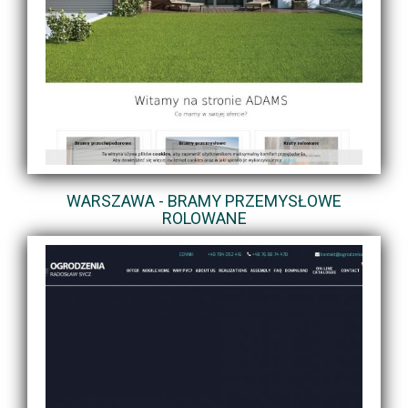
WARSZAWA - BRAMY PRZEMYSŁOWE
ROLOWANE