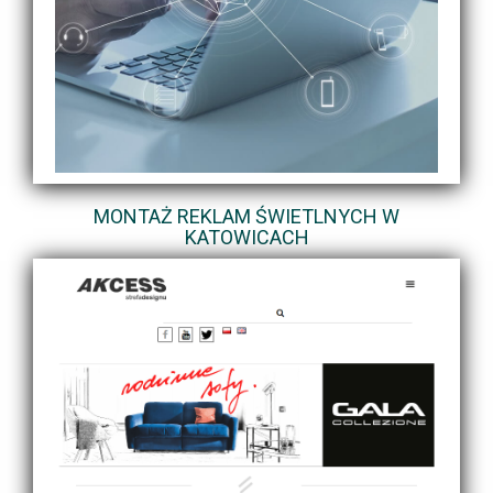
MONTAŻ REKLAM ŚWIETLNYCH W
KATOWICACH