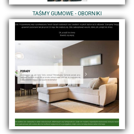
TAŚMY GUMOWE - OBORNIKI