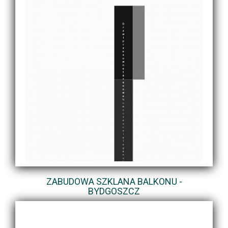
ZABUDOWA SZKLANA BALKONU -
BYDGOSZCZ