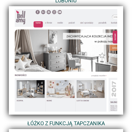
LUBONIU
ŁÓŻKO Z FUNKCJĄ TAPCZANIKA