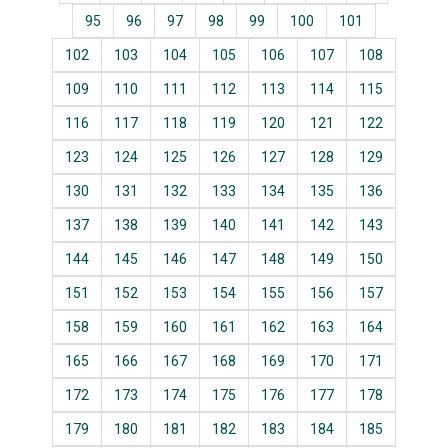
95
96
97
98
99
100
101
102
103
104
105
106
107
108
109
110
111
112
113
114
115
116
117
118
119
120
121
122
123
124
125
126
127
128
129
130
131
132
133
134
135
136
137
138
139
140
141
142
143
144
145
146
147
148
149
150
151
152
153
154
155
156
157
158
159
160
161
162
163
164
165
166
167
168
169
170
171
172
173
174
175
176
177
178
179
180
181
182
183
184
185