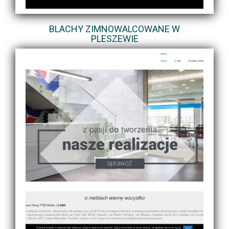
BLACHY ZIMNOWALCOWANE W
PLESZEWIE