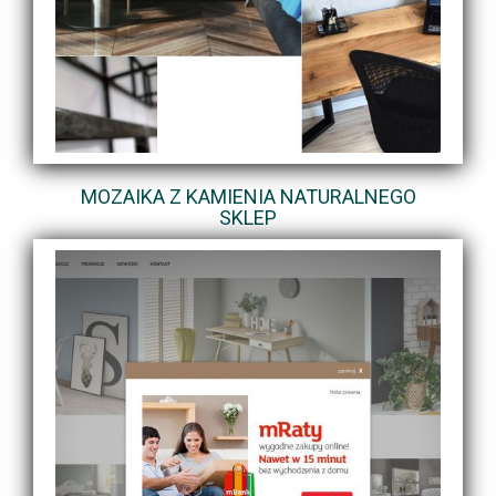
MOZAIKA Z KAMIENIA NATURALNEGO
SKLEP