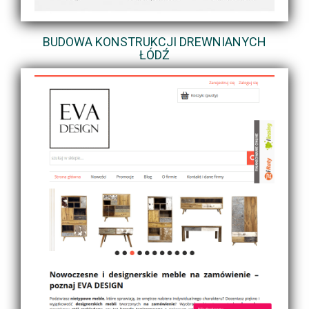
BUDOWA KONSTRUKCJI DREWNIANYCH
ŁÓDŹ