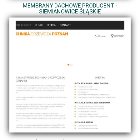
MEMBRANY DACHOWE PRODUCENT -
SIEMIANOWICE ŚLĄSKIE