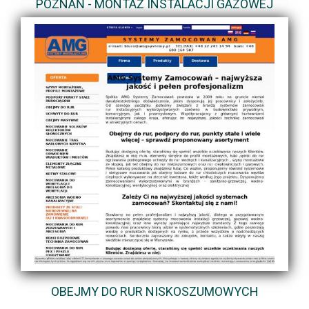
POZNAŃ - MONTAŻ INSTALACJI GAZOWEJ
OBEJMY DO RUR NISKOSZUMOWYCH