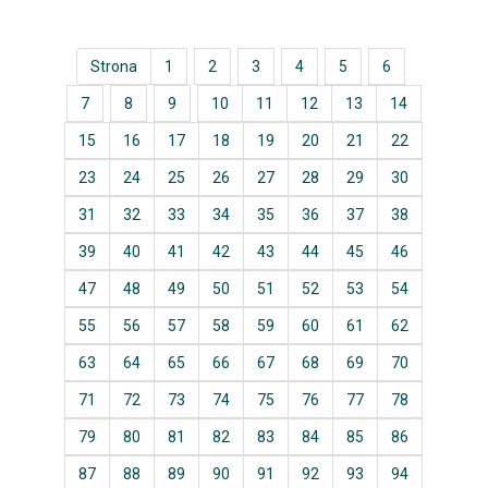
Strona
1
2
3
4
5
6
7
8
9
10
11
12
13
14
15
16
17
18
19
20
21
22
23
24
25
26
27
28
29
30
31
32
33
34
35
36
37
38
39
40
41
42
43
44
45
46
47
48
49
50
51
52
53
54
55
56
57
58
59
60
61
62
63
64
65
66
67
68
69
70
71
72
73
74
75
76
77
78
79
80
81
82
83
84
85
86
87
88
89
90
91
92
93
94