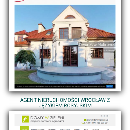
AGENT NIERUCHOMOŚCI WROCŁAW Z
JĘZYKIEM ROSYJSKIM