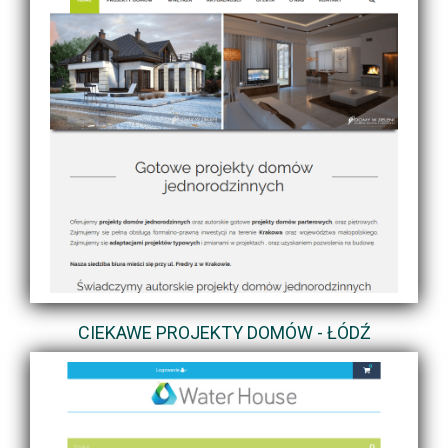
CIEKAWE PROJEKTY DOMÓW - ŁÓDŹ