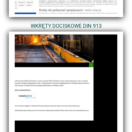
WKRĘTY DOCISKOWE DIN 913