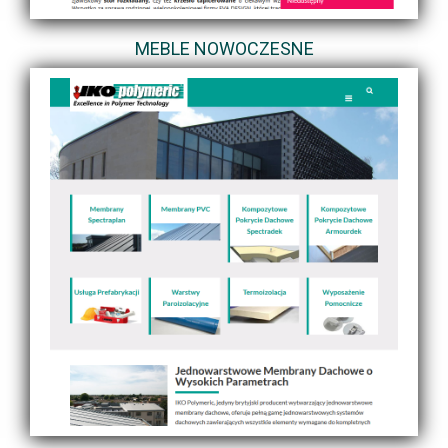
MEBLE NOWOCZESNE