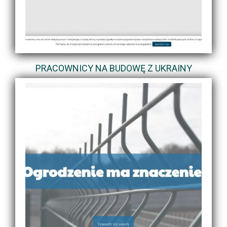
PRACOWNICY NA BUDOWĘ Z UKRAINY