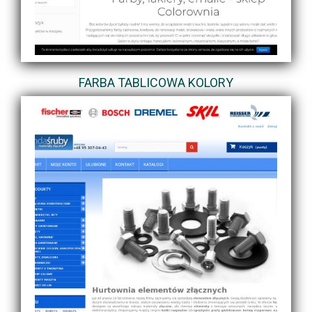
FARBA TABLICOWA KOLORY