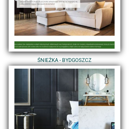
ŚNIEŻKA - BYDGOSZCZ