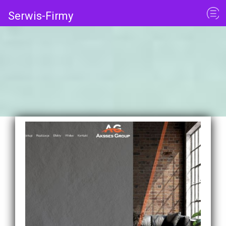
Serwis-Firmy