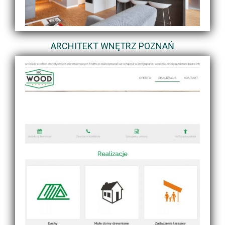
ARCHITEKT WNĘTRZ POZNAŃ