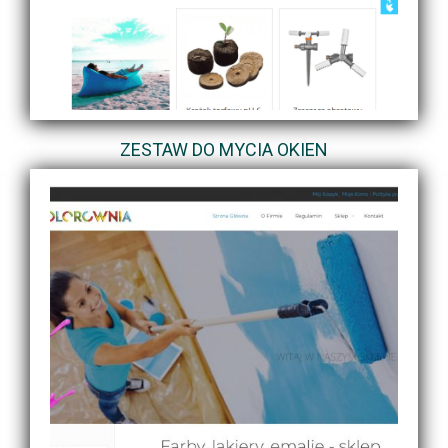
ZESTAW DO MYCIA OKIEN