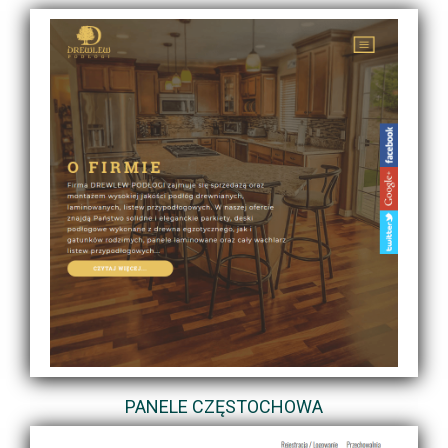
PANELE CZĘSTOCHOWA