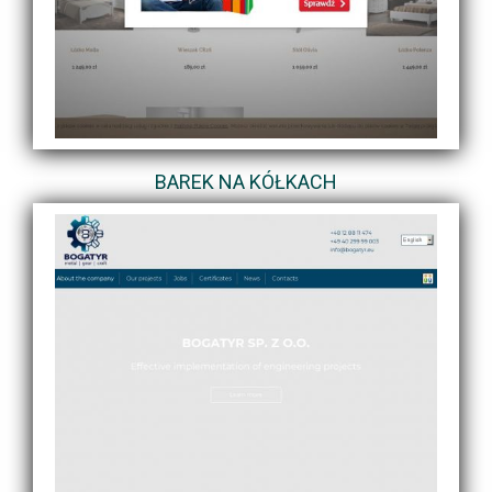
BAREK NA KÓŁKACH