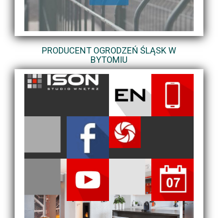
PRODUCENT OGRODZEŃ ŚLĄSK W
BYTOMIU