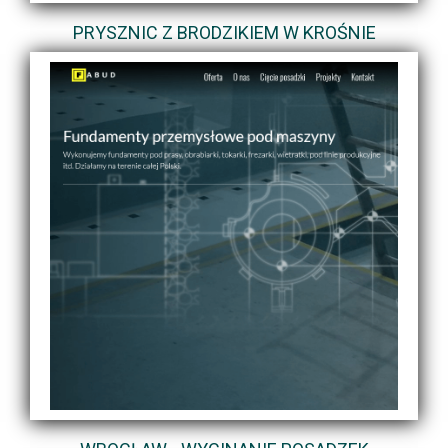
PRYSZNIC Z BRODZIKIEM W KROŚNIE