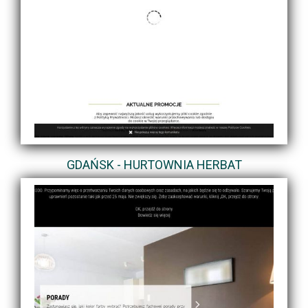
GDAŃSK - HURTOWNIA HERBAT