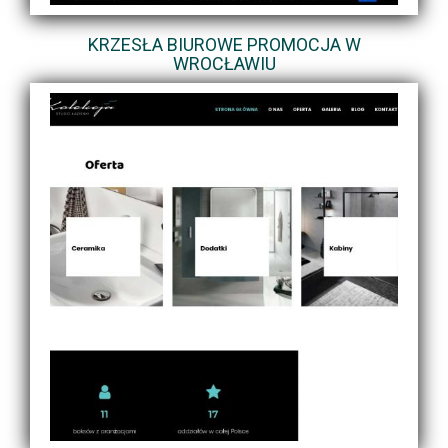
KRZESŁA BIUROWE PROMOCJA W
WROCŁAWIU