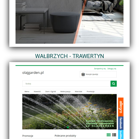
WAŁBRZYCH - TRAWERTYN