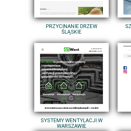
PRZYCINANIE DRZEW
SZ
ŚLĄSKIE
SYSTEMY WENTYLACJI W
WARSZAWIE