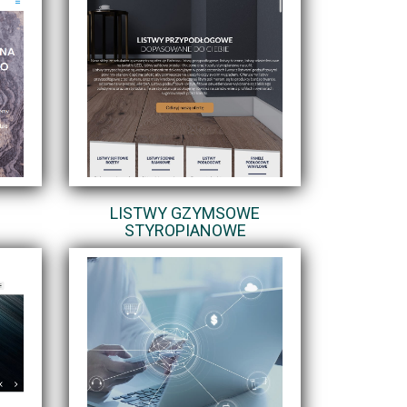
LISTWY GZYMSOWE
STYROPIANOWE