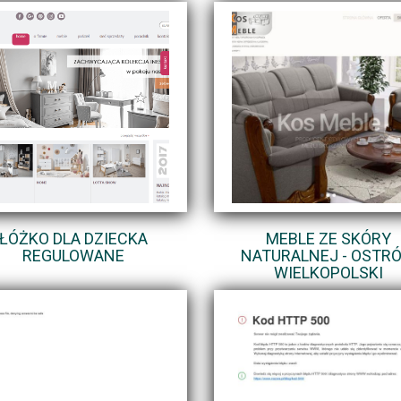
ŁÓŻKO DLA DZIECKA
MEBLE ZE SKÓRY
REGULOWANE
NATURALNEJ - OSTR
WIELKOPOLSKI