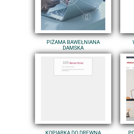
PIŻAMA BAWEŁNIANA
DAMSKA
KOPIARKA DO DREWNA
P