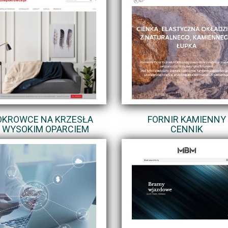
OKROWCE NA KRZESŁA
FORNIR KAMIENNY
 WYSOKIM OPARCIEM
CENNIK