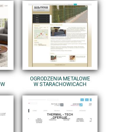
OGRODZENIA METALOWE
ÓW
W STARACHOWICACH