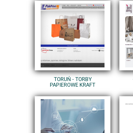
TORUŃ - TORBY
PAPIEROWE KRAFT