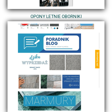
OPONY LETNIE OBORNIKI