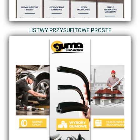
LISTWY PRZYSUFITOWE PROSTE