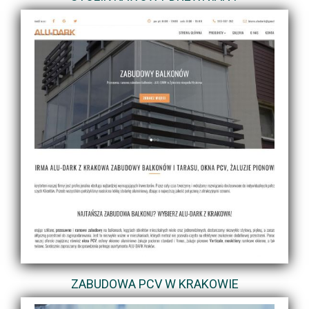
ZABUDOWA PCV W KRAKOWIE