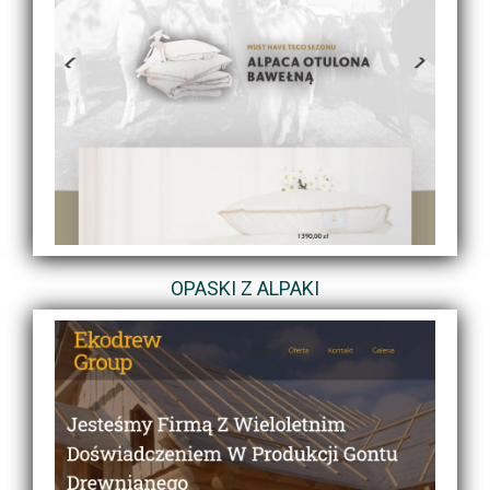
OPASKI Z ALPAKI