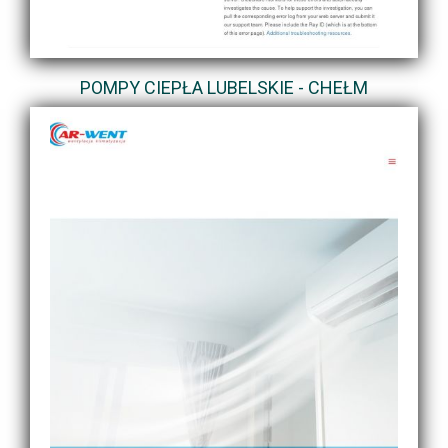
POMPY CIEPŁA LUBELSKIE - CHEŁM