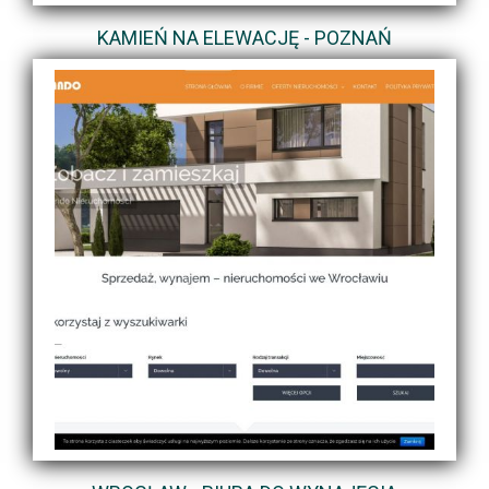
KAMIEŃ NA ELEWACJĘ - POZNAŃ