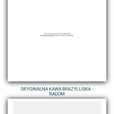
ORYGINALNA KAWA BRAZYLIJSKA -
RADOM