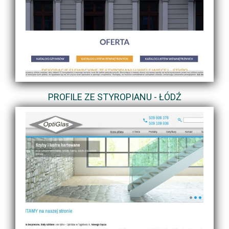
PROFILE ZE STYROPIANU - ŁÓDŹ