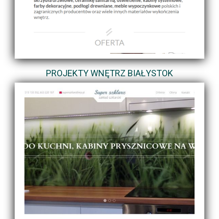
PROJEKTY WNĘTRZ BIAŁYSTOK