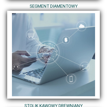
SEGMENT DIAMENTOWY
STOLIK KAWOWY DREWNIANY