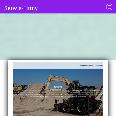
Serwis-Firmy