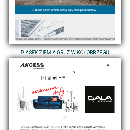
PIASEK ZIEMIA GRUZ W KOŁOBRZEGU