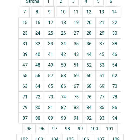
Strona
1
2
3
4
5
6
7
8
9
10
11
12
13
14
15
16
17
18
19
20
21
22
23
24
25
26
27
28
29
30
31
32
33
34
35
36
37
38
39
40
41
42
43
44
45
46
47
48
49
50
51
52
53
54
55
56
57
58
59
60
61
62
63
64
65
66
67
68
69
70
71
72
73
74
75
76
77
78
79
80
81
82
83
84
85
86
87
88
89
90
91
92
93
94
95
96
97
98
99
100
101
102
103
104
105
106
107
108