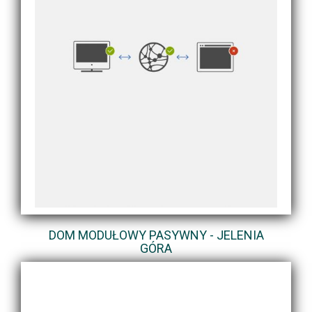
DOM MODUŁOWY PASYWNY - JELENIA
GÓRA