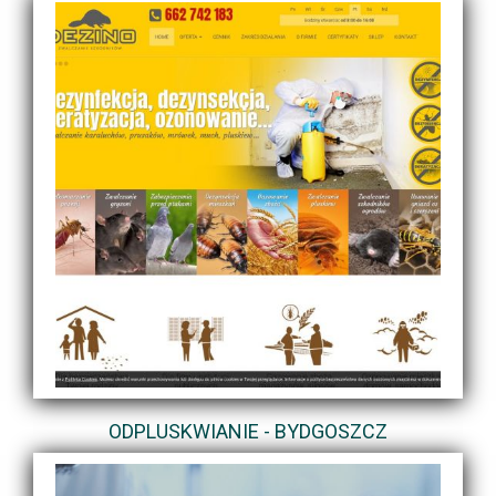
ODPLUSKWIANIE - BYDGOSZCZ