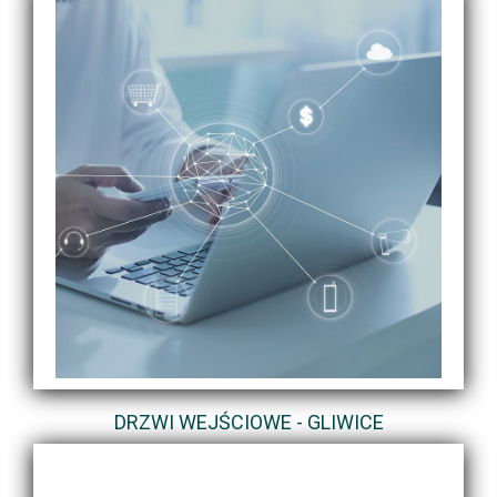
DRZWI WEJŚCIOWE - GLIWICE