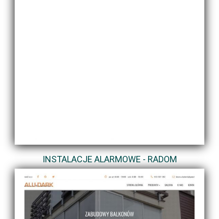
INSTALACJE ALARMOWE - RADOM