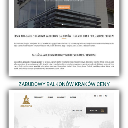
ZABUDOWY BALKONÓW KRAKÓW CENY