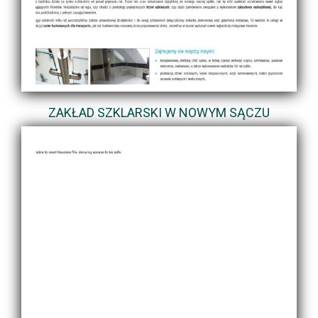
ZAKŁAD SZKLARSKI W NOWYM SĄCZU