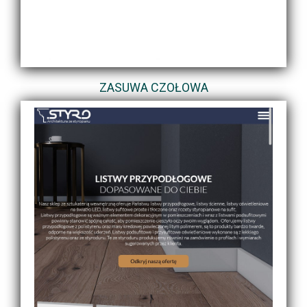
ZASUWA CZOŁOWA