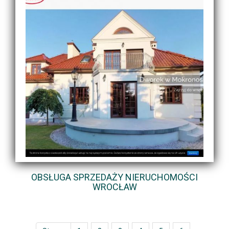
OBSŁUGA SPRZEDAŻY NIERUCHOMOŚCI
WROCŁAW