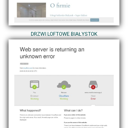
DRZWI LOFTOWE BIAŁYSTOK