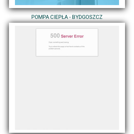
POMPA CIEPŁA - BYDGOSZCZ