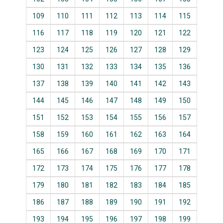
109
110
111
112
113
114
115
116
117
118
119
120
121
122
123
124
125
126
127
128
129
130
131
132
133
134
135
136
137
138
139
140
141
142
143
144
145
146
147
148
149
150
151
152
153
154
155
156
157
158
159
160
161
162
163
164
165
166
167
168
169
170
171
172
173
174
175
176
177
178
179
180
181
182
183
184
185
186
187
188
189
190
191
192
193
194
195
196
197
198
199