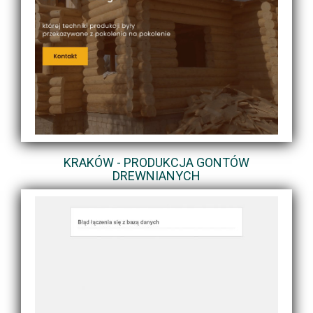
KRAKÓW - PRODUKCJA GONTÓW
DREWNIANYCH