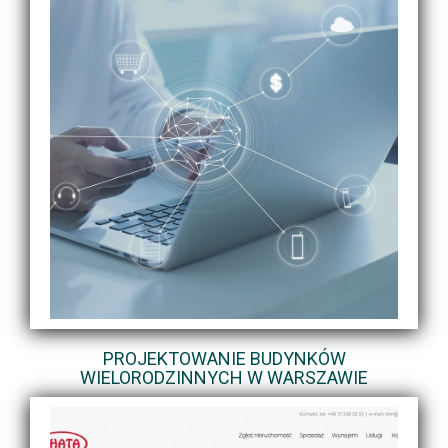
PROJEKTOWANIE BUDYNKÓW
WIELORODZINNYCH W WARSZAWIE