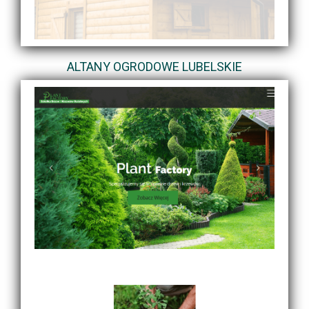
ALTANY OGRODOWE LUBELSKIE