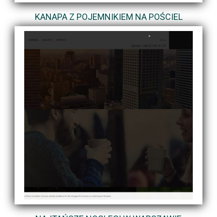
KANAPA Z POJEMNIKIEM NA POŚCIEL