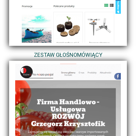
ZESTAW GŁOŚNOMÓWIĄCY