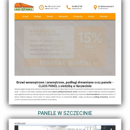
PANELE W SZCZECINIE