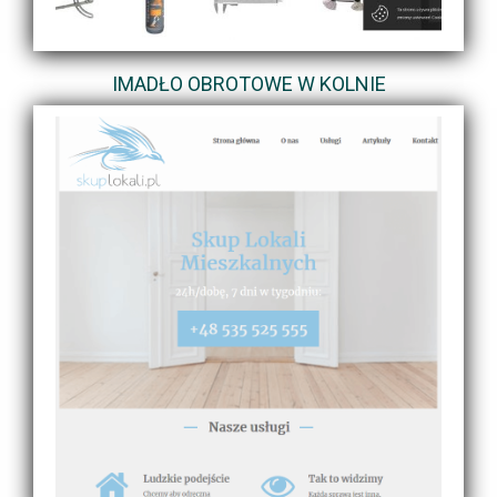
IMADŁO OBROTOWE W KOLNIE