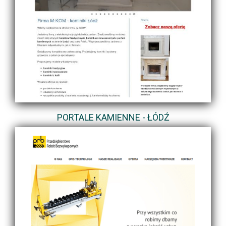
PORTALE KAMIENNE - ŁÓDŹ