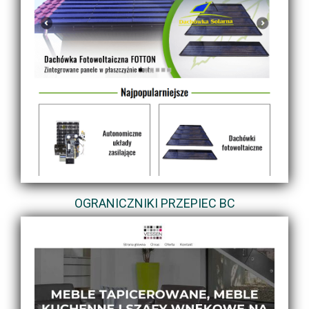
OGRANICZNIKI PRZEPIEC BC