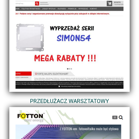
PRZEDŁUŻACZ WARSZTATOWY