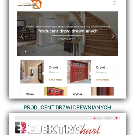
PRODUCENT DRZWI DREWNIANYCH