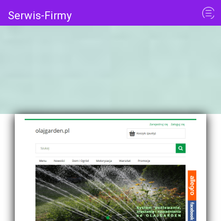
Serwis-Firmy