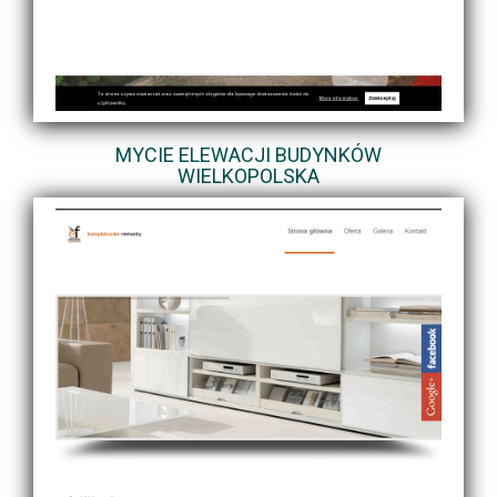
MYCIE ELEWACJI BUDYNKÓW
WIELKOPOLSKA