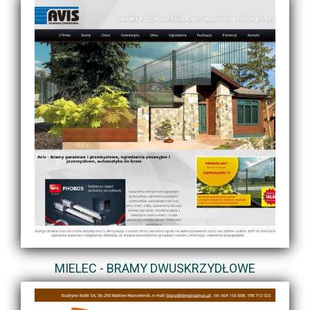
MIELEC - BRAMY DWUSKRZYDŁOWE