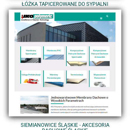
ŁÓŻKA TAPICEROWANE DO SYPIALNI
SIEMIANOWICE ŚLĄSKIE - AKCESORIA