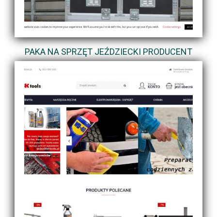
PAKA NA SPRZĘT JEŹDZIECKI PRODUCENT