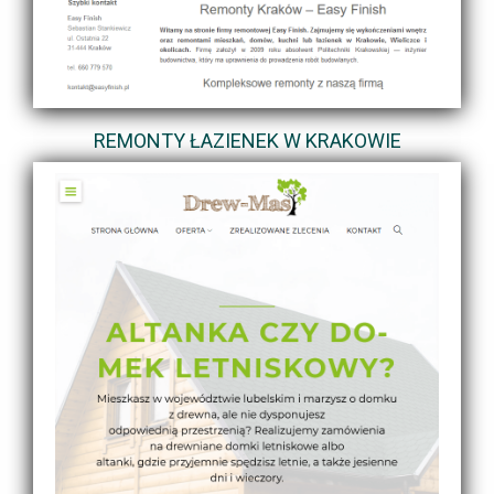
REMONTY ŁAZIENEK W KRAKOWIE