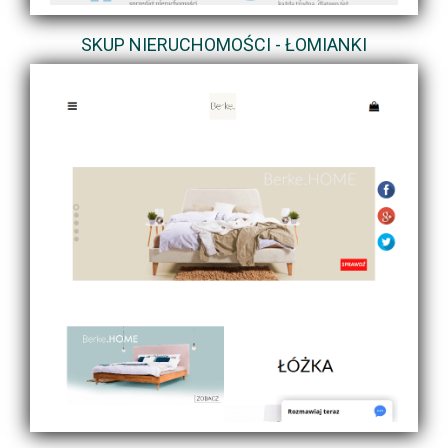
SKUP NIERUCHOMOŚCI - ŁOMIANKI