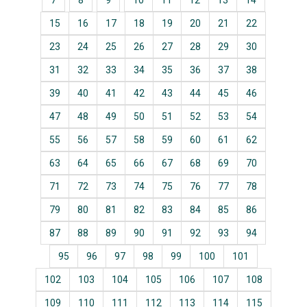
7
8
9
10
11
12
13
14
15
16
17
18
19
20
21
22
23
24
25
26
27
28
29
30
31
32
33
34
35
36
37
38
39
40
41
42
43
44
45
46
47
48
49
50
51
52
53
54
55
56
57
58
59
60
61
62
63
64
65
66
67
68
69
70
71
72
73
74
75
76
77
78
79
80
81
82
83
84
85
86
87
88
89
90
91
92
93
94
95
96
97
98
99
100
101
102
103
104
105
106
107
108
109
110
111
112
113
114
115