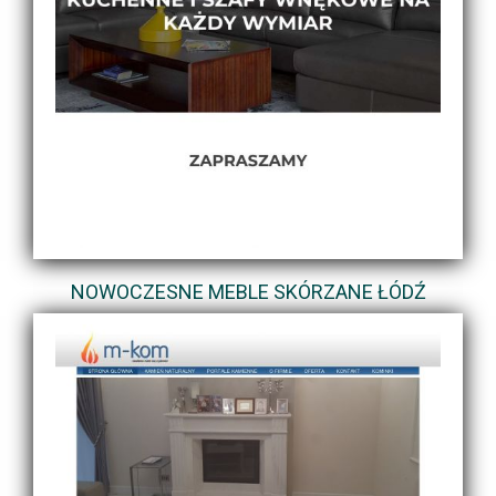
NOWOCZESNE MEBLE SKÓRZANE ŁÓDŹ