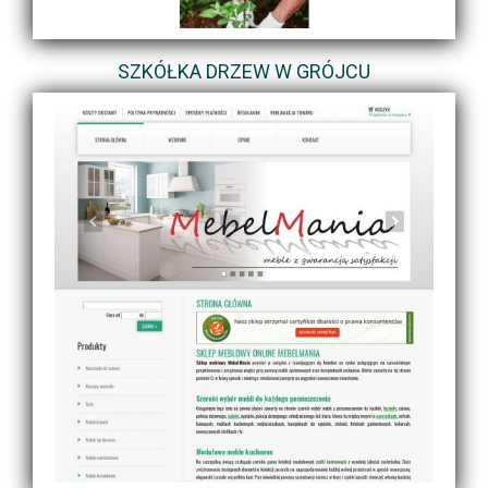
SZKÓŁKA DRZEW W GRÓJCU