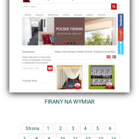
FIRANY NA WYMIAR
Strona
1
2
3
4
5
6