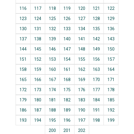
116
117
118
119
120
121
122
123
124
125
126
127
128
129
130
131
132
133
134
135
136
137
138
139
140
141
142
143
144
145
146
147
148
149
150
151
152
153
154
155
156
157
158
159
160
161
162
163
164
165
166
167
168
169
170
171
172
173
174
175
176
177
178
179
180
181
182
183
184
185
186
187
188
189
190
191
192
193
194
195
196
197
198
199
200
201
202