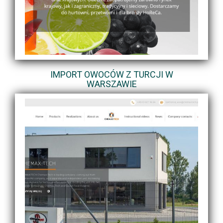
IMPORT OWOCÓW Z TURCJI W
WARSZAWIE