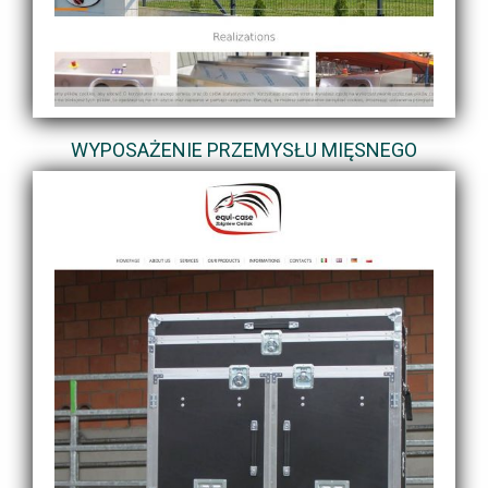
WYPOSAŻENIE PRZEMYSŁU MIĘSNEGO