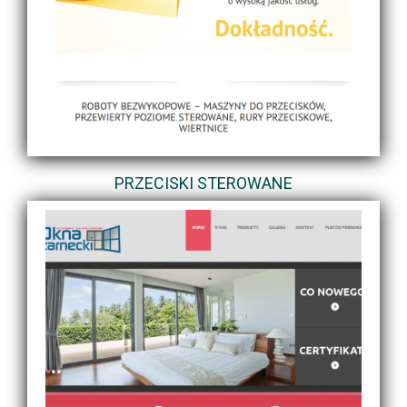
PRZECISKI STEROWANE