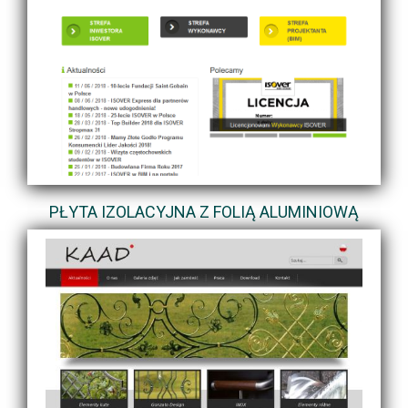
PŁYTA IZOLACYJNA Z FOLIĄ ALUMINIOWĄ