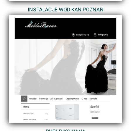
INSTALACJE WOD KAN POZNAŃ