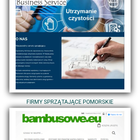
FIRMY SPRZĄTAJĄCE POMORSKIE