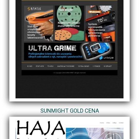
SUNMIGHT GOLD CENA