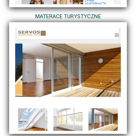
MATERACE TURYSTYCZNE