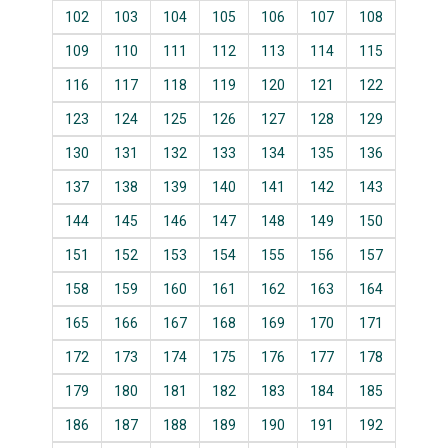
102
103
104
105
106
107
108
109
110
111
112
113
114
115
116
117
118
119
120
121
122
123
124
125
126
127
128
129
130
131
132
133
134
135
136
137
138
139
140
141
142
143
144
145
146
147
148
149
150
151
152
153
154
155
156
157
158
159
160
161
162
163
164
165
166
167
168
169
170
171
172
173
174
175
176
177
178
179
180
181
182
183
184
185
186
187
188
189
190
191
192