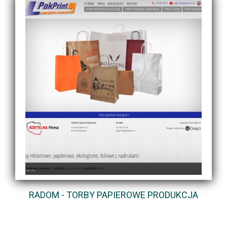
RADOM - TORBY PAPIEROWE PRODUKCJA