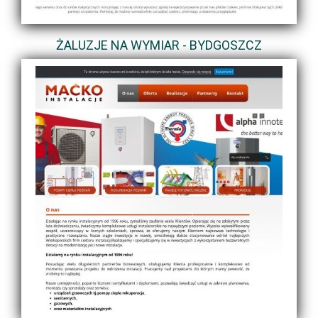
ŻALUZJE NA WYMIAR - BYDGOSZCZ