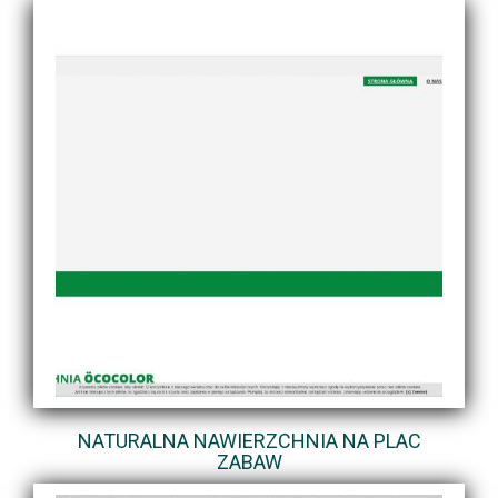
NATURALNA NAWIERZCHNIA NA PLAC
ZABAW