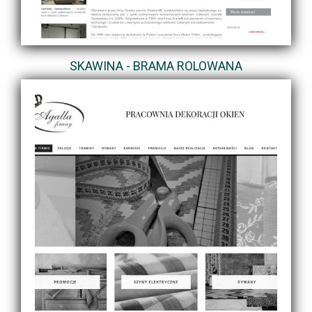
SKAWINA - BRAMA ROLOWANA