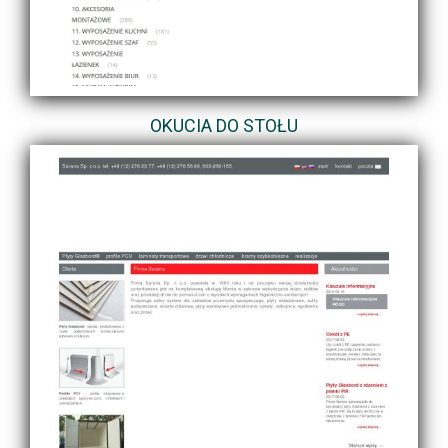
OKUCIA DO STOŁU