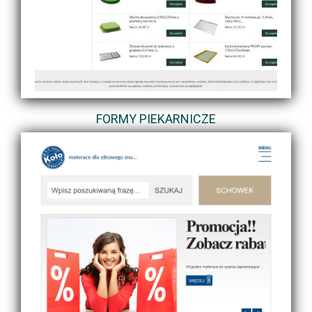
FORMY PIEKARNICZE