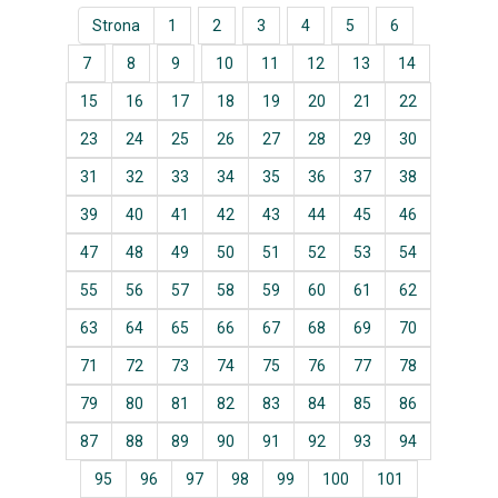
Strona
1
2
3
4
5
6
7
8
9
10
11
12
13
14
15
16
17
18
19
20
21
22
23
24
25
26
27
28
29
30
31
32
33
34
35
36
37
38
39
40
41
42
43
44
45
46
47
48
49
50
51
52
53
54
55
56
57
58
59
60
61
62
63
64
65
66
67
68
69
70
71
72
73
74
75
76
77
78
79
80
81
82
83
84
85
86
87
88
89
90
91
92
93
94
95
96
97
98
99
100
101