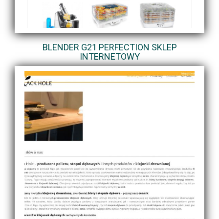
BLENDER G21 PERFECTION SKLEP
INTERNETOWY