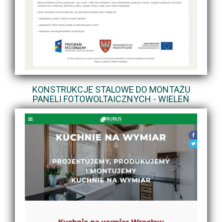
KONSTRUKCJE STALOWE DO MONTAŻU
PANELI FOTOWOLTAICZNYCH - WIELEŃ