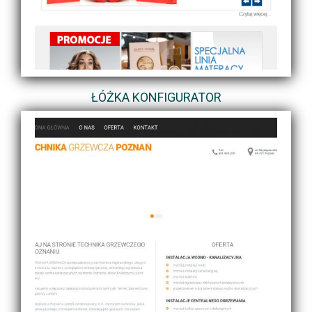
ŁÓŻKA KONFIGURATOR