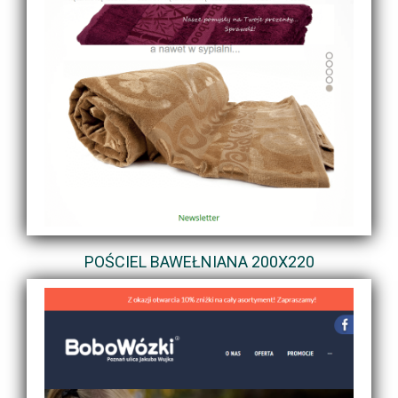
POŚCIEL BAWEŁNIANA 200X220