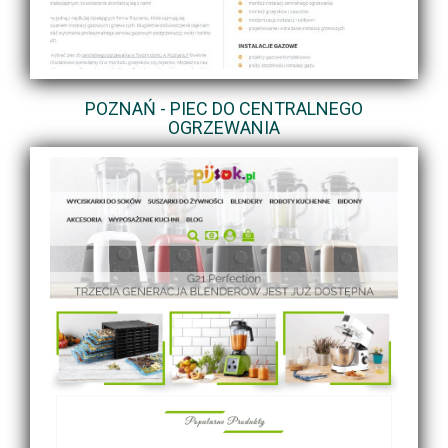
POZNAŃ - PIEC DO CENTRALNEGO
OGRZEWANIA