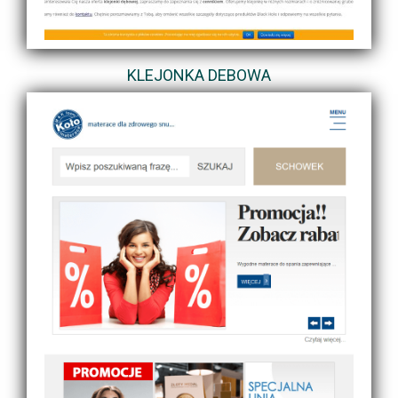
KLEJONKA DEBOWA