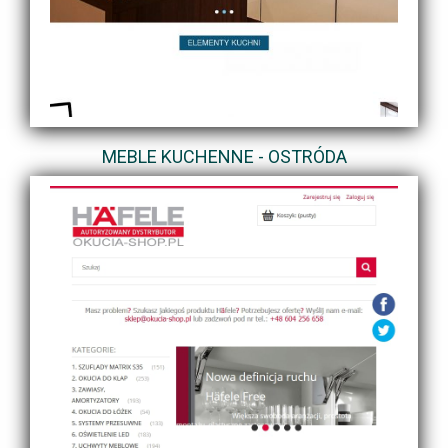
MEBLE KUCHENNE - OSTRÓDA