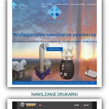
NAWILŻANIE DRUKARNI