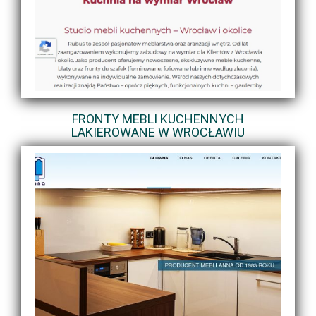
FRONTY MEBLI KUCHENNYCH
LAKIEROWANE W WROCŁAWIU