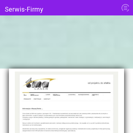
Serwis-Firmy