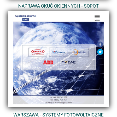
NAPRAWA OKUĆ OKIENNYCH - SOPOT
WARSZAWA - SYSTEMY FOTOWOLTAICZNE