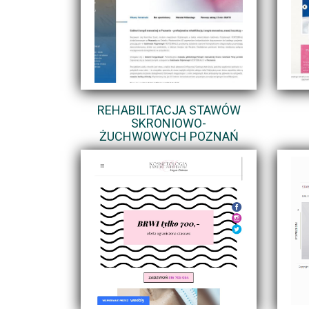
REHABILITACJA STAWÓW
SKRONIOWO-
ŻUCHWOWYCH POZNAŃ