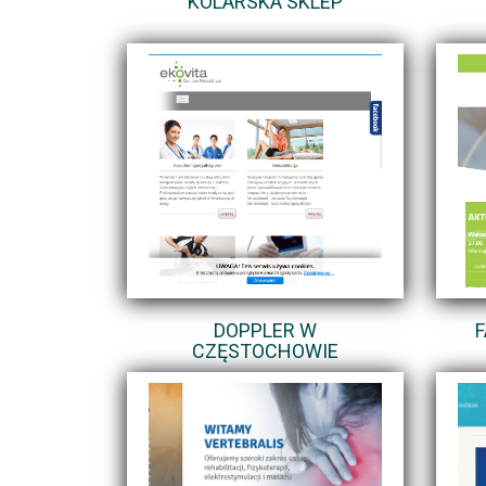
KOLARSKA SKLEP
DOPPLER W
F
CZĘSTOCHOWIE