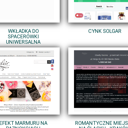
WKŁADKA DO
CYNK SOLGAR
SPACERÓWKI
UNIWERSALNA
EFEKT MARMURU NA
ROMANTYCZNE MIEJ