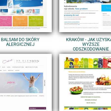
BALSAM DO SKÓRY
KRAKÓW - JAK UZYSK
ALERGICZNEJ
WYŻSZE
ODSZKODOWANIE