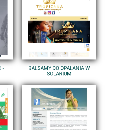
 -
BALSAMY DO OPALANIA W
SOLARIUM