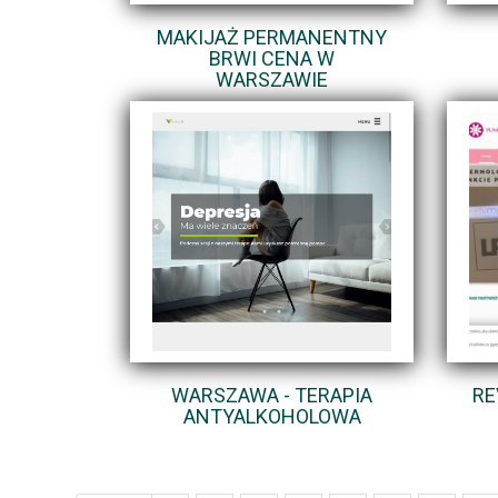
MAKIJAŻ PERMANENTNY
BRWI CENA W
WARSZAWIE
WARSZAWA - TERAPIA
RE
ANTYALKOHOLOWA