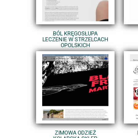
BÓL KRĘGOSŁUPA
LECZENIE W STRZELCACH
OPOLSKICH
ZIMOWA ODZIEŻ