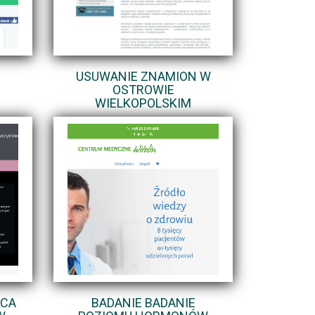
USUWANIE ZNAMION W
OSTROWIE
WIELKOPOLSKIM
SCA
BADANIE BADANIE