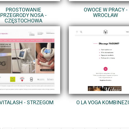
PROSTOWANIE
OWOCE W PRACY -
PRZEGRODY NOSA -
WROCŁAW
CZĘSTOCHOWA
VITALASH - STRZEGOM
O LA VOGA KOMBINEZ