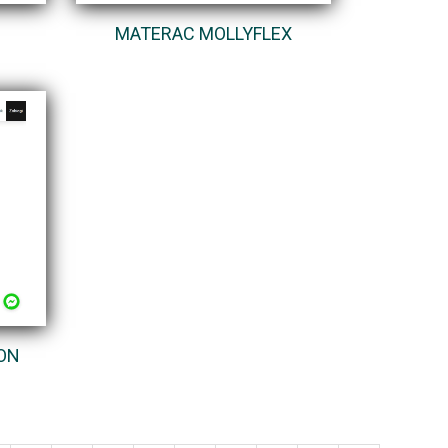
MATERAC MOLLYFLEX
ON