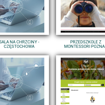
SALA NA CHRZCINY -
PRZEDSZKOLE Z
CZĘSTOCHOWA
MONTESSORI POZN