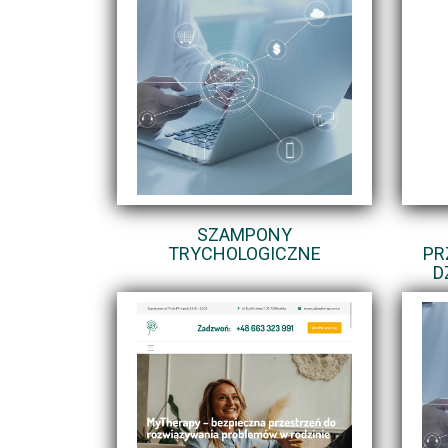
SZAMPONY
TRYCHOLOGICZNE
PR
D