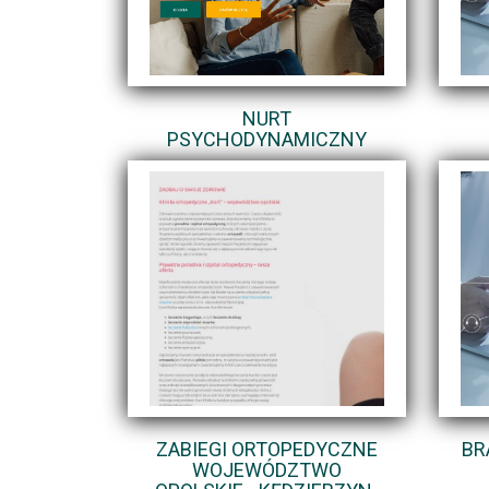
NURT
PSYCHODYNAMICZNY
ZABIEGI ORTOPEDYCZNE
BR
WOJEWÓDZTWO