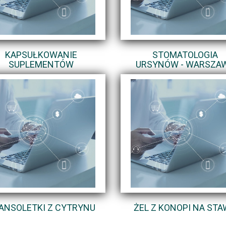
KAPSUŁKOWANIE
STOMATOLOGIA
SUPLEMENTÓW
URSYNÓW - WARSZA
ANSOLETKI Z CYTRYNU
ŻEL Z KONOPI NA ST