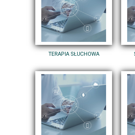
TERAPIA SŁUCHOWA