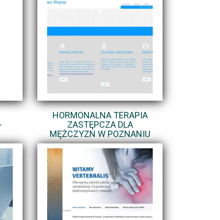
HORMONALNA TERAPIA
-
ZASTĘPCZA DLA
MĘŻCZYZN W POZNANIU