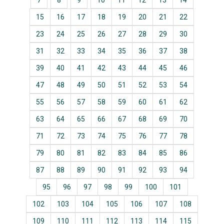
7
8
9
10
11
12
13
14
15
16
17
18
19
20
21
22
23
24
25
26
27
28
29
30
31
32
33
34
35
36
37
38
39
40
41
42
43
44
45
46
47
48
49
50
51
52
53
54
55
56
57
58
59
60
61
62
63
64
65
66
67
68
69
70
71
72
73
74
75
76
77
78
79
80
81
82
83
84
85
86
87
88
89
90
91
92
93
94
95
96
97
98
99
100
101
102
103
104
105
106
107
108
109
110
111
112
113
114
115