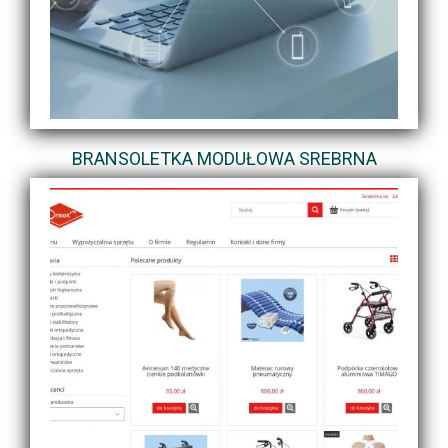
BRANSOLETKA MODUŁOWA SREBRNA