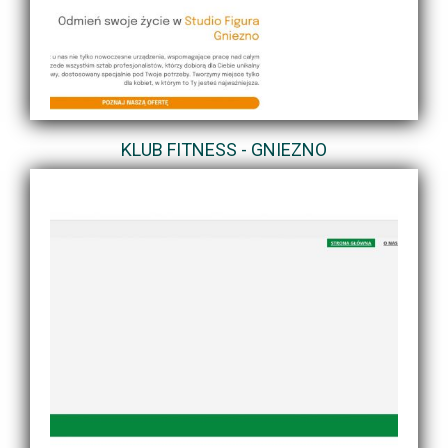
KLUB FITNESS - GNIEZNO