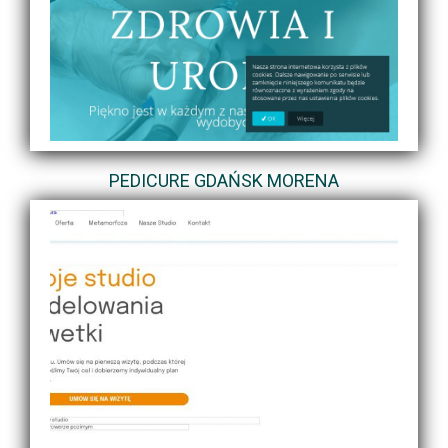
PEDICURE GDAŃSK MORENA