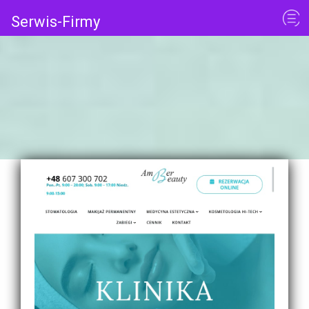
Serwis-Firmy