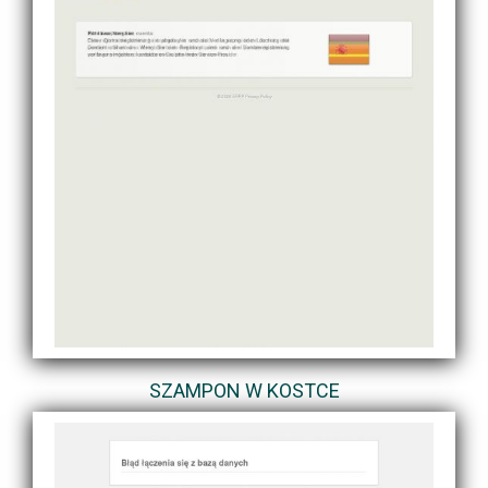
SZAMPON W KOSTCE