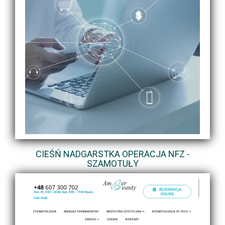
CIEŚŃ NADGARSTKA OPERACJA NFZ -
SZAMOTUŁY