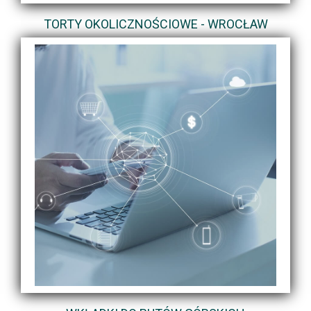
TORTY OKOLICZNOŚCIOWE - WROCŁAW