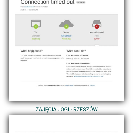
ZAJĘCIA JOGI - RZESZÓW