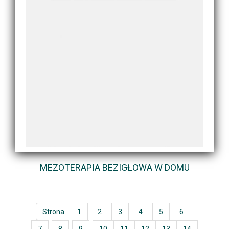
MEZOTERAPIA BEZIGŁOWA W DOMU
Strona
1
2
3
4
5
6