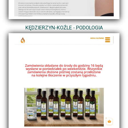
KĘDZIERZYN-KOŹLE - PODOLOGIA