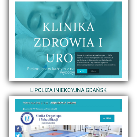
LIPOLIZA INIEKCYJNA GDAŃSK