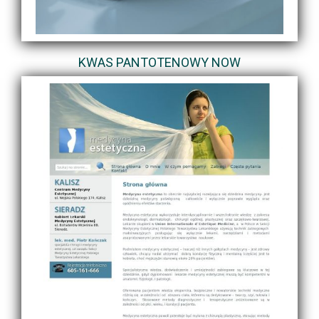
KWAS PANTOTENOWY NOW