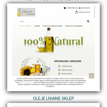
OLEJE LNIANE SKLEP