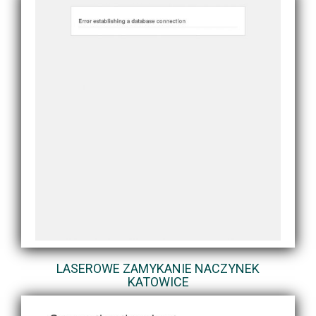
LASEROWE ZAMYKANIE NACZYNEK
KATOWICE