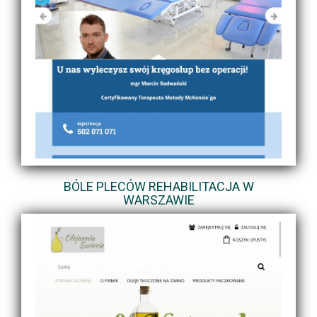
BÓLE PLECÓW REHABILITACJA W
WARSZAWIE