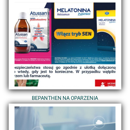
BEPANTHEN NA OPARZENIA