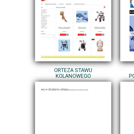
ORTEZA STAWU
KOLANOWEGO
P