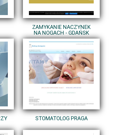
ZAMYKANIE NACZYNEK
NA NOGACH - GDAŃSK
RZY
STOMATOLOG PRAGA