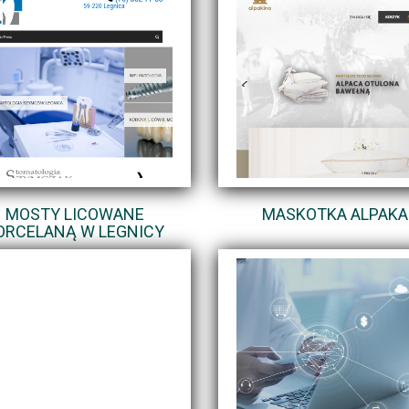
MOSTY LICOWANE
MASKOTKA ALPAKA
ORCELANĄ W LEGNICY