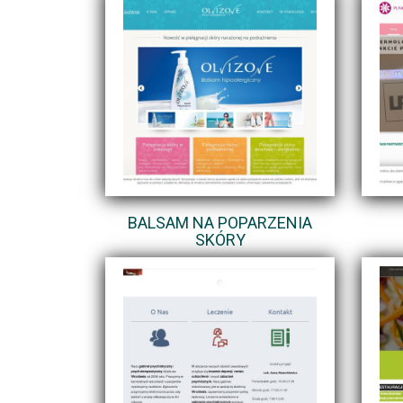
BALSAM NA POPARZENIA
SKÓRY