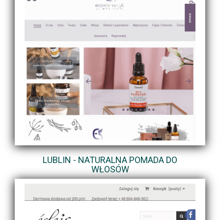
LUBLIN - NATURALNA POMADA DO
WŁOSÓW