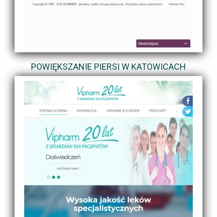
POWIĘKSZANIE PIERSI W KATOWICACH