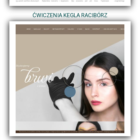
ĆWICZENIA KEGLA RACIBÓRZ