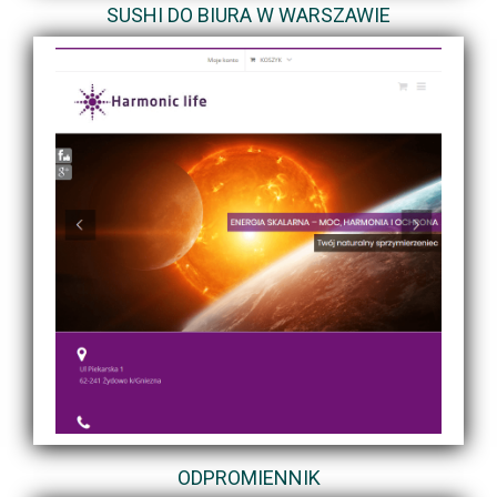
SUSHI DO BIURA W WARSZAWIE
ODPROMIENNIK