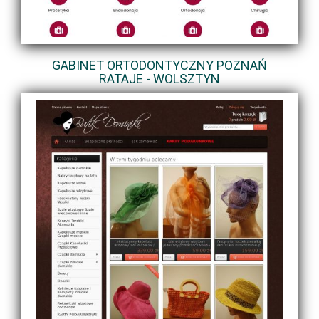
GABINET ORTODONTYCZNY POZNAŃ
RATAJE - WOLSZTYN