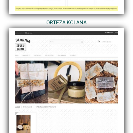
ORTEZA KOLANA