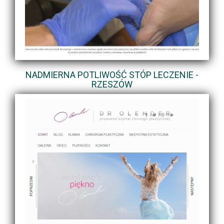
NADMIERNA POTLIWOŚĆ STÓP LECZENIE -
RZESZÓW