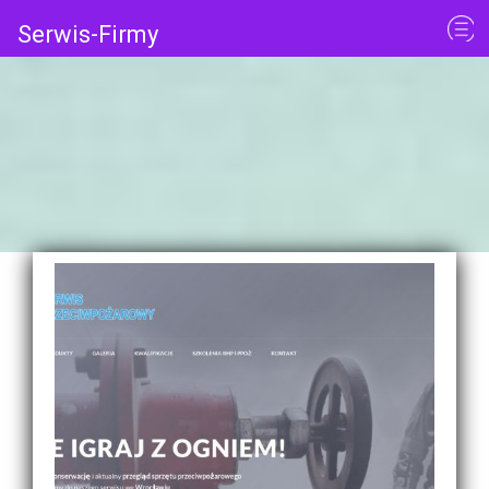
Serwis-Firmy