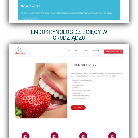
ENDOKRYNOLOG DZIECIĘCY W
GRUDZIĄDZU