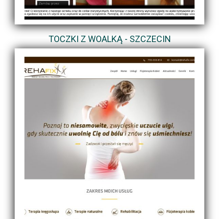
TOCZKI Z WOALKĄ - SZCZECIN