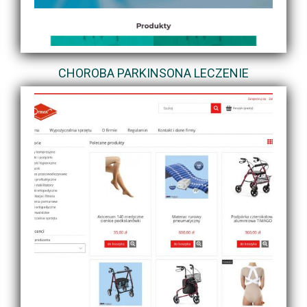
CHOROBA PARKINSONA LECZENIE