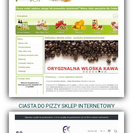
CIASTA DO PIZZY SKLEP INTERNETOWY