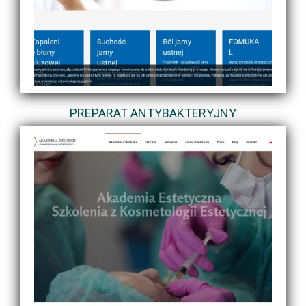
PREPARAT ANTYBAKTERYJNY