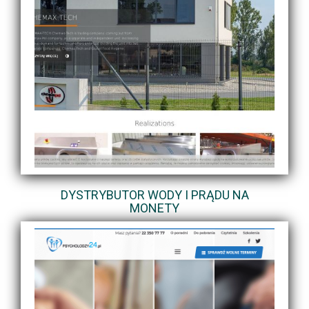
DYSTRYBUTOR WODY I PRĄDU NA
MONETY