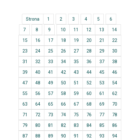
Strona
1
2
3
4
5
6
7
8
9
10
11
12
13
14
15
16
17
18
19
20
21
22
23
24
25
26
27
28
29
30
31
32
33
34
35
36
37
38
39
40
41
42
43
44
45
46
47
48
49
50
51
52
53
54
55
56
57
58
59
60
61
62
63
64
65
66
67
68
69
70
71
72
73
74
75
76
77
78
79
80
81
82
83
84
85
86
87
88
89
90
91
92
93
94