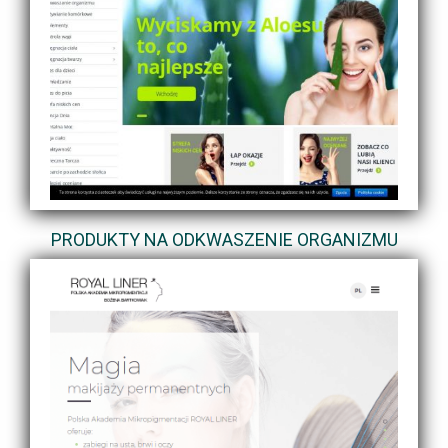
PRODUKTY NA ODKWASZENIE ORGANIZMU