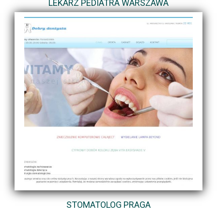
LEKARZ PEDIATRA WARSZAWA
STOMATOLOG PRAGA