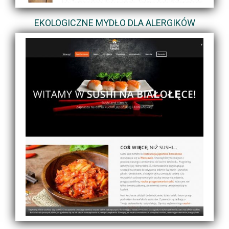
EKOLOGICZNE MYDŁO DLA ALERGIKÓW