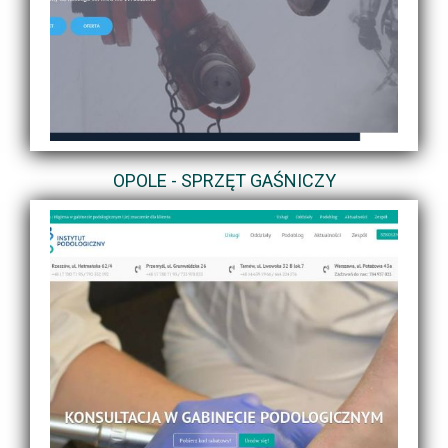
OPOLE - SPRZĘT GAŚNICZY