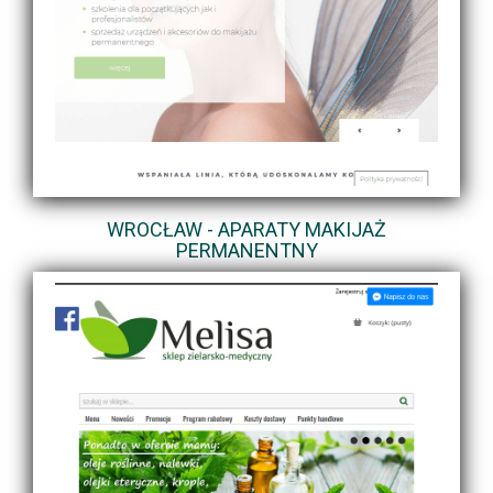
WROCŁAW - APARATY MAKIJAŻ
PERMANENTNY