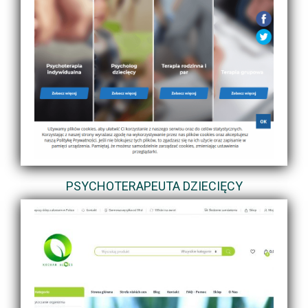
PSYCHOTERAPEUTA DZIECIĘCY