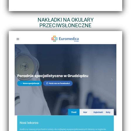
NAKŁADKI NA OKULARY
PRZECIWSŁONECZNE