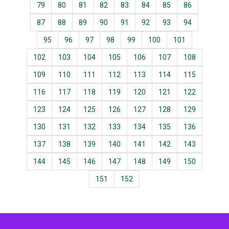
79
80
81
82
83
84
85
86
87
88
89
90
91
92
93
94
95
96
97
98
99
100
101
102
103
104
105
106
107
108
109
110
111
112
113
114
115
116
117
118
119
120
121
122
123
124
125
126
127
128
129
130
131
132
133
134
135
136
137
138
139
140
141
142
143
144
145
146
147
148
149
150
151
152