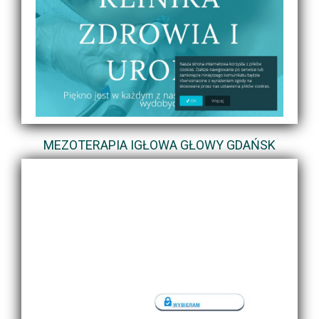
MEZOTERAPIA IGŁOWA GŁOWY GDAŃSK