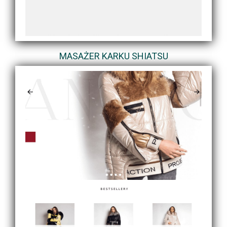
MASAŻER KARKU SHIATSU