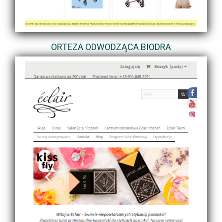
ORTEZA ODWODZĄCA BIODRA