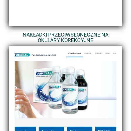
NAKŁADKI PRZECIWSŁONECZNE NA
OKULARY KOREKCYJNE