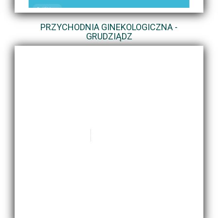
PRZYCHODNIA GINEKOLOGICZNA -
GRUDZIĄDZ