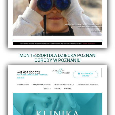
MONTESSORI DLA DZIECKA POZNAŃ
OGRODY W POZNANIU