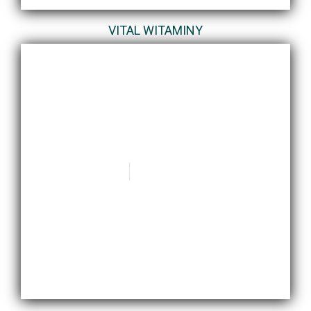
VITAL WITAMINY