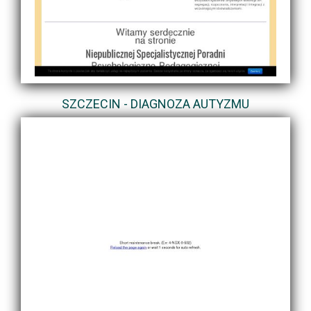
SZCZECIN - DIAGNOZA AUTYZMU