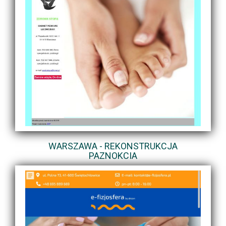
WARSZAWA - REKONSTRUKCJA
PAZNOKCIA