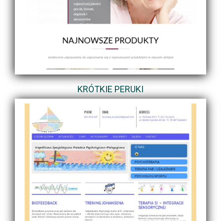
KRÓTKIE PERUKI