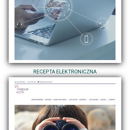
RECEPTA ELEKTRONICZNA