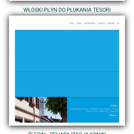
WŁOSKI PŁYN DO PŁUKANIA TESORI