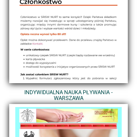
INDYWIDUALNA NAUKA PŁYWANIA -
WARSZAWA