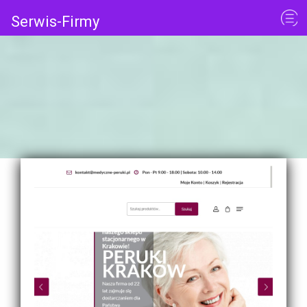
Serwis-Firmy