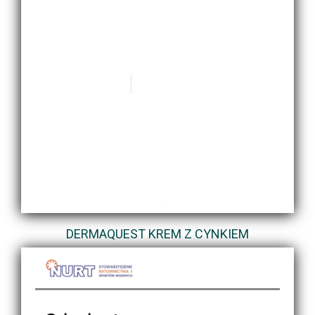
DERMAQUEST KREM Z CYNKIEM