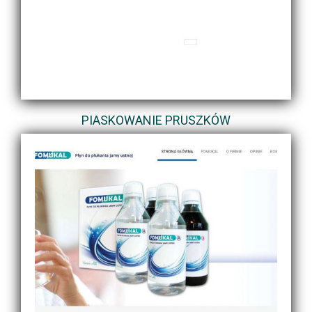
PIASKOWANIE PRUSZKÓW