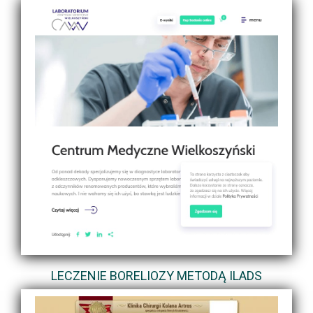
LECZENIE BORELIOZY METODĄ ILADS