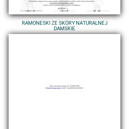
RAMONESKI ZE SKÓRY NATURALNEJ
DAMSKIE