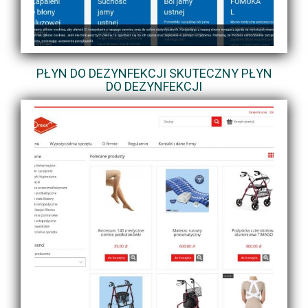
PŁYN DO DEZYNFEKCJI SKUTECZNY PŁYN
DO DEZYNFEKCJI