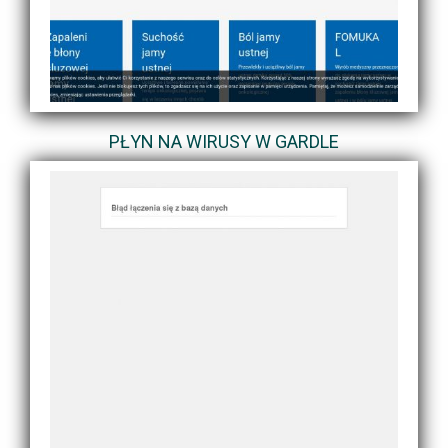
PŁYN NA WIRUSY W GARDLE