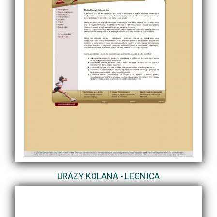
URAZY KOLANA - LEGNICA