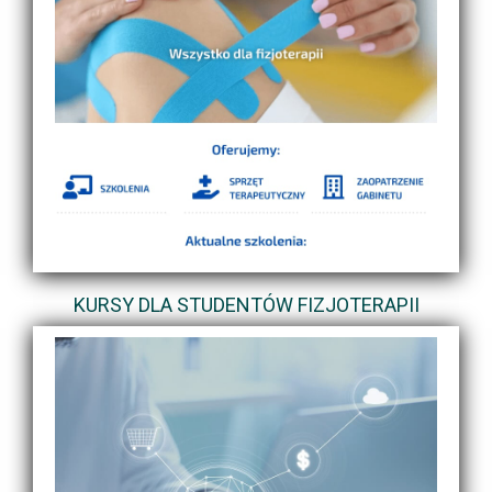
KURSY DLA STUDENTÓW FIZJOTERAPII