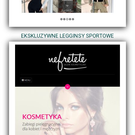
EKSKLUZYWNE LEGGINSY SPORTOWE