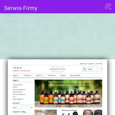
Serwis-Firmy