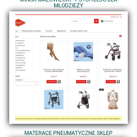
MŁODZIEŻY
MATERACE PNEUMATYCZNE SKLEP