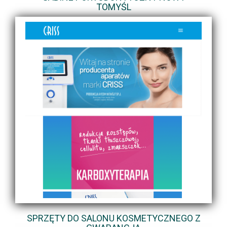
TOMYŚL
SPRZĘTY DO SALONU KOSMETYCZNEGO Z