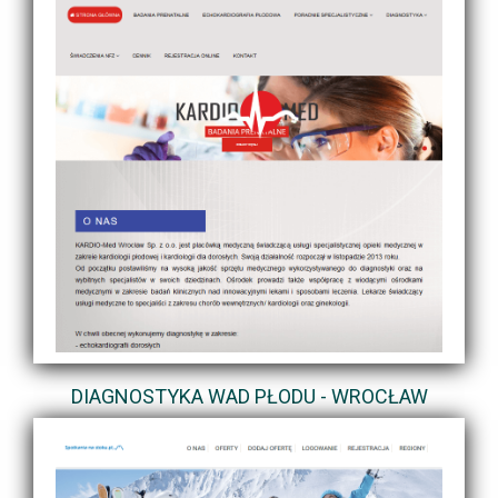
DIAGNOSTYKA WAD PŁODU - WROCŁAW