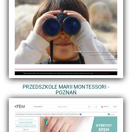
PRZEDSZKOLE MARII MONTESSORI -
POZNAŃ