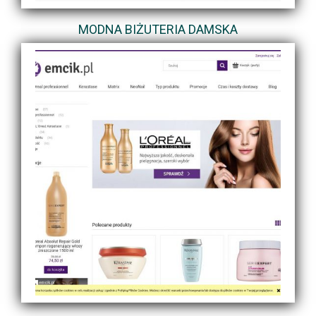
MODNA BIŻUTERIA DAMSKA