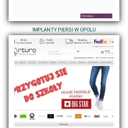
IMPLANTY PIERSI W OPOLU