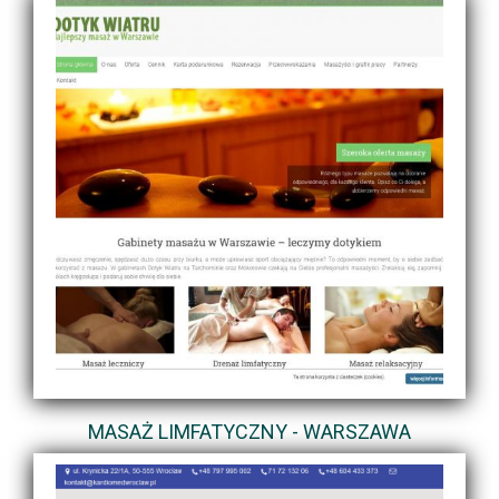
MASAŻ LIMFATYCZNY - WARSZAWA