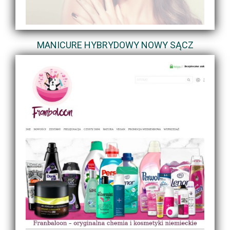
MANICURE HYBRYDOWY NOWY SĄCZ