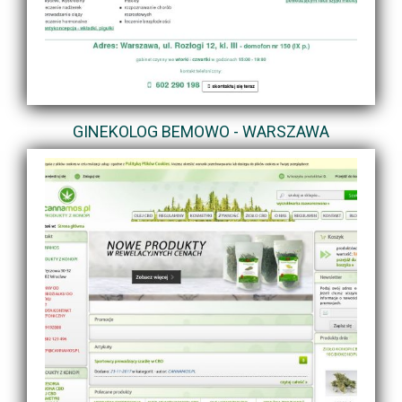
GINEKOLOG BEMOWO - WARSZAWA