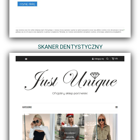
SKANER DENTYSTYCZNY