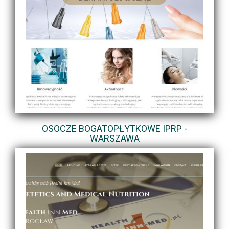
OSOCZE BOGATOPŁYTKOWE IPRP -
WARSZAWA