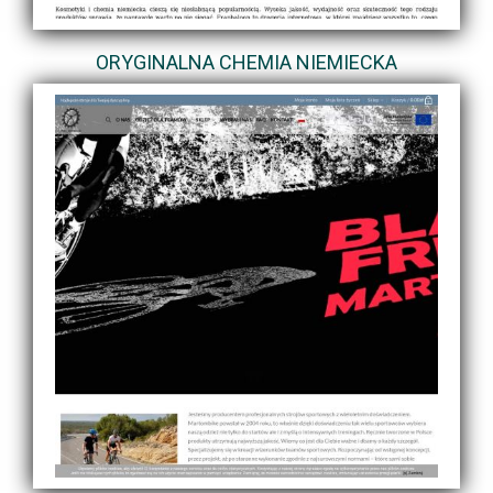
ORYGINALNA CHEMIA NIEMIECKA