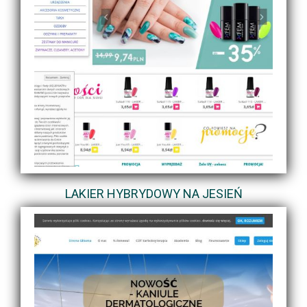
LAKIER HYBRYDOWY NA JESIEŃ