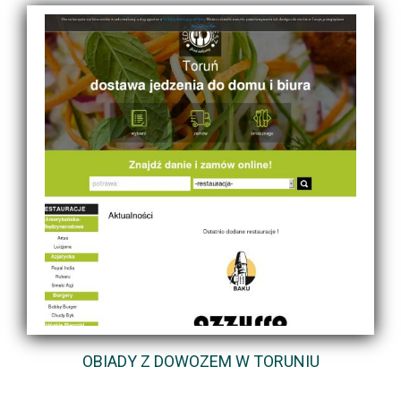
OBIADY Z DOWOZEM W TORUNIU