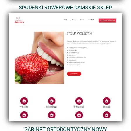
SPODENKI ROWEROWE DAMSKIE SKLEP
GABINET ORTODONTYCZNY NOWY