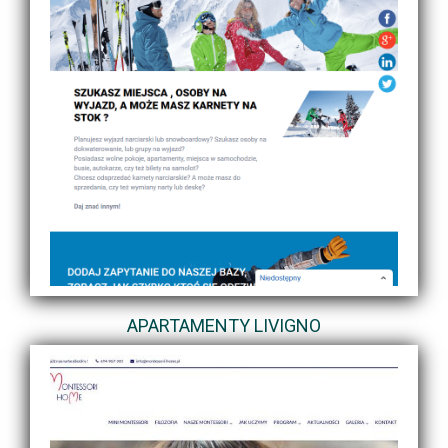
APARTAMENTY LIVIGNO