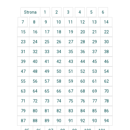
Strona
1
2
3
4
5
6
7
8
9
10
11
12
13
14
15
16
17
18
19
20
21
22
23
24
25
26
27
28
29
30
31
32
33
34
35
36
37
38
39
40
41
42
43
44
45
46
47
48
49
50
51
52
53
54
55
56
57
58
59
60
61
62
63
64
65
66
67
68
69
70
71
72
73
74
75
76
77
78
79
80
81
82
83
84
85
86
87
88
89
90
91
92
93
94