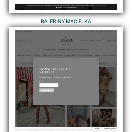
BALERINY MACIEJKA