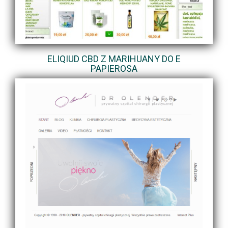
ELIQIUD CBD Z MARIHUANY DO E
PAPIEROSA