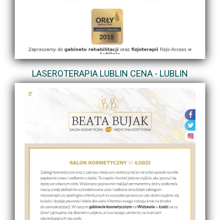
LASEROTERAPIA LUBLIN CENA - LUBLIN