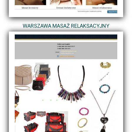
WARSZAWA MASAŻ RELAKSACYJNY