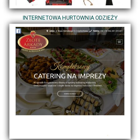
INTERNETOWA HURTOWNIA ODZIEŻY