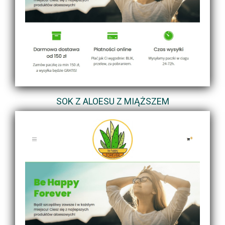
SOK Z ALOESU Z MIĄŻSZEM