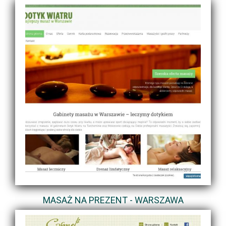
MASAŻ NA PREZENT - WARSZAWA