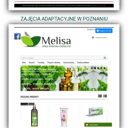
ZAJĘCIA ADAPTACYJNE W POZNANIU