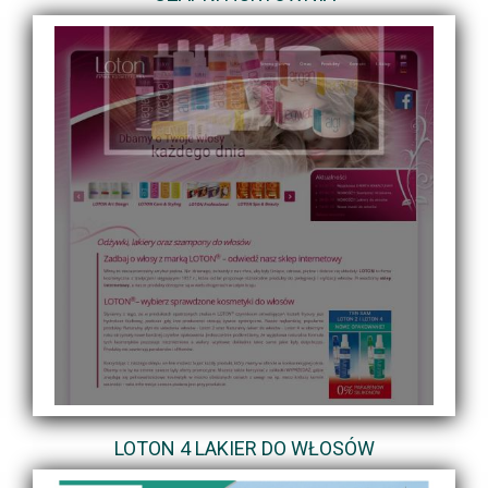
LOTON 4 LAKIER DO WŁOSÓW