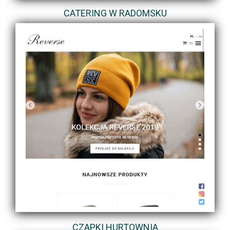
CATERING W RADOMSKU
CZAPKI HURTOWNIA