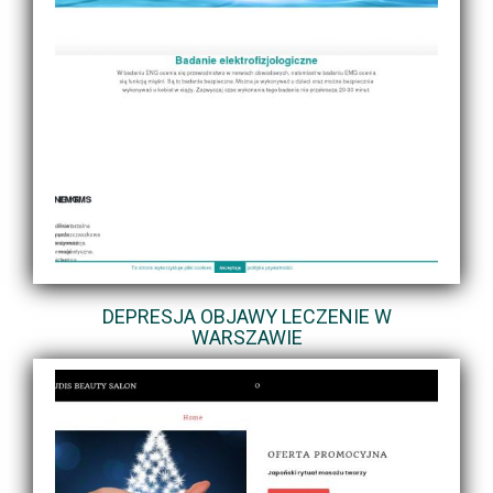
DEPRESJA OBJAWY LECZENIE W
WARSZAWIE