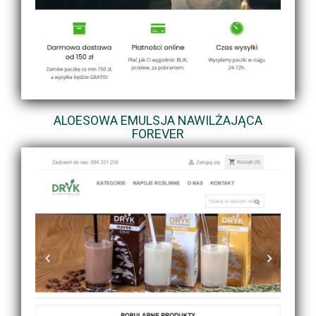
ALOESOWA EMULSJA NAWILŻAJĄCA
FOREVER