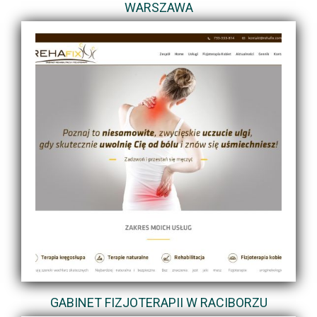
WARSZAWA
GABINET FIZJOTERAPII W RACIBORZU