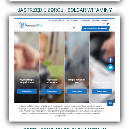
JASTRZĘBIE ZDRÓJ - SOLGAR WITAMINY