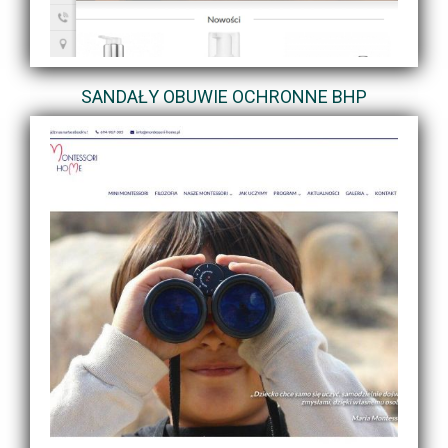
SANDAŁY OBUWIE OCHRONNE BHP