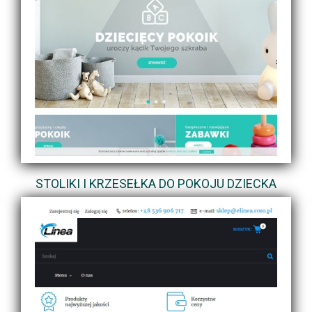
STOLIKI I KRZESEŁKA DO POKOJU DZIECKA