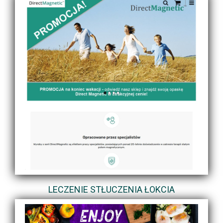
LECZENIE STŁUCZENIA ŁOKCIA