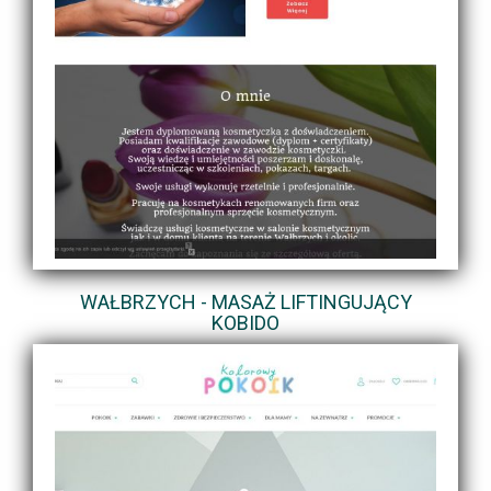
WAŁBRZYCH - MASAŻ LIFTINGUJĄCY
KOBIDO