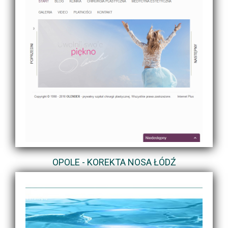
OPOLE - KOREKTA NOSA ŁÓDŹ