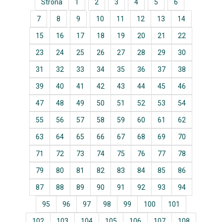
Strona
1
2
3
4
5
6
7
8
9
10
11
12
13
14
15
16
17
18
19
20
21
22
23
24
25
26
27
28
29
30
31
32
33
34
35
36
37
38
39
40
41
42
43
44
45
46
47
48
49
50
51
52
53
54
55
56
57
58
59
60
61
62
63
64
65
66
67
68
69
70
71
72
73
74
75
76
77
78
79
80
81
82
83
84
85
86
87
88
89
90
91
92
93
94
95
96
97
98
99
100
101
102
103
104
105
106
107
108