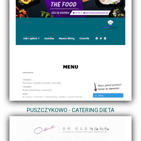
PUSZCZYKOWO - CATERING DIETA