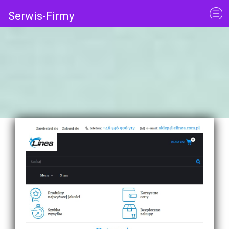
Serwis-Firmy