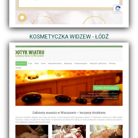
KOSMETYCZKA WIDZEW - ŁÓDŹ