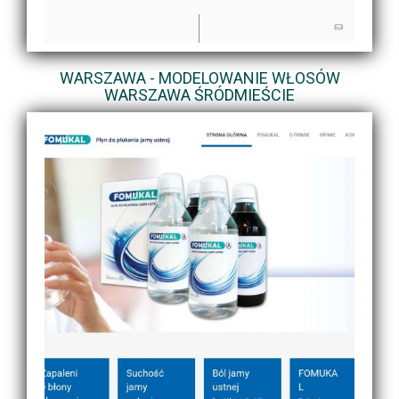
WARSZAWA - MODELOWANIE WŁOSÓW
WARSZAWA ŚRÓDMIEŚCIE