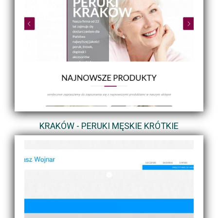
KRAKÓW - PERUKI MĘSKIE KRÓTKIE