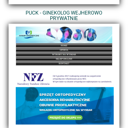
PUCK - GINEKOLOG WEJHEROWO
PRYWATNIE