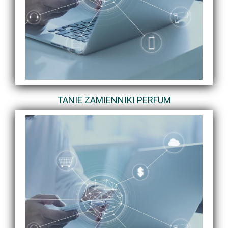
TANIE ZAMIENNIKI PERFUM