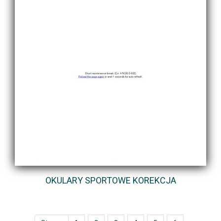
OKULARY SPORTOWE KOREKCJA