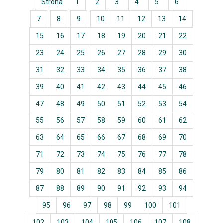
Strona
1
2
3
4
5
6
7
8
9
10
11
12
13
14
15
16
17
18
19
20
21
22
23
24
25
26
27
28
29
30
31
32
33
34
35
36
37
38
39
40
41
42
43
44
45
46
47
48
49
50
51
52
53
54
55
56
57
58
59
60
61
62
63
64
65
66
67
68
69
70
71
72
73
74
75
76
77
78
79
80
81
82
83
84
85
86
87
88
89
90
91
92
93
94
95
96
97
98
99
100
101
102
103
104
105
106
107
108