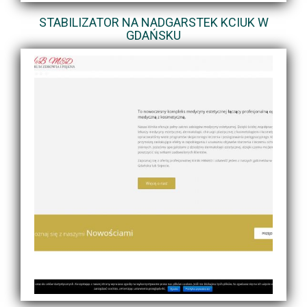
STABILIZATOR NA NADGARSTEK KCIUK W
GDAŃSKU