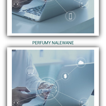
PERFUMY NALEWANE