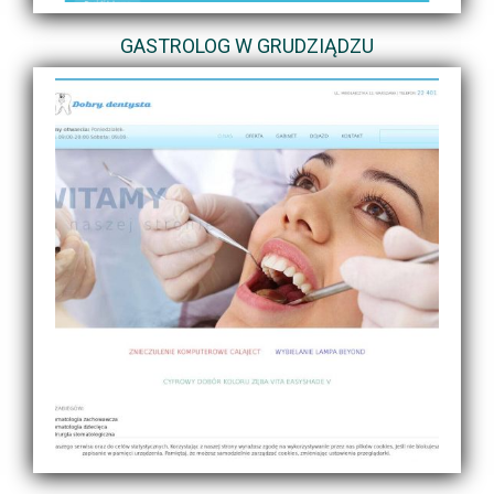
GASTROLOG W GRUDZIĄDZU