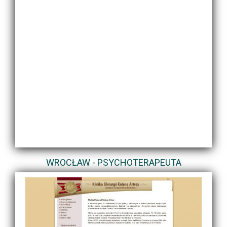
WROCŁAW - PSYCHOTERAPEUTA