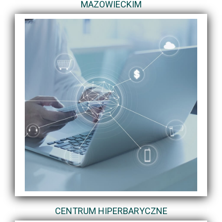
MAZOWIECKIM
CENTRUM HIPERBARYCZNE