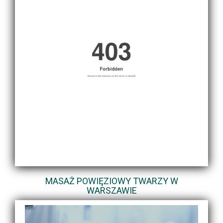
MASAŻ POWIĘZIOWY TWARZY W
WARSZAWIE