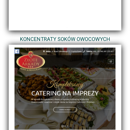
KONCENTRATY SOKÓW OWOCOWYCH