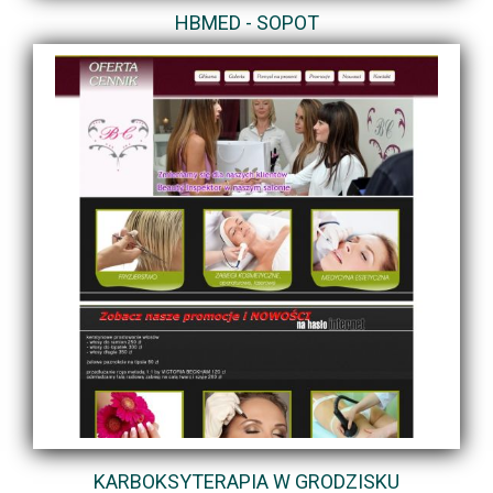
HBMED - SOPOT
KARBOKSYTERAPIA W GRODZISKU