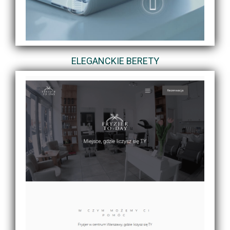
ELEGANCKIE BERETY