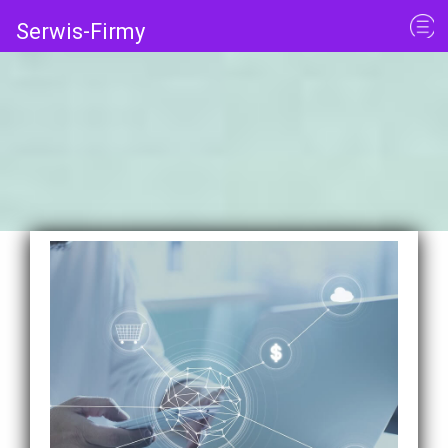
Serwis-Firmy