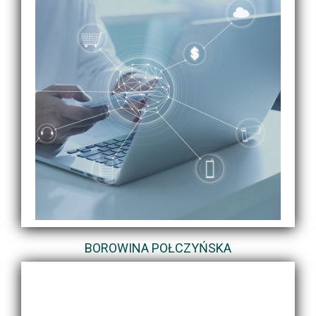
BOROWINA POŁCZYŃSKA