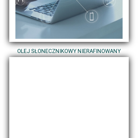
OLEJ SŁONECZNIKOWY NIERAFINOWANY