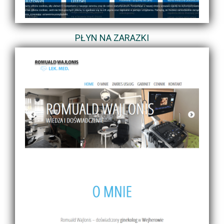
PŁYN NA ZARAZKI