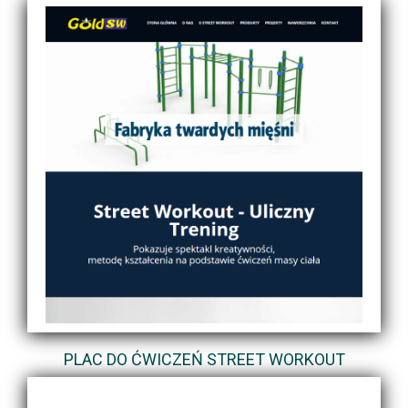
PLAC DO ĆWICZEŃ STREET WORKOUT