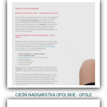
CIEŚŃ NADGARSTKA OPOLSKIE - OPOLE