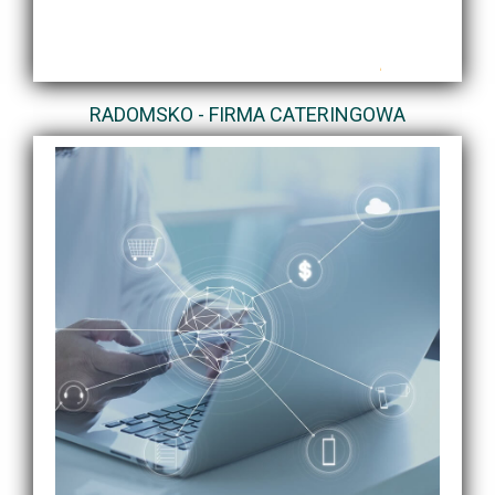
RADOMSKO - FIRMA CATERINGOWA