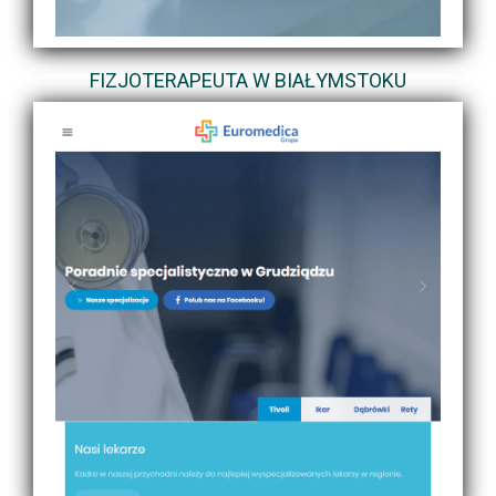
FIZJOTERAPEUTA W BIAŁYMSTOKU