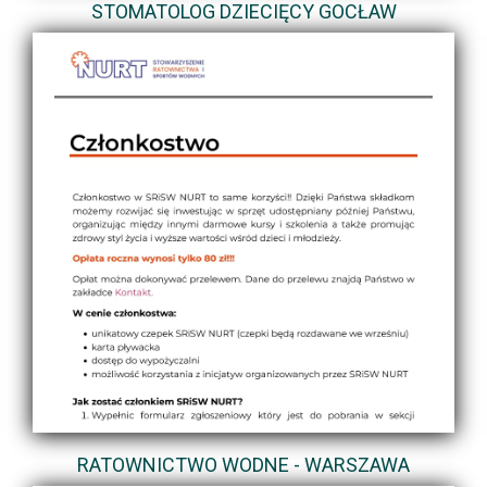
STOMATOLOG DZIECIĘCY GOCŁAW
RATOWNICTWO WODNE - WARSZAWA