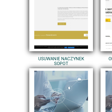
USUWANIE NACZYNEK
O
SOPOT