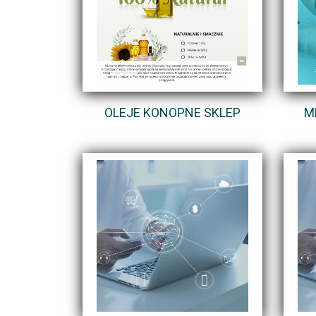
OLEJE KONOPNE SKLEP
M