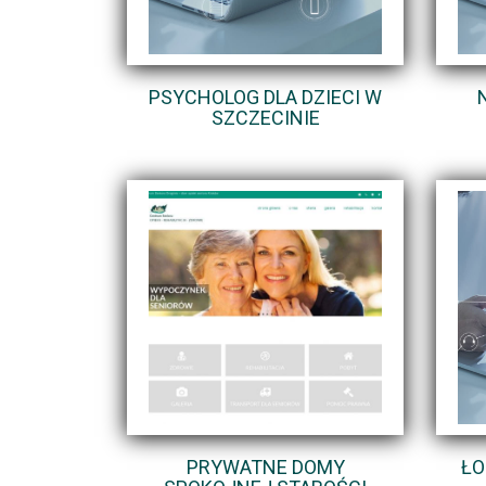
PSYCHOLOG DLA DZIECI W
SZCZECINIE
PRYWATNE DOMY
ŁO