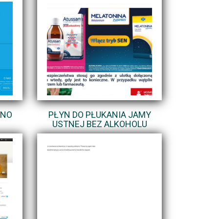
LNO
PŁYN DO PŁUKANIA JAMY
USTNEJ BEZ ALKOHOLU