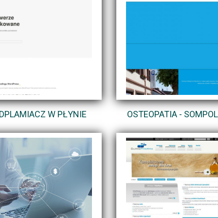
DPLAMIACZ W PŁYNIE
OSTEOPATIA - SOMPO