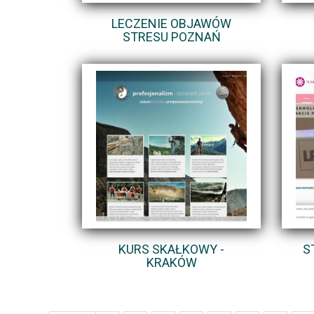
LECZENIE OBJAWÓW
STRESU POZNAŃ
KURS SKAŁKOWY -
S
KRAKÓW