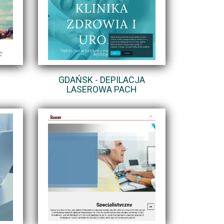
GDAŃSK - DEPILACJA
LASEROWA PACH