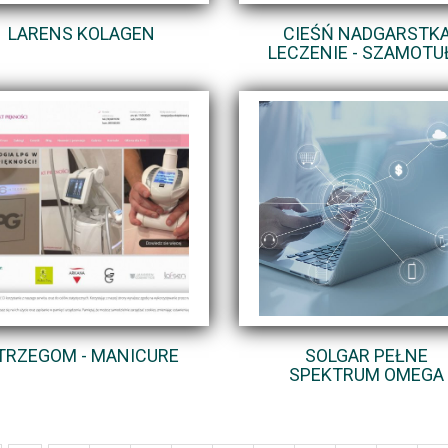
LARENS KOLAGEN
CIEŚŃ NADGARSTK
LECZENIE - SZAMOTU
TRZEGOM - MANICURE
SOLGAR PEŁNE
SPEKTRUM OMEGA