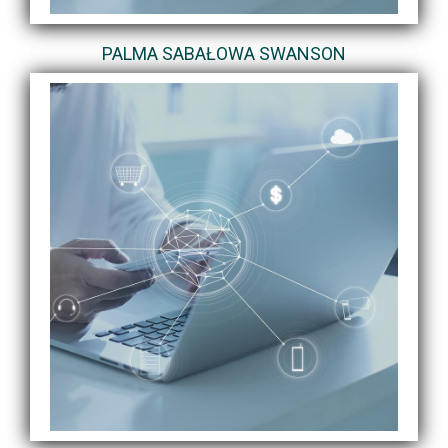
PALMA SABAŁOWA SWANSON