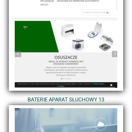
BATERIE APARAT SŁUCHOWY 13