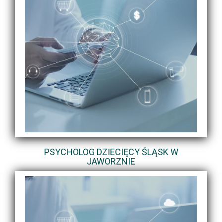
PSYCHOLOG DZIECIĘCY ŚLĄSK W
JAWORZNIE