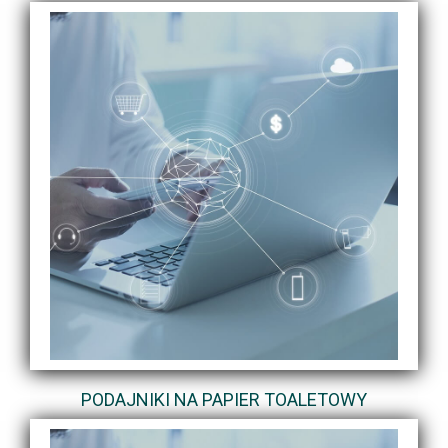
PODAJNIKI NA PAPIER TOALETOWY