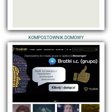
KOMPOSTOWNIK DOMOWY