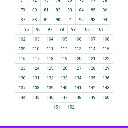
71
72
73
74
75
76
77
78
79
80
81
82
83
84
85
86
87
88
89
90
91
92
93
94
95
96
97
98
99
100
101
102
103
104
105
106
107
108
109
110
111
112
113
114
115
116
117
118
119
120
121
122
123
124
125
126
127
128
129
130
131
132
133
134
135
136
137
138
139
140
141
142
143
144
145
146
147
148
149
150
151
152