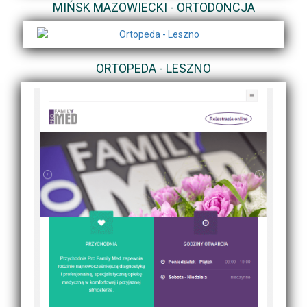
MIŃSK MAZOWIECKI - ORTODONCJA
ORTOPEDA - LESZNO