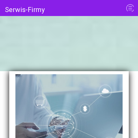
Serwis-Firmy