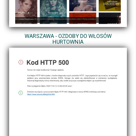
WARSZAWA - OZDOBY DO WŁOSÓW
HURTOWNIA