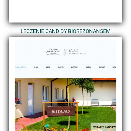
LECZENIE CANDIDY BIOREZONANSEM