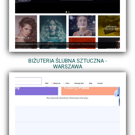
BIŻUTERIA ŚLUBNA SZTUCZNA -
WARSZAWA