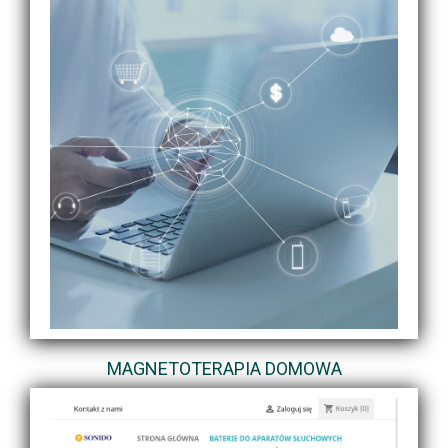
MAGNETOTERAPIA DOMOWA