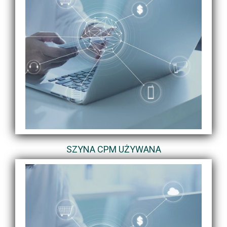
SZYNA CPM UŻYWANA