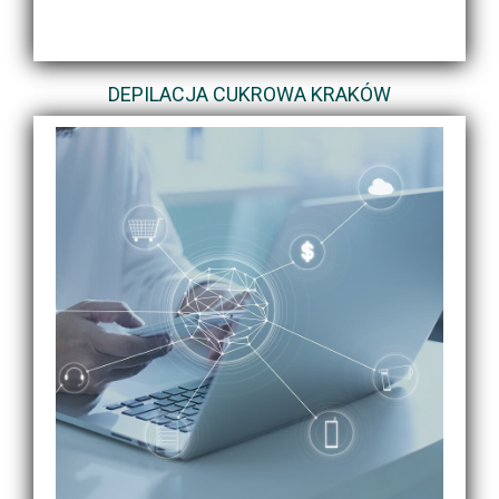
DEPILACJA CUKROWA KRAKÓW