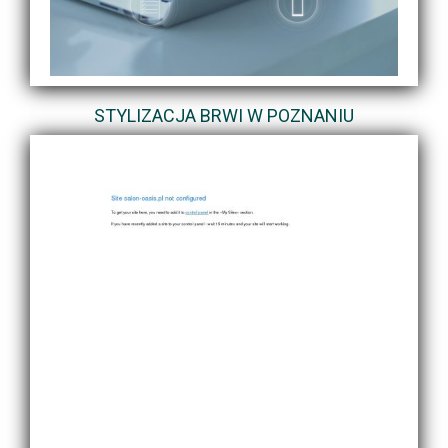
STYLIZACJA BRWI W POZNANIU