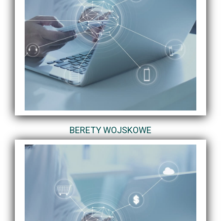
BERETY WOJSKOWE