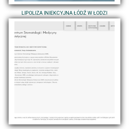
LIPOLIZA INIEKCYJNA ŁÓDŹ W ŁODZI