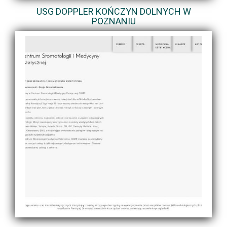
USG DOPPLER KOŃCZYN DOLNYCH W
POZNANIU