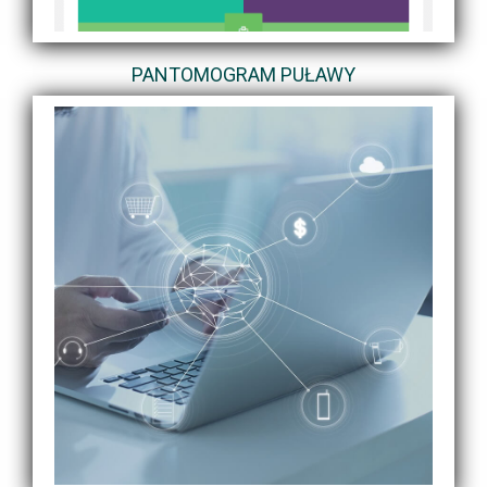
PANTOMOGRAM PUŁAWY