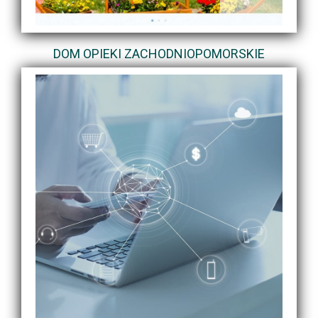
DOM OPIEKI ZACHODNIOPOMORSKIE