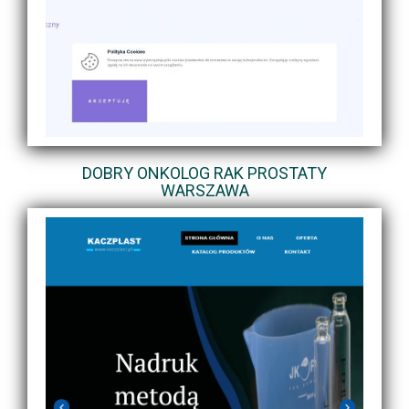
DOBRY ONKOLOG RAK PROSTATY
WARSZAWA