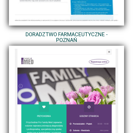
DORADZTWO FARMACEUTYCZNE -
POZNAŃ