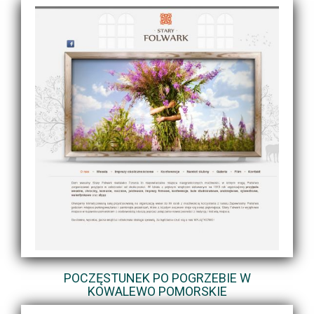
POCZĘSTUNEK PO POGRZEBIE W
KOWALEWO POMORSKIE