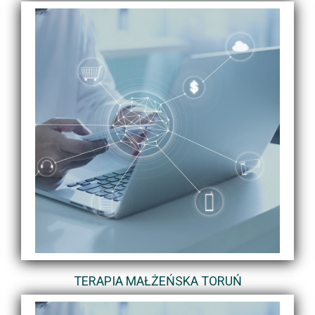
TERAPIA MAŁŻEŃSKA TORUŃ