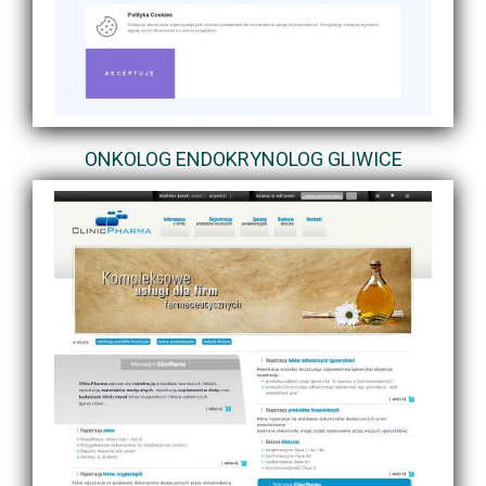
ONKOLOG ENDOKRYNOLOG GLIWICE