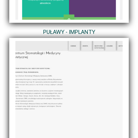
PUŁAWY - IMPLANTY