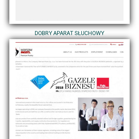
DOBRY APARAT SŁUCHOWY