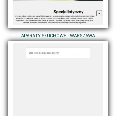
APARATY SŁUCHOWE - WARSZAWA