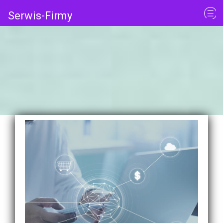
Serwis-Firmy