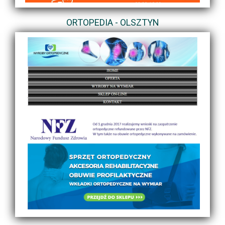
ORTOPEDIA - OLSZTYN