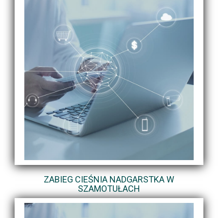
ZABIEG CIEŚNIA NADGARSTKA W
SZAMOTUŁACH