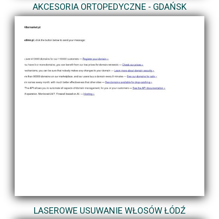
AKCESORIA ORTOPEDYCZNE - GDAŃSK
LASEROWE USUWANIE WŁOSÓW ŁÓDŹ