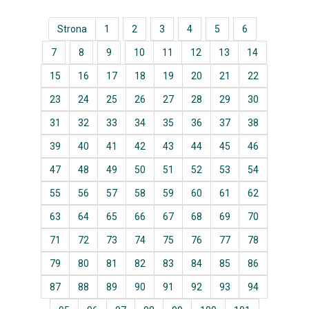
Strona
1
2
3
4
5
6
7
8
9
10
11
12
13
14
15
16
17
18
19
20
21
22
23
24
25
26
27
28
29
30
31
32
33
34
35
36
37
38
39
40
41
42
43
44
45
46
47
48
49
50
51
52
53
54
55
56
57
58
59
60
61
62
63
64
65
66
67
68
69
70
71
72
73
74
75
76
77
78
79
80
81
82
83
84
85
86
87
88
89
90
91
92
93
94