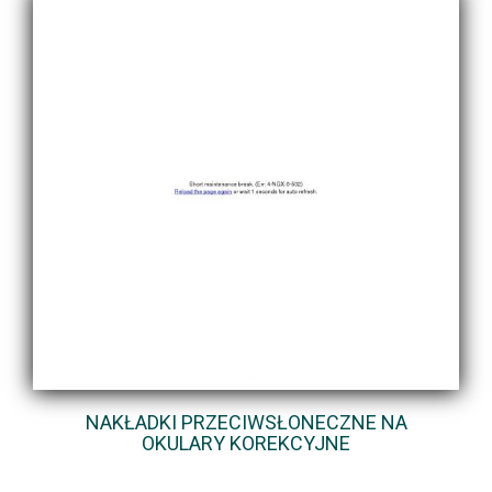
NAKŁADKI PRZECIWSŁONECZNE NA
OKULARY KOREKCYJNE