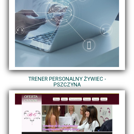
TRENER PERSONALNY ŻYWIEC -
PSZCZYNA