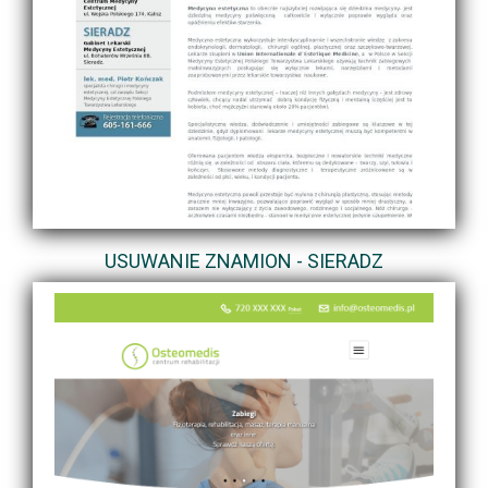
USUWANIE ZNAMION - SIERADZ