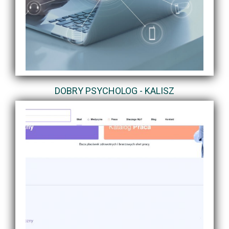
DOBRY PSYCHOLOG - KALISZ