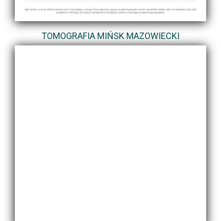
TOMOGRAFIA MIŃSK MAZOWIECKI