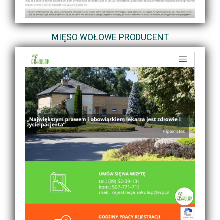
MIĘSO WOŁOWE PRODUCENT