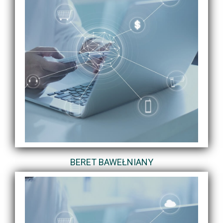
BERET BAWEŁNIANY