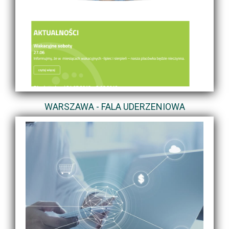
WARSZAWA - FALA UDERZENIOWA