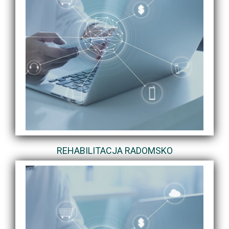
REHABILITACJA RADOMSKO