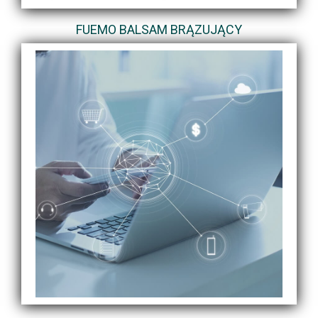
FUEMO BALSAM BRĄZUJĄCY