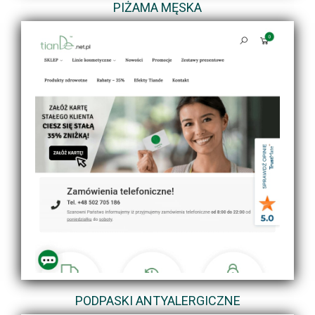
PIŻAMA MĘSKA
PODPASKI ANTYALERGICZNE