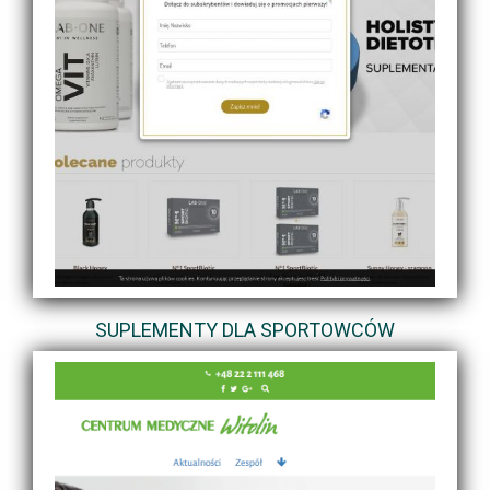
SUPLEMENTY DLA SPORTOWCÓW