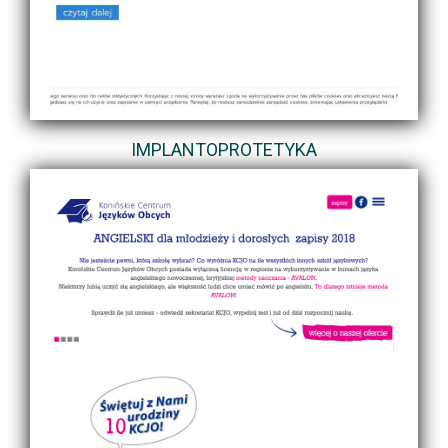
IMPLANTOPROTETYKA