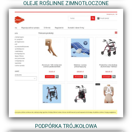
OLEJE ROŚLINNE ZIMNOTŁOCZONE
PODPÓRKA TRÓJKOŁOWA