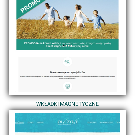
WKŁADKI MAGNETYCZNE