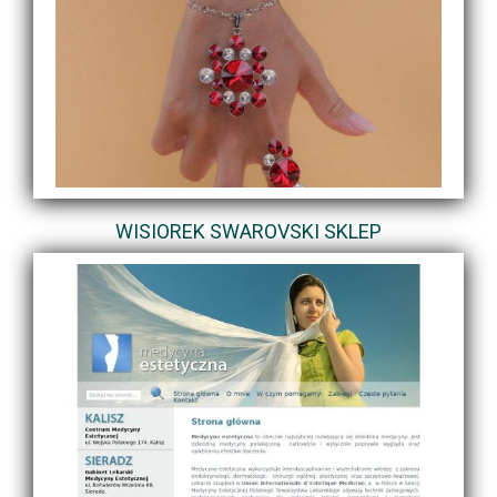
WISIOREK SWAROVSKI SKLEP