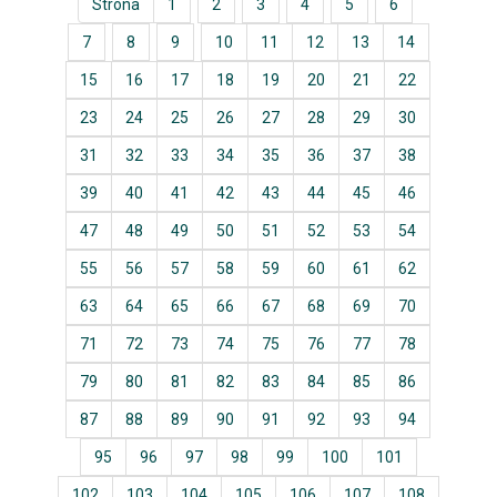
Strona
1
2
3
4
5
6
7
8
9
10
11
12
13
14
15
16
17
18
19
20
21
22
23
24
25
26
27
28
29
30
31
32
33
34
35
36
37
38
39
40
41
42
43
44
45
46
47
48
49
50
51
52
53
54
55
56
57
58
59
60
61
62
63
64
65
66
67
68
69
70
71
72
73
74
75
76
77
78
79
80
81
82
83
84
85
86
87
88
89
90
91
92
93
94
95
96
97
98
99
100
101
102
103
104
105
106
107
108