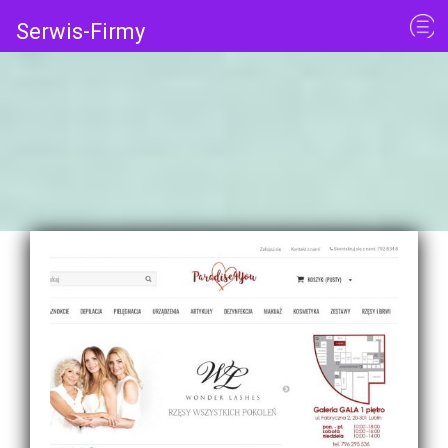
Serwis-Firmy