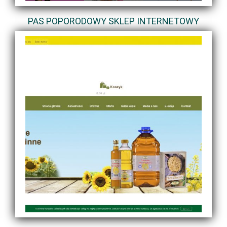
PAS POPORODOWY SKLEP INTERNETOWY