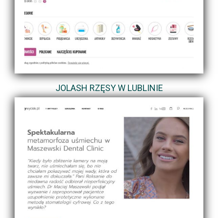
JOLASH RZĘSY W LUBLINIE