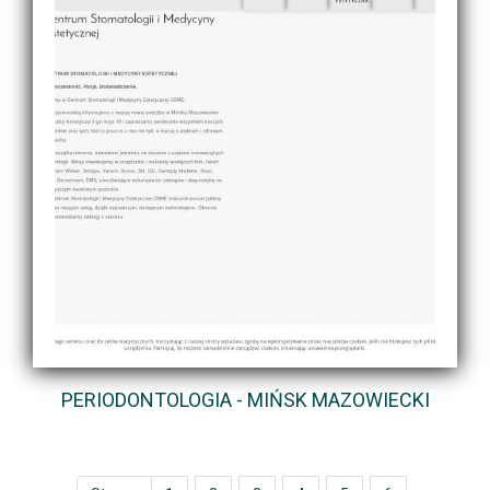
PERIODONTOLOGIA - MIŃSK MAZOWIECKI