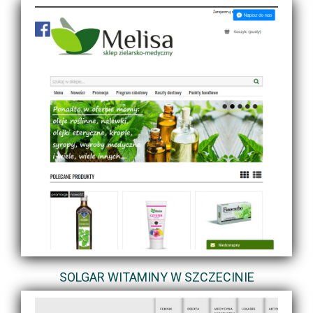
SOLGAR WITAMINY W SZCZECINIE