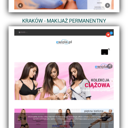
KRAKÓW - MAKIJAŻ PERMANENTNY