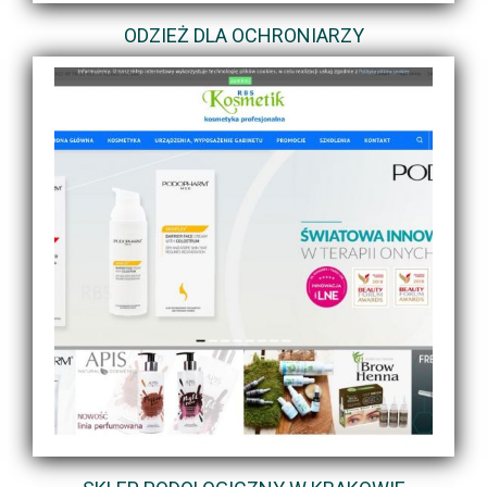
ODZIEŻ DLA OCHRONIARZY