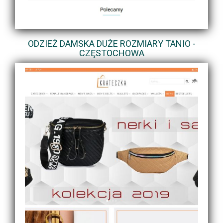
ODZIEŻ DAMSKA DUŻE ROZMIARY TANIO -
CZĘSTOCHOWA