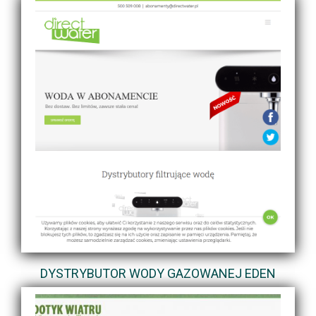
DYSTRYBUTOR WODY GAZOWANEJ EDEN