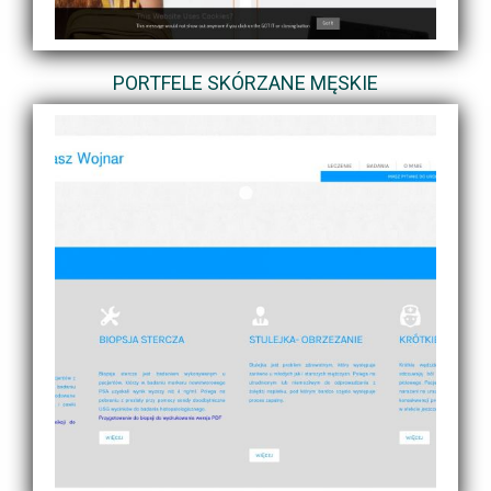
PORTFELE SKÓRZANE MĘSKIE