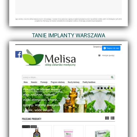
TANIE IMPLANTY WARSZAWA