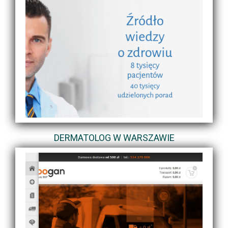
DERMATOLOG W WARSZAWIE