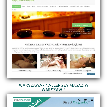
WARSZAWA - NAJLEPSZY MASAŻ W
WARSZAWIE