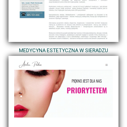
MEDYCYNA ESTETYCZNA W SIERADZU