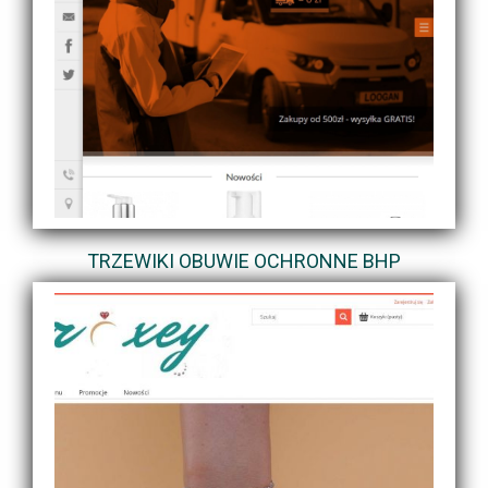
TRZEWIKI OBUWIE OCHRONNE BHP