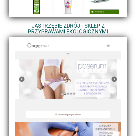
JASTRZĘBIE ZDRÓJ - SKLEP Z
PRZYPRAWAMI EKOLOGICZNYMI