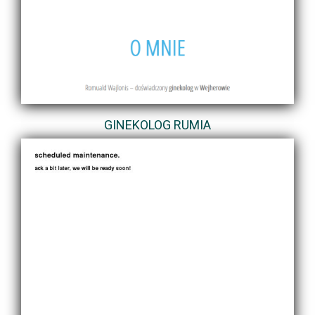
GINEKOLOG RUMIA