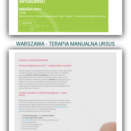
WARSZAWA - TERAPIA MANUALNA URSUS