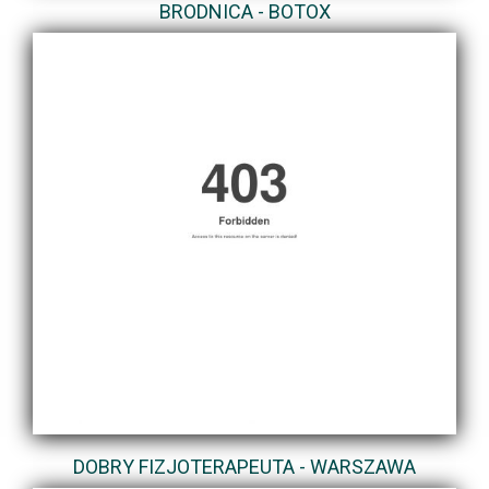
BRODNICA - BOTOX
DOBRY FIZJOTERAPEUTA - WARSZAWA