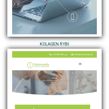
KOLAGEN RYBI