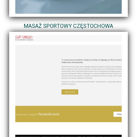
MASAŻ SPORTOWY CZĘSTOCHOWA