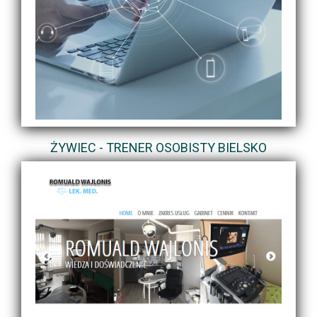
ŻYWIEC - TRENER OSOBISTY BIELSKO