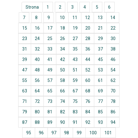
Strona
1
2
3
4
5
6
7
8
9
10
11
12
13
14
15
16
17
18
19
20
21
22
23
24
25
26
27
28
29
30
31
32
33
34
35
36
37
38
39
40
41
42
43
44
45
46
47
48
49
50
51
52
53
54
55
56
57
58
59
60
61
62
63
64
65
66
67
68
69
70
71
72
73
74
75
76
77
78
79
80
81
82
83
84
85
86
87
88
89
90
91
92
93
94
95
96
97
98
99
100
101