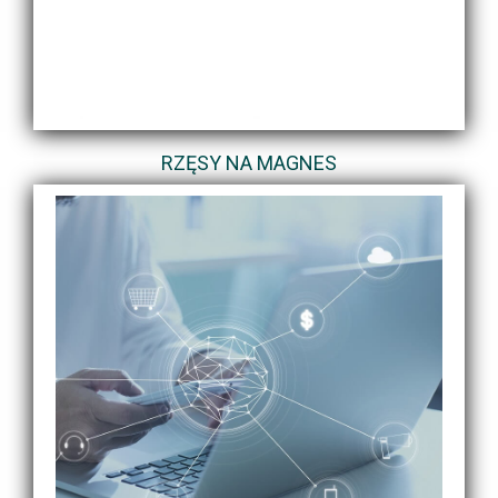
RZĘSY NA MAGNES