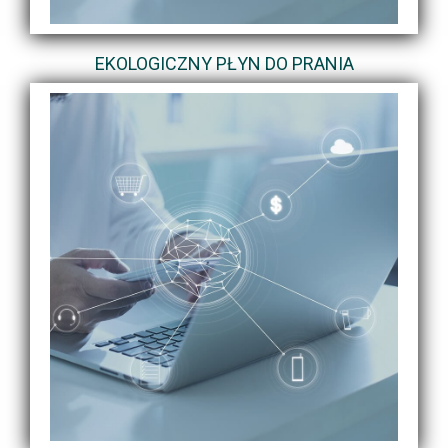
EKOLOGICZNY PŁYN DO PRANIA