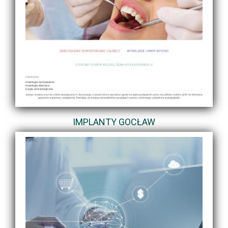
IMPLANTY GOCŁAW