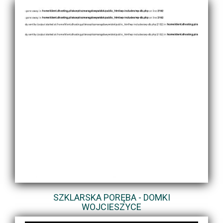
SZKLARSKA PORĘBA - DOMKI
WOJCIESZYCE