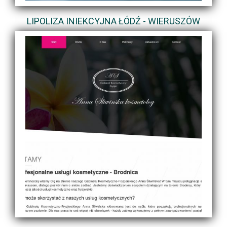
LIPOLIZA INIEKCYJNA ŁÓDŹ - WIERUSZÓW