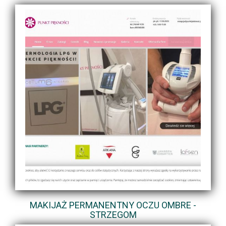
MAKIJAŻ PERMANENTNY OCZU OMBRE -
STRZEGOM