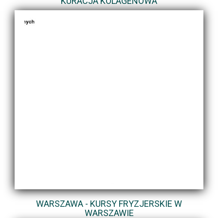
KURACJA KOLAGENOWA
WARSZAWA - KURSY FRYZJERSKIE W
WARSZAWIE