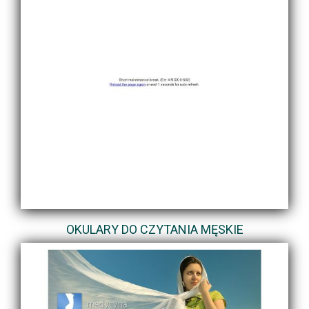
OKULARY DO CZYTANIA MĘSKIE