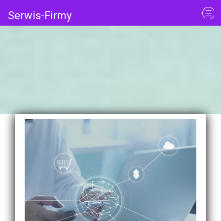
Serwis-Firmy