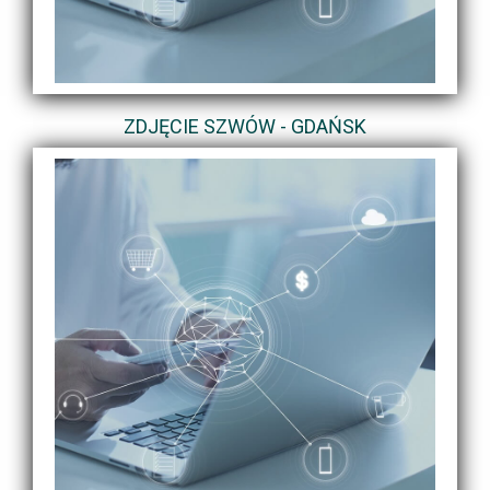
ZDJĘCIE SZWÓW - GDAŃSK