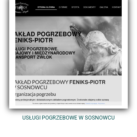
USŁUGI POGRZEBOWE W SOSNOWCU