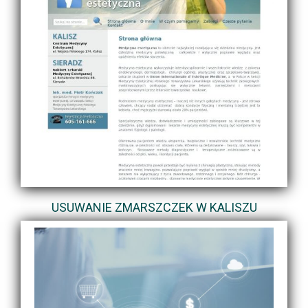
USUWANIE ZMARSZCZEK W KALISZU