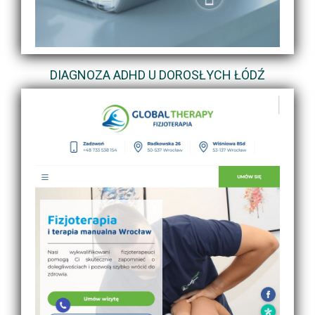
DIAGNOZA ADHD U DOROSŁYCH ŁÓDŹ