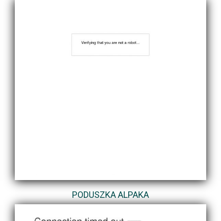
PODUSZKA ALPAKA