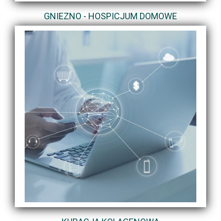
GNIEZNO - HOSPICJUM DOMOWE