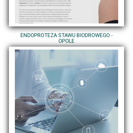
ENDOPROTEZA STAWU BIODROWEGO -
OPOLE