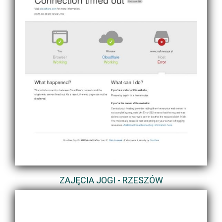
ZAJĘCIA JOGI - RZESZÓW