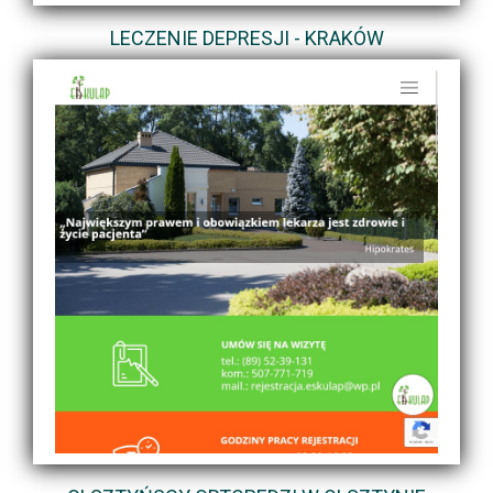
LECZENIE DEPRESJI - KRAKÓW