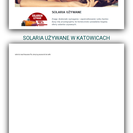
SOLARIA UŻYWANE W KATOWICACH