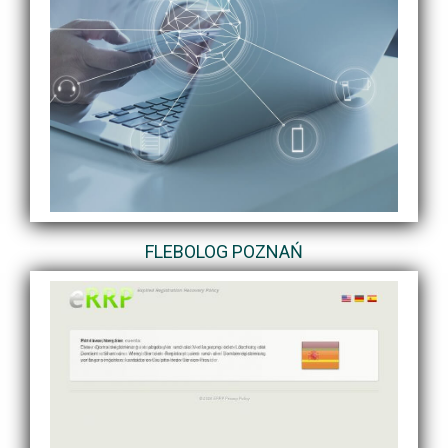
FLEBOLOG POZNAŃ