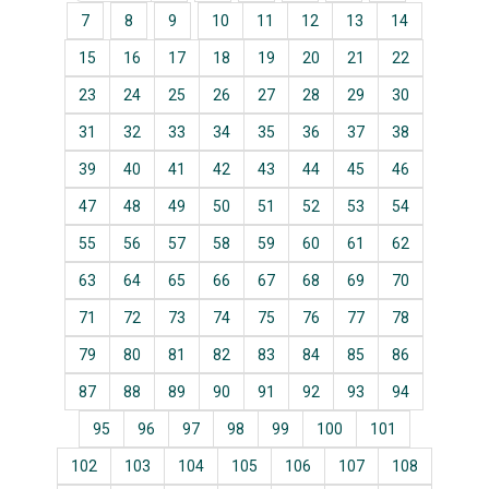
7
8
9
10
11
12
13
14
15
16
17
18
19
20
21
22
23
24
25
26
27
28
29
30
31
32
33
34
35
36
37
38
39
40
41
42
43
44
45
46
47
48
49
50
51
52
53
54
55
56
57
58
59
60
61
62
63
64
65
66
67
68
69
70
71
72
73
74
75
76
77
78
79
80
81
82
83
84
85
86
87
88
89
90
91
92
93
94
95
96
97
98
99
100
101
102
103
104
105
106
107
108