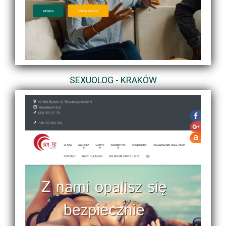
SEXUOLOG - KRAKÓW