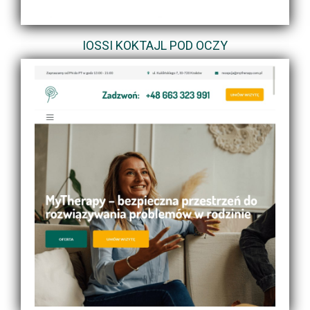
IOSSI KOKTAJL POD OCZY