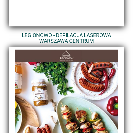
LEGIONOWO - DEPILACJA LASEROWA
WARSZAWA CENTRUM