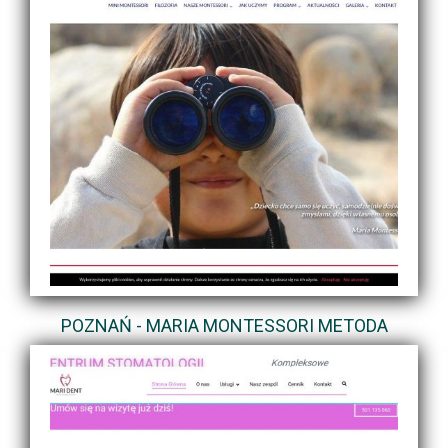
POZNAŃ - MARIA MONTESSORI METODA