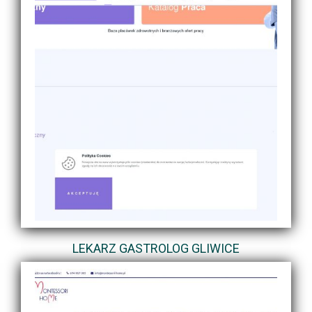
LEKARZ GASTROLOG GLIWICE