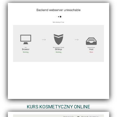
KURS KOSMETYCZNY ONLINE