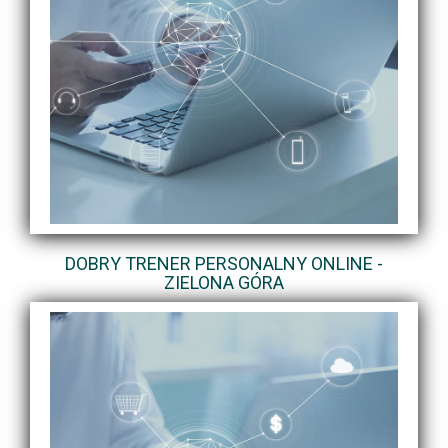
DOBRY TRENER PERSONALNY ONLINE -
ZIELONA GÓRA