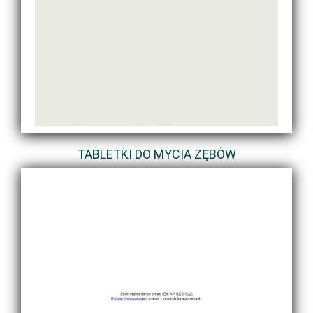
TABLETKI DO MYCIA ZĘBÓW