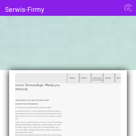
Serwis-Firmy