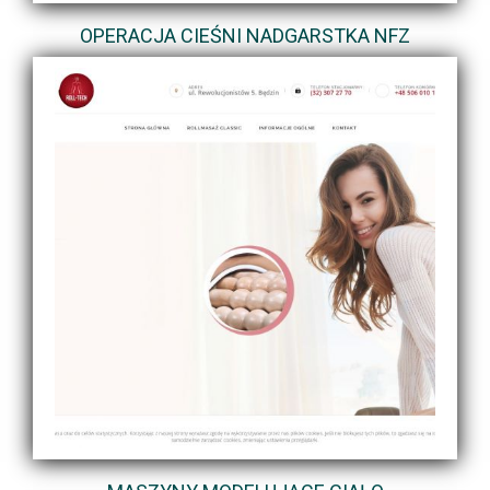
OPERACJA CIEŚNI NADGARSTKA NFZ