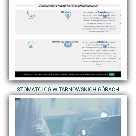
STOMATOLOG W TARNOWSKICH GÓRACH