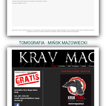
TOMOGRAFIA - MIŃSK MAZOWIECKI