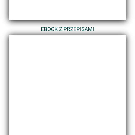
EBOOK Z PRZEPISAMI