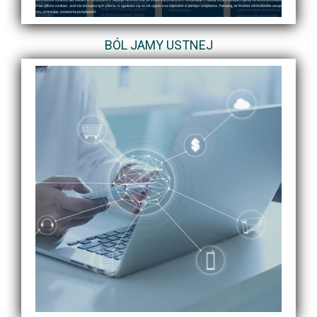
BÓL JAMY USTNEJ