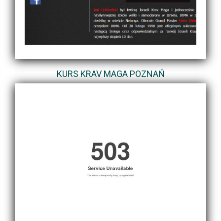
KURS KRAV MAGA POZNAŃ